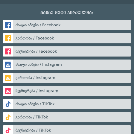
გაიგე მეტი პირველმა:
ახალი ამბები / Facebook
გართობა / Facebook
მეცნიერება / Facebook
ახალი ამბები / Instagram
გართობა / Instagram
მეცნიერება / Instagram
ახალი ამბები / TikTok
გართობა / TikTok
მეცნიერება / TikTok