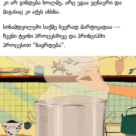
კი არ გინდება ხოლმე, არც ეგაა უცნაური და
მაგასაც კი აქვს ახსნა.
სინამდვილეში საქმე ბევრად მარტივადაა —
ჩვენი ტვინი პროცესშივე და პრინციპში
პროცესით "ნაყრდება".