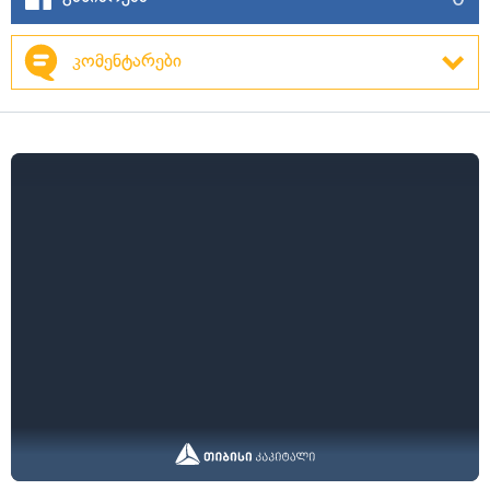
კომენტარები