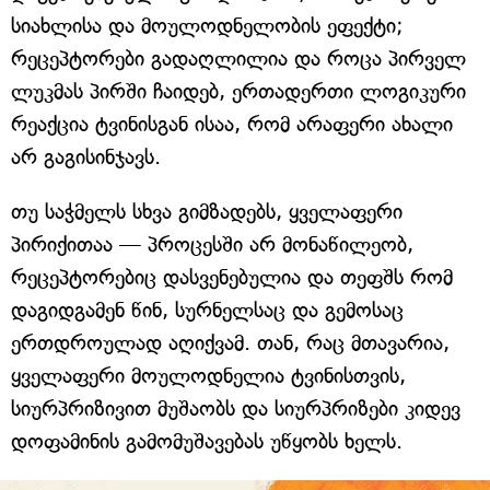
სიახლისა და მოულოდნელობის ეფექტი;
რეცეპტორები გადაღლილია და როცა პირველ
ლუკმას პირში ჩაიდებ, ერთადერთი ლოგიკური
რეაქცია ტვინისგან ისაა, რომ არაფერი ახალი
არ გაგისინჯავს.
თუ საჭმელს სხვა გიმზადებს, ყველაფერი
პირიქითაა — პროცესში არ მონაწილეობ,
რეცეპტორებიც დასვენებულია და თეფშს რომ
დაგიდგამენ წინ, სურნელსაც და გემოსაც
ერთდროულად აღიქვამ. თან, რაც მთავარია,
ყველაფერი მოულოდნელია ტვინისთვის,
სიურპრიზივით მუშაობს და სიურპრიზები კიდევ
დოფამინის გამომუშავებას უწყობს ხელს.