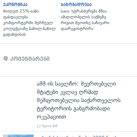
ეკონომიკა
საზოგადოება
მიიღეთ 25%-იანი
საია: სტრასბურგმა მზია
ფასდაკლება
ამაღლობელის საქმეზე
კომფორტერში შერჩეულ
რიგით მეოთხე საჩივარი
კოლექციაზე ნაწილ-ნაწილ
დაარეგისტრირა
გადახდისას
კომენტარები
აშშ-ის საელჩო: შეერთებული
შტატები კვლავ ღრმად
შეშფოთებულია საქართველოს
ტერიტორიის განგრძობადი
ოკუპაციით
12 წუთის წინ