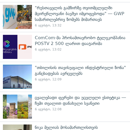
"რუსთაველის გამზირზე თვითმცლელში
მცირეწლოვანი ბავშვი იმყოფებოდა" — GWP
სამართლებრივ ზომებს მიმართავს
6 აგვისტო, 13:32
ComCom-მა პროსამთავრობო ტელეკომპანია
POSTV 2 500 ლარით დააჯარიმა
6 აგვისტო, 13:02
"თბილისის თავისუფალი ინდუსტრიული ზონა"
განცხადებას ავრცელებს
6 აგვისტო, 12:09
ცვალებადი ფერები და უცვლელი ესთეტიკა —
ჩემი თვალით დანახული სვანეთი
6 აგვისტო, 12:08
ნიკა მელიას მოსამართლისთვის