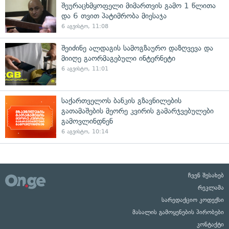
შეურაცხმყოფელი მიმართვის გამო 1 წლითა
და 6 თვით პატიმრობა მიესაჯა
6 აგვისტო, 11:08
შეიძინე ალდაგის სამოგზაურო დაზღვევა და
მიიღე გაორმაგებული ინტერნეტი
6 აგვისტო, 11:01
საქართველოს ბანკის გზავნილების
გათამაშების მეორე კვირის გამარჯვებულები
გამოვლინდნენ
6 აგვისტო, 10:14
ჩვენ შესახებ
რეკლამა
სარედაქციო კოდექსი
მასალის გამოყენების პირობები
კონტაქტი