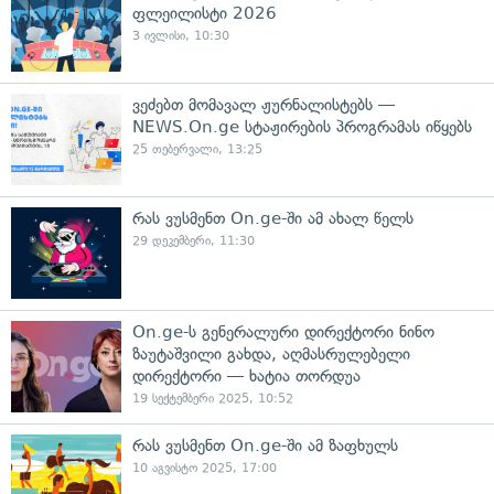
ფლეილისტი 2026
3 ივლისი, 10:30
ვეძებთ მომავალ ჟურნალისტებს —
NEWS.On.ge სტაჟირების პროგრამას იწყებს
25 თებერვალი, 13:25
რას ვუსმენთ On.ge-ში ამ ახალ წელს
29 დეკემბერი, 11:30
On.ge-ს გენერალური დირექტორი ნინო
ზაუტაშვილი გახდა, აღმასრულებელი
დირექტორი — ხატია თორდუა
19 სექტემბერი 2025, 10:52
რას ვუსმენთ On.ge-ში ამ ზაფხულს
10 აგვისტო 2025, 17:00