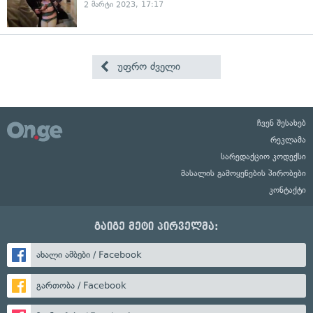
2 მარტი 2023, 17:17
უფრო ძველი
ჩვენ შესახებ
რეკლამა
სარედაქციო კოდექსი
მასალის გამოყენების პირობები
კონტაქტი
გაიგე მეტი პირველმა:
ახალი ამბები / Facebook
გართობა / Facebook