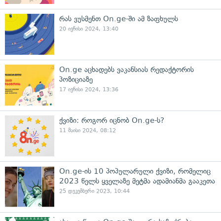
რას ვუსმენთ On.ge-ში ამ ზაფხულს
20 ივნისი 2024, 13:40
On.ge აცხადებს ვაკანსიას რედაქტორის
პოზიციაზე
17 ივნისი 2024, 13:36
ქვიზი: როგორ იცნობ On.ge-ს?
11 მაისი 2024, 08:12
On.ge-ის 10 პოპულარული ქვიზი, რომელიც
2023 წელს ყველაზე მეტმა ადამიანმა გააკეთა
25 დეკემბერი 2023, 10:44