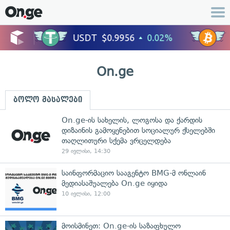
On.ge
ბოლო მასალები
On.ge-ის სახელის, ლოგოსა და ქარდის
დიზაინის გამოყენებით სოციალურ ქსელებში
თაღლითური სქემა ვრცელდება
29 ივლისი, 14:30
საინფორმაციო სააგენტო BMG-მ ონლაინ
მედიასაშუალება On.ge იყიდა
10 ივლისი, 12:00
მოისმინეთ: On.ge-ის საზაფხულო