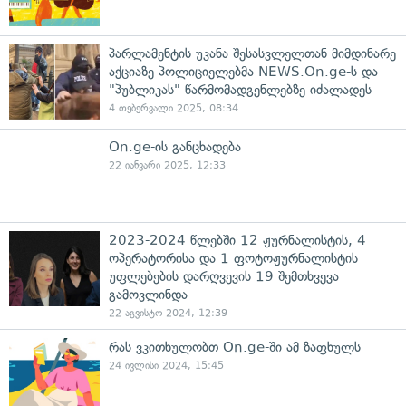
პარლამენტის უკანა შესასვლელთან მიმდინარე
აქციაზე პოლიციელებმა NEWS.On.ge-ს და
"პუბლიკას" წარმომადგენლებზე იძალადეს
4 თებერვალი 2025, 08:34
On.ge-ის განცხადება
22 იანვარი 2025, 12:33
2023-2024 წლებში 12 ჟურნალისტის, 4
ოპერატორისა და 1 ფოტოჟურნალისტის
უფლებების დარღვევის 19 შემთხვევა
გამოვლინდა
22 აგვისტო 2024, 12:39
რას ვკითხულობთ On.ge-ში ამ ზაფხულს
24 ივლისი 2024, 15:45