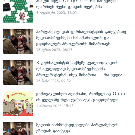
ახალი წელი On.ge-ში — რა საჩუქრები
შეარჩიეს ჩვენი გუნდის წევრებმა
4 დეკემბერი 2023, 16:21
პარლამენტიდან ჟურნალისტების გაძევებაზე
მედიაომბუდსმენი სასამართლოს და
გენერალურ პროკურორს მიმართავს
16 ივნისი 2023, 08:17
3 ჟურნალისტის საქმეზე კვალიფიკაციის
შესაცვლელად მედიაომბუდსმენმა
პროკურატურას ისევ მიმართა — რა ხდება
16 მაისი 2023, 09:52
გამოვავლინეთ ადამიანი, რომელსაც On.ge-
ის ყველაზე მეტი ქვიზი აქვს გაკეთებული
1 აპრილი 2023, 15:45
მედიის წარმომადგენლები პარლამენტის
ეზოდან გააძევეს