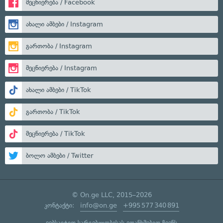
მეცნიერება / Facebook
ახალი ამბები / Instagram
გართობა / Instagram
მეცნიერება / Instagram
ახალი ამბები / TikTok
გართობა / TikTok
მეცნიერება / TikTok
ბოლო ამბები / Twitter
© On.ge LLC, 2015–2026
კონტაქტი:
info@on.ge
+995 577 340 891
ვებსაიტით სარგებლობისას ეთანხმებით ჩვენს