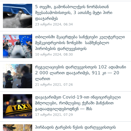
5 თვეში, გამონაბოლქვის ნორმასთან
შეუსაბამობისთვის, 3 ათასზე მეტი პირი
დააჯარიმეს
23 იანვარი 2024, 06:34
თბილისში მკაცრდება სანქციები კულტურული
მემკვიდრეობის ზონებში სამშენებლო
პირობების დარღვევსთვის
10 იანვარი 2024, 08:30
რეგულაციების დარღვევისთვის 102 ადამიანი
2 000 ლარით დააჯარიმეს, 911 კი — 20
ლარით
21 იანვარი 2021, 07:26
დავაჯარიმეთ Covid-19-ით ინფიცირებული
მძღოლები, რომლებიც ქუჩაში მანქანით
გადაადგილდებოდნენ — შსს
17 იანვარი 2021, 07:29
პირბადის ტარების წესის დარღვევისთვის