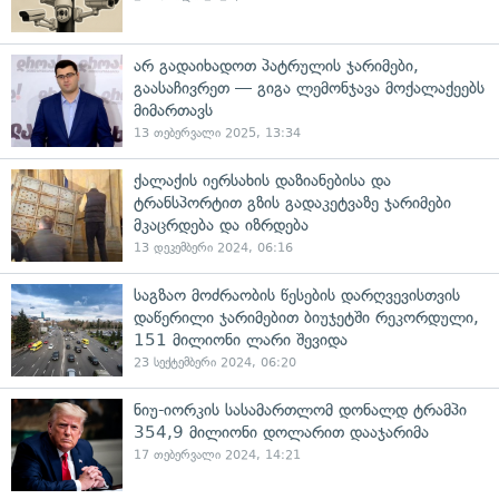
არ გადაიხადოთ პატრულის ჯარიმები,
გაასაჩივრეთ — გიგა ლემონჯავა მოქალაქეებს
მიმართავს
13 თებერვალი 2025, 13:34
ქალაქის იერსახის დაზიანებისა და
ტრანსპორტით გზის გადაკეტვაზე ჯარიმები
მკაცრდება და იზრდება
13 დეკემბერი 2024, 06:16
საგზაო მოძრაობის წესების დარღვევისთვის
დაწერილი ჯარიმებით ბიუჯეტში რეკორდული,
151 მილიონი ლარი შევიდა
23 სექტემბერი 2024, 06:20
ნიუ-იორკის სასამართლომ დონალდ ტრამპი
354,9 მილიონი დოლარით დააჯარიმა
17 თებერვალი 2024, 14:21