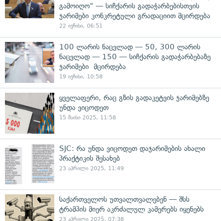
გამოიღო" — სიჩქარის გადაჭარბებისთვის
ჯარიმები კონკრეტული გრადაციით მცირდება
22 ივნისი, 06:51
100 ლარის ნაცვლად — 50, 300 ლარის
ნაცვლად — 150 — სიჩქარის გადაჭარბებაზე
ჯარიმები მცირდება
19 ივნისი, 10:58
ყველაფერი, რაც გზის გადაკეტვის ჯარიმებზე
უნდა ვიცოდეთ
15 მაისი 2025, 11:58
SJC: რა უნდა ვიცოდეთ დაჯარიმების ახალი
პრაქტიკის შესახებ
23 აპრილი 2025, 11:49
საქართველოს უთვალთვალებენ — შსს
ტრამპის მიერ აკრძალულ კამერებს იყენებს
23 აპრილი 2025, 07:38