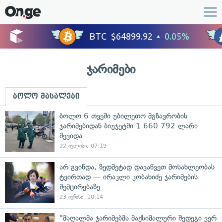
ჯარიმები
ბოლო მასალები
ბოლო 6 თვეში უბილეთო მგზავრობის
ჯარიმებიდან ბიუჯეტში 1 660 792 ლარი
შევიდა
22 ივლისი, 07:19
არ გვინდა, ზედმეტად დავაწვეთ მოსახლეობას
ტვირთად — ირაკლი კობახიძე ჯარიმების
შემცირებაზე
23 ივნისი, 10:14
"მაღალმა ჯარიმებმა მაქსიმალური შედეგი ვერ