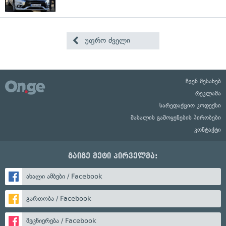
უფრო ძველი
ჩვენ შესახებ
რეკლამა
სარედაქციო კოდექსი
მასალის გამოყენების პირობები
კონტაქტი
გაიგე მეტი პირველმა:
ახალი ამბები / Facebook
გართობა / Facebook
მეცნიერება / Facebook