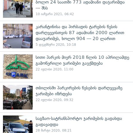
ბოლო 24 საათში 773 ადამიანი დაჯარიმდა
— შსს
10 იანვარი 2021, 06:42
კარანტინისა და პირბადის ტარების წესის
დარღვევისთვის 87 ადამიანი 2000 ლარით
დააჯარიმეს, ხოლო 904 — 20 ლარით
5 დეკემბერი 2020, 10:18
სითი პარკის მიერ 2018 წლის 10 აპრილამდე
გამოწერილი ჯარიმები გაუქმდება
22 ივლისი 2020, 11:00
თბილისში პარკირების წესების დარღვევაზე
ჯარიმები იზრდება
22 ივლისი 2020, 09:32
საგზაო-სატრანსპორტო ჯარიმების გადახდა
გადავადდა
28 მარტი 2020, 08:21