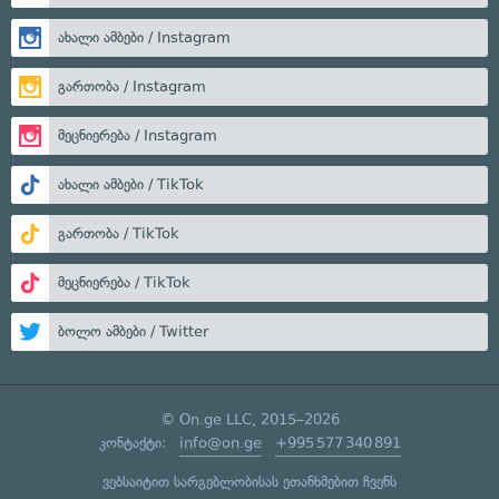
ახალი ამბები / Instagram
გართობა / Instagram
მეცნიერება / Instagram
ახალი ამბები / TikTok
გართობა / TikTok
მეცნიერება / TikTok
ბოლო ამბები / Twitter
© On.ge LLC, 2015–2026
კონტაქტი:
info@on.ge
+995 577 340 891
ვებსაიტით სარგებლობისას ეთანხმებით ჩვენს