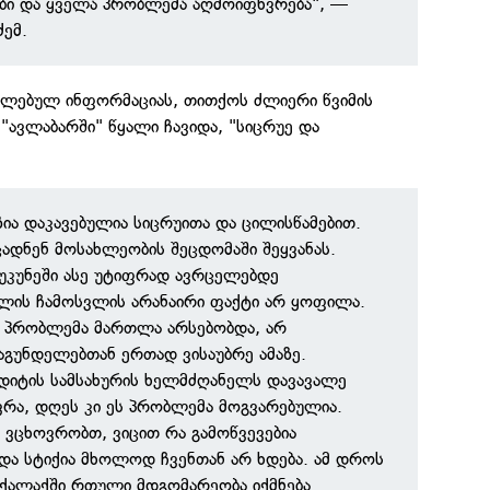
რები და ყველა პრობლემა აღმოიფხვრება", —
ძემ.
ელებულ ინფორმაციას, თითქოს ძლიერი წვიმის
ავლაბარში" წყალი ჩავიდა, "სიცრუე და
ია დაკავებულია სიცრუითა და ცილისწამებით.
ცადნენ მოსახლეობის შეცდომაში შეყვანას.
აუკუნეში ასე უტიფრად ავრცელებდე
ლის ჩამოსვლის არანაირი ფაქტი არ ყოფილა.
 პრობლემა მართლა არსებობდა, არ
აგუნდელებთან ერთად ვისაუბრე ამაზე.
დიტის სამსახურის ხელმძღანელს დავავალე
რა, დღეს კი ეს პრობლემა მოგვარებულია.
ვცხოვრობთ, ვიცით რა გამოწვევებია
 და სტიქია მხოლოდ ჩვენთან არ ხდება. ამ დროს
ქალაქში რთული მდგომარეობა იქმნება.