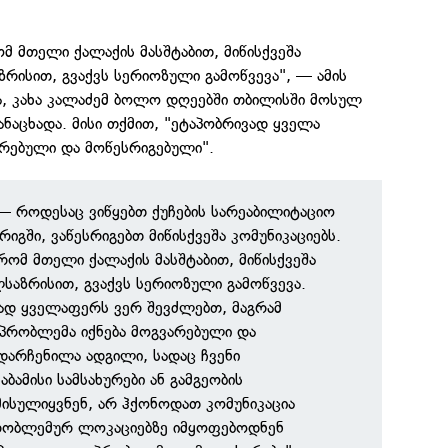
ომ მთელი ქალაქის მასშტაბით, მიწისქვეშა
ზრისით, გვაქვს სერიოზული გამოწვევა", — ამის
ა, კახა კალაძემ ბოლო დღეებში თბილისში მოსულ
ანაცხადა. მისი თქმით, "ეტაპობრივად ყველა
არებული და მოწესრიგებული".
— როდესაც ვიწყებთ ქუჩების სარეაბილიტაციო
რიგში, ვაწესრიგებთ მიწისქვეშა კომუნიკაციებს.
რომ მთელი ქალაქის მასშტაბით, მიწისქვეშა
ლსაზრისით, გვაქვს სერიოზული გამოწვევა.
დ ყველაფერს ვერ შევძლებთ, მაგრამ
პრობლემა იქნება მოგვარებული და
დარჩენილა ადგილი, სადაც ჩვენი
აბამისი სამსახურები ან გამგეობის
ისულიყვნენ, არ ჰქონოდათ კომუნიკაცია
რობლემურ ლოკაციებზე იმყოფებოდნენ