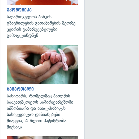
ეკონომიკა
საქართველოს ბანკის
გზავნილების გათამაშების მეორე
კვირის გამარჯვებულები
გამოვლინდნენ
გადახედვა
გადახედვა
სამართალი
სანიტარს, რომელმაც ბათუმის
საავადმყოფოს საპირფარეშოში
იმშობიარა და ახალშობილს
სასიკვდილო დაზიანებები
მიაყენა, 4 წლით პატიმრობა
მიესაჯა