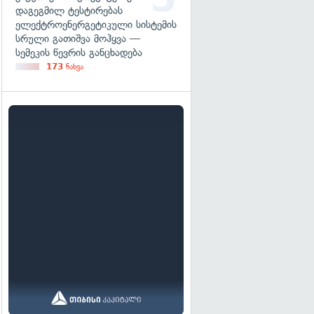
დაგეგმილ ტესტირებას
ელექტროენერგეტიკული სისტემის
სრული გათიშვა მოჰყვა —
სემეკის წევრის განცხადება
173
ნახვა