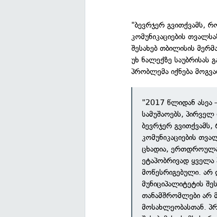
"ბევრჯერ გვითქვამს, რ
კომუნიკაციების თვალსა
შესახებ თბილისის მერმ
უხ ნალექზე საუბრისას გ
პრობლემა იქნება მოგვ
"2017 წლიდან ასეა 
სამუშაოებს, პირველ 
ბევრჯერ გვითქვამს, 
კომუნიკაციების თვა
ცხადია, ერთდროულა
ეტაპობრივად ყველა 
მოწესრიგებული. არ 
მუნიციპალიტეტის შეს
თანამშრომლები არ მ
მოსახლეობასთან. პ