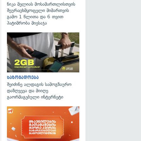
ნიკა მელიას მოსამართლისთვის
შეურაცხმყოფელი მიმართვის
გამო 1 წლითა და 6 თვით
პატიმრობა მიესაჯა
საზოგადოება
შეიძინე ალდაგის სამოგზაურო
დაზღვევა და მიიღე
გაორმაგებული ინტერნეტი
გადახედვა