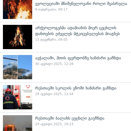
ევოლუციაში მნიშვნელოვანი როლი შეასრულა
9 თებერვალი, 09:17
არქეოლოგებმა ადამიანის მიერ ცეცხლის
დანთების უძველეს მტკიცებულებას მიაგნეს
11 დეკემბერი, 09:05
ავჭალაში, მთის ფერდობზე ხანძარი გაჩნდა
30 აგვისტო 2025, 12:28
რუსთავში სკოლის ეზოში ხანძარი გაჩნდა
29 აგვისტო 2025, 12:44
რუსთავში ბალახს ცეცხლი გაუჩნდა
24 აგვისტო 2025, 19:23