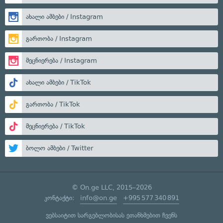
ახალი ამბები / Instagram
გართობა / Instagram
მეცნიერება / Instagram
ახალი ამბები / TikTok
გართობა / TikTok
მეცნიერება / TikTok
ბოლო ამბები / Twitter
© On.ge LLC, 2015–2026
კონტაქტი:
info@on.ge
+995 577 340 891
ვებსაიტით სარგებლობისას ეთანხმებით ჩვენს