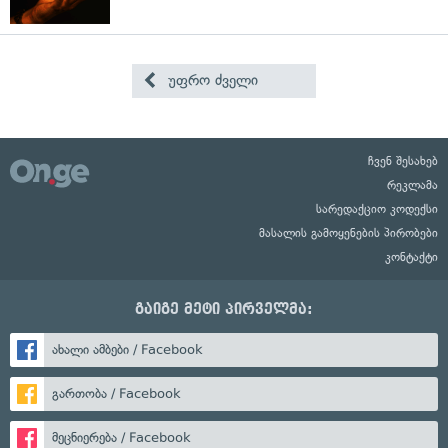
უფრო ძველი
ჩვენ შესახებ
რეკლამა
სარედაქციო კოდექსი
მასალის გამოყენების პირობები
კონტაქტი
გაიგე მეტი პირველმა:
ახალი ამბები / Facebook
გართობა / Facebook
მეცნიერება / Facebook