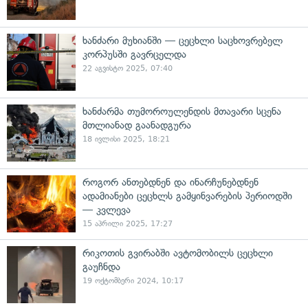
ხანძარი მუხიანში — ცეცხლი საცხოვრებელ
კორპუსში გავრცელდა
22 აგვისტო 2025, 07:40
ხანძარმა თუმოროულენდის მთავარი სცენა
მთლიანად გაანადგურა
18 ივლისი 2025, 18:21
როგორ ანთებდნენ და ინარჩუნებდნენ
ადამიანები ცეცხლს გამყინვარების პერიოდში
— კვლევა
15 აპრილი 2025, 17:27
რიკოთის გვირაბში ავტომობილს ცეცხლი
გაუჩნდა
19 ოქტომბერი 2024, 10:17