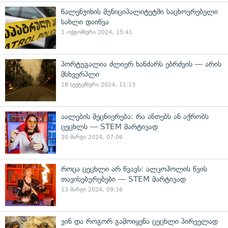
წალენჯიხის მუნიციპალიტეტში საცხოვრებელი
სახლი დაიწვა
1 ოქტომბერი 2024, 15:41
პორტუგალია ძლიერ ხანძარს ებრძვის — არის
მსხვერპლი
18 სექტემბერი 2024, 11:13
აალების მეცნიერება: რა ანთებს ან აქრობს
ცეცხლს — STEM მარტივად
20 მარტი 2024, 07:06
როცა ცეცხლი არ წვავს: ალკოჰოლის წვის
თავისებურებები — STEM მარტივად
13 მარტი 2024, 09:16
ვინ და როგორ გამოიყენა ცეცხლი პირველად