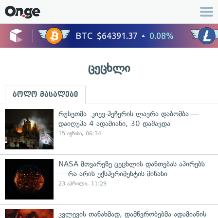
ცეცხლი
ბოლო მასალები
რუსეთმა კიევ-პეჩერის ლავრა დაბომბა —
დაიღუპა 4 ადამიანი, 30 დაშავდა
15 ივნისი, 06:34
NASA მთვარეზე ცეცხლის დანთებას აპირებს
— რა არის ექსპერიმენტის მიზანი
23 აპრილი, 11:29
კვლევის თანახმად, დამწვრობებმა ადამიანის