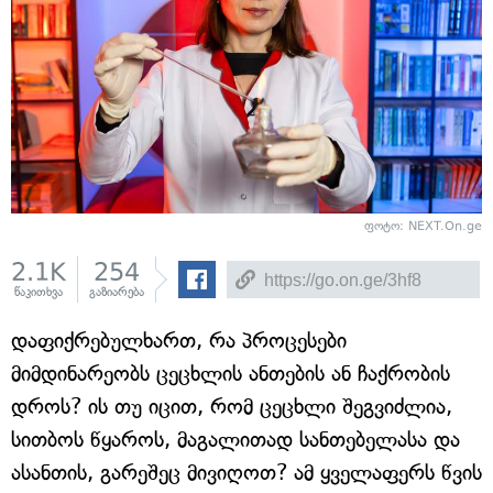
ფოტო: NEXT.On.ge
2.1K
254
წაკითხვა
გაზიარება
დაფიქრებულხართ, რა პროცესები
მიმდინარეობს ცეცხლის ანთების ან ჩაქრობის
დროს? ის თუ იცით, რომ ცეცხლი შეგვიძლია,
სითბოს წყაროს, მაგალითად სანთებელასა და
ასანთის, გარეშეც მივიღოთ? ამ ყველაფერს წვის