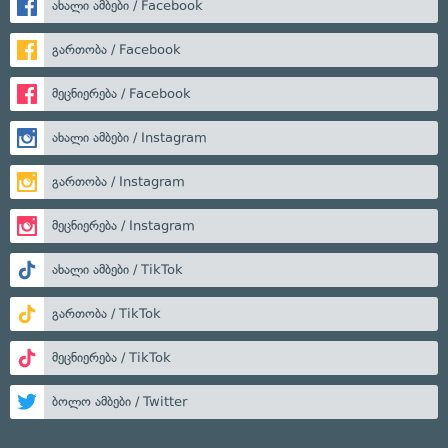
ახალი ამბები / Facebook
გართობა / Facebook
მეცნიერება / Facebook
ახალი ამბები / Instagram
გართობა / Instagram
მეცნიერება / Instagram
ახალი ამბები / TikTok
გართობა / TikTok
მეცნიერება / TikTok
ბოლო ამბები / Twitter