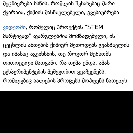
მეცნიერება ხსნის, რომლის შესახებაც მარი
ქვარაია, ქიმიის მასწავლებელი, გვესაუბრება.
ვიდეოში
, რომელიც პროექტის "STEM
მარტივად" ფარგლებშია მომზადებული, ის
ცეცხლის ანთების ქიმიურ მეთოდებს გვასწავლის
და იმასაც აგვიხსნის, თუ როგორ მუშაობს
თითოეული მათგანი. რა თქმა უნდა, ამას
ექსპერიმენტების მეშვეობით გვაჩვენებს,
რომლებიც აალების პროცესს მოჰფენს ნათელს.