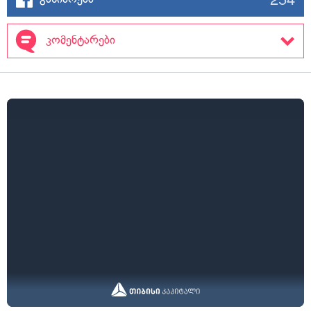
კომენტარები