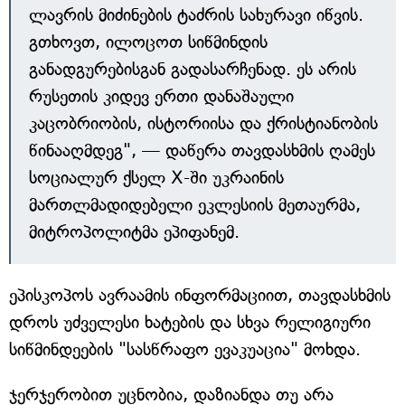
ლავრის მიძინების ტაძრის სახურავი იწვის.
გთხოვთ, ილოცოთ სიწმინდის
განადგურებისგან გადასარჩენად. ეს არის
რუსეთის კიდევ ერთი დანაშაული
კაცობრიობის, ისტორიისა და ქრისტიანობის
წინააღმდეგ", — დაწერა თავდასხმის ღამეს
სოციალურ ქსელ X-ში უკრაინის
მართლმადიდებელი ეკლესიის მეთაურმა,
მიტროპოლიტმა ეპიფანემ.
ეპისკოპოს ავრაამის ინფორმაციით, თავდასხმის
დროს უძველესი ხატების და სხვა რელიგიური
სიწმინდეების "სასწრაფო ევაკუაცია" მოხდა.
ჯერჯერობით უცნობია, დაზიანდა თუ არა