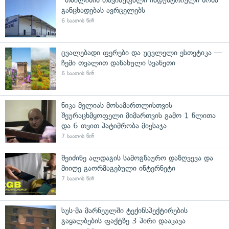
განცხადებას ავრცელებს
6 საათის წინ
ცვალებადი ფერები და უცვლელი ესთეტიკა —
ჩემი თვალით დანახული სვანეთი
6 საათის წინ
ნიკა მელიას მოსამართლისთვის
შეურაცხმყოფელი მიმართვის გამო 1 წლითა
და 6 თვით პატიმრობა მიესაჯა
7 საათის წინ
შეიძინე ალდაგის სამოგზაურო დაზღვევა და
მიიღე გაორმაგებული ინტერნეტი
7 საათის წინ
სუს-მა მარნეულში ტექინსპექტირების
გაყალბების ფაქტზე 3 პირი დააკავა