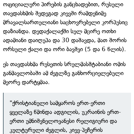
ოფიციალური პირების განცხადებით, რუსული
თავდასხმის შედეგად კიევში რამდენიმე
მრავალსართულიანი საცხოვრებელი კორპუსიც
დაზიანდა. დედაქალაქში სულ მცირე ოთხი
ადამიანი დაიღუპა და 30 დაშავდა, მათ შორის
ორსული ქალი და ორი ბავშვი (5 და 6 წლის).
ეს თავდასხმა რუსეთის სრულმასშტაბიანი ომის
განმავლობაში ამ ძეგლზე განხორციელებული
მეორე დარტყმაა.
"ქრისტიანული სამყაროს ერთ-ერთი
ყველაზე წმინდა ადგილის, უკრაინის ერთ-
ერთი უმნიშვნელოვანესი რელიგიური და
კულტურული ძეგლის, კიევ-პეჩერის