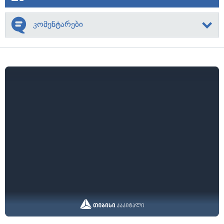
კომენტარები