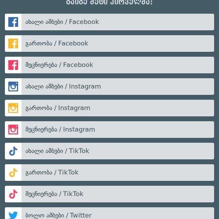
გაიგე მეტი პირველმა:
ახალი ამბები / Facebook
გართობა / Facebook
მეცნიერება / Facebook
ახალი ამბები / Instagram
გართობა / Instagram
მეცნიერება / Instagram
ახალი ამბები / TikTok
გართობა / TikTok
მეცნიერება / TikTok
ბოლო ამბები / Twitter