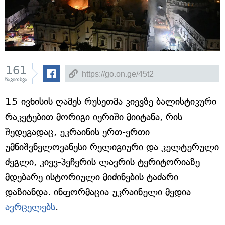
161
წაკითხვა
15 ივნისის ღამეს რუსეთმა კიევზე ბალისტიკური
რაკეტებით მორიგი იერიში მიიტანა, რის
შედეგადაც, უკრაინის ერთ-ერთი
უმნიშვნელოვანესი რელიგიური და კულტურული
ძეგლი, კიევ-პეჩერის ლავრის ტერიტორიაზე
მდებარე ისტორიული მიძინების ტაძარი
დაზიანდა. ინფორმაცია უკრაინული მედია
ავრცელებს
.