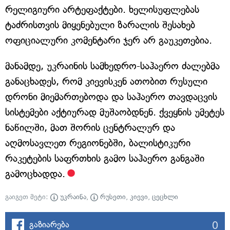
რელიგიური არტეფაქტები. ხელისუფლებას
ტაძრისთვის მიყენებული ზარალის შესახებ
ოფიციალური კომენტარი ჯერ არ გაუკეთებია.
მანამდე, უკრაინის სამხედრო-საჰაერო ძალებმა
განაცხადეს, რომ კიევისკენ ათობით რუსული
დრონი მიემართებოდა და საჰაერო თავდაცვის
სისტემები აქტიურად მუშაობდნენ. ქვეყნის უმეტეს
ნაწილში, მათ შორის ცენტრალურ და
აღმოსავლეთ რეგიონებში, ბალისტიკური
რაკეტების საფრთხის გამო საჰაერო განგაში
გამოცხადდა.
გაიგეთ მეტი:
უკრაინა
,
რუსეთი
,
კიევი
,
ცეცხლი
0
გაზიარება