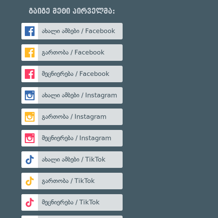
გაიგე მეტი პირველმა:
ახალი ამბები / Facebook
გართობა / Facebook
მეცნიერება / Facebook
ახალი ამბები / Instagram
გართობა / Instagram
მეცნიერება / Instagram
ახალი ამბები / TikTok
გართობა / TikTok
მეცნიერება / TikTok