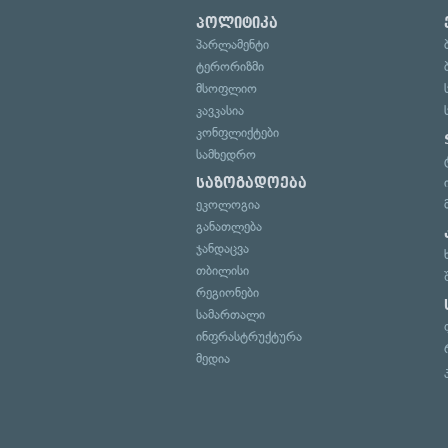
პოლიტიკა
პარლამენტი
ტერორიზმი
მსოფლიო
კავკასია
კონფლიქტები
სამხედრო
საზოგადოება
ეკოლოგია
განათლება
ჯანდაცვა
თბილისი
რეგიონები
სამართალი
ინფრასტრუქტურა
მედია