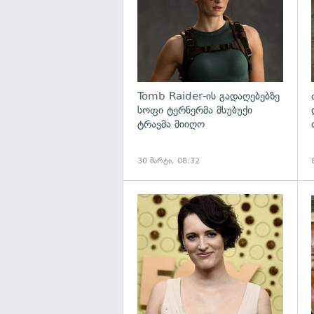
Tomb Raider-ის გადაღებებზე
სოფი ტერნერმა მსუბუქი
ტრავმა მიიღო
30 მარტი, 08:32
გ