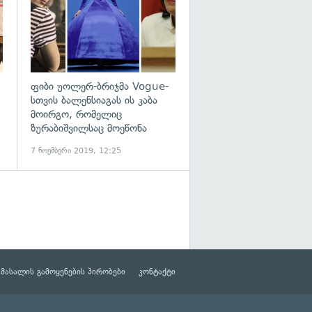
ფიბი უოლერ-ბრიჯმა Vogue-
სთვის ბალენსიაგას ის კაბა
მოირგო, რომელიც
ზურაბიშვილსაც მოეწონა
7 ნოემბერი 2019, 12:25
მასალის გამოყენების პირობები
კონტაქტი