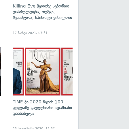
Killing Eve მეოთხე სეზონით
დასრულდება, თუმცა,
შესაძლოა, სპინოფი ვიხილოთ
17 მარტი 2021, 07:51
გადახედვა
TIME-მა 2020 წლის 100
ყველაზე გავლენიანი ადამიანი
დაასახელა
23 სექტემბერი 2020, 12:37