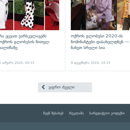
რა ეცვათ ვარსკვლავებს
ოქროს გლობუსი 2020-ის
ოქროს გლობუსის წითელ
ნომინანტები დასახელდნენ —
ხალიჩაზე
ნახეთ სრული სია
6 იანვარი 2020, 04:13
9 დეკემბერი 2019, 14:15
უფრო ძველი
ჩვენ შესახებ
რეკლამა
სარედაქციო კოდექსი