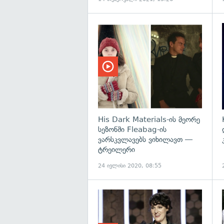
His Dark Materials-ის მეორე
სეზონში Fleabag-ის
ვარსკვლავებს ვიხილავთ —
ტრეილერი
24 ივლისი 2020, 08:55