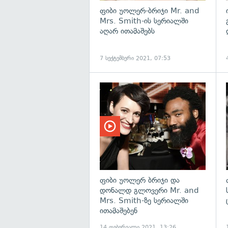
ფიბი უოლერ-ბრიჯი Mr. and
Mrs. Smith-ის სერიალში
აღარ ითამაშებს
7 სექტემბერი 2021, 07:53
ფიბი უოლერ ბრიჯი და
დონალდ გლოვერი Mr. and
Mrs. Smith-ზე სერიალში
ითამაშებენ
14 თებერვალი 2021, 13:26