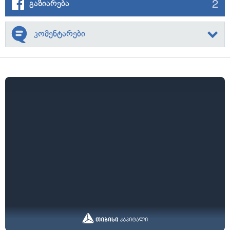
2
გაზიარება
კომენტარები