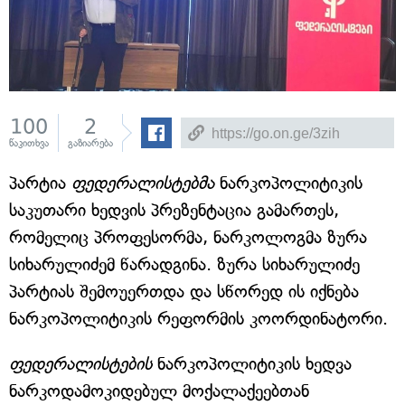
100
2
წაკითხვა
გაზიარება
პარტია
ფედერალისტებმა
ნარკოპოლიტიკის
საკუთარი ხედვის პრეზენტაცია გამართეს,
რომელიც პროფესორმა, ნარკოლოგმა ზურა
სიხარულიძემ წარადგინა. ზურა სიხარულიძე
პარტიას შემოუერთდა და სწორედ ის იქნება
ნარკოპოლიტიკის რეფორმის კოორდინატორი.
ფედერალისტების
ნარკოპოლიტიკის ხედვა
ნარკოდამოკიდებულ მოქალაქეებთან