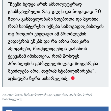
"ჩვენი ხედვა არის აბსოლუტურად
განსხვავებული რაც დღეს და ზოგადად 30
წლის განმავლობაში ხდებოდა და მგონია,
რომ საინტერესო იქნება საზოგადოებისთვის
თუ როგორ ვხედავთ ამ პრობლემის
გადაჭრის გზებს და რა არის მთავარი
ამოცანები, რომელიც უნდა დასახოს
ქვეყანამ იმისათვის, რომ მოხდეს
პრობლემის გარკვეულწილად მოგვარება
შეიძლება არა, მაგრამ სტაბილიზირება", —
აცხადებს ზურა სიხარულიძე.
გაიგეთ მეტი:
ნარკოპოლიტიკა
,
ფედერალისტები
,
ზურაბ
სიხარულიძე