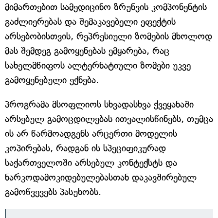
მიმართებით სამედიცინო ზრუნვის კომპონენტის
გაძლიერებას და შემაკავებელი ეფექტის
არსებობისთვის, რეპრესიული ზომების მხოლოდ
მას შემდეგ გამოყენებას ემყარება, რაც
სახელმწიფოს ალტერნატიული ზომები უკვე
გამოყენებული ექნება.
პროგრამა მსოფლიოს სხვადასხვა ქვეყანაში
არსებულ გამოცდილებას ითვალისწინებს, თუმცა
ის არ წარმოადგენს არცერთი მოდელის
კოპირებას, რადგან ის სპეციფიკურად
საქართველოში არსებულ კონტექსტს და
ნარკოდამოკიდებულებასთან დაკავშირებულ
გამოწვევებს პასუხობს.