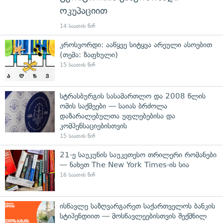
ოკუპაციით
14 საათის წინ
კროსვორდი: ააწყვე სიტყვა არეული ასოებით
(თემა: ზაფხული)
15 საათის წინ
სტრასბურგის სასამართლო და 2008 წლის
ომის საქმეები — საიას ბრძოლა
დაზარალებულთა უფლებებისა და
კომპენსაციებისთვის
15 საათის წინ
21-ე საუკუნის საუკეთესო თრილერი რომანები
— ნახეთ The New York Times-ის სია
16 საათის წინ
ისწავლე საზღვარგარეთ საქართველოს ბანკის
სტიპენდიით — მოსწავლეებისთვის შექმნილ