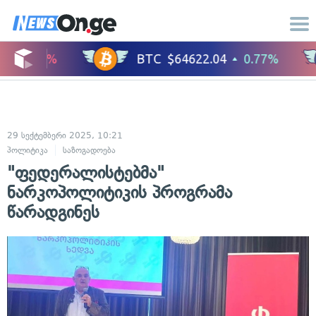
29 სექტემბერი 2025, 10:21
პოლიტიკა
საზოგადოება
"ფედერალისტებმა"
ნარკოპოლიტიკის პროგრამა
წარადგინეს