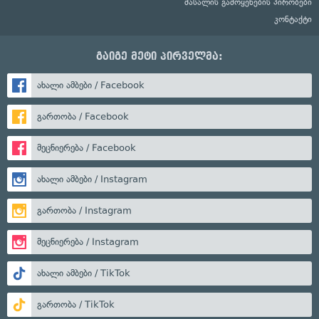
მასალის გამოყენების პირობები
კონტაქტი
გაიგე მეტი პირველმა:
ახალი ამბები / Facebook
გართობა / Facebook
მეცნიერება / Facebook
ახალი ამბები / Instagram
გართობა / Instagram
მეცნიერება / Instagram
ახალი ამბები / TikTok
გართობა / TikTok