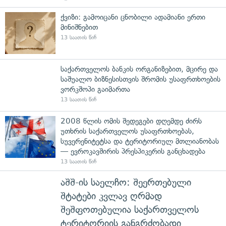
ქვიზი: გამოიცანი ცნობილი ადამიანი ერთი
მინიშნებით
13 საათის წინ
საქართველოს ბანკის ორგანიზებით, მცირე და
საშუალო ბიზნესისთვის შრომის უსაფრთხოების
ვორკშოპი გაიმართა
13 საათის წინ
2008 წლის ომის შედეგები დღემდე ძირს
უთხრის საქართველოს უსაფრთხოებას,
სუვერენიტეტსა და ტერიტორიულ მთლიანობას
— ევროკავშირის პრესპიკერის განცხადება
13 საათის წინ
აშშ-ის საელჩო: შეერთებული
შტატები კვლავ ღრმად
შეშფოთებულია საქართველოს
ტერიტორიის განგრძობადი