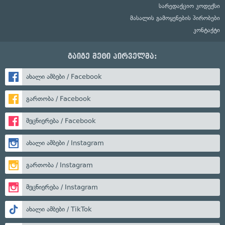
სარედაქციო კოდექსი
მასალის გამოყენების პირობები
კონტაქტი
გაიგე მეტი პირველმა:
ახალი ამბები / Facebook
გართობა / Facebook
მეცნიერება / Facebook
ახალი ამბები / Instagram
გართობა / Instagram
მეცნიერება / Instagram
ახალი ამბები / TikTok