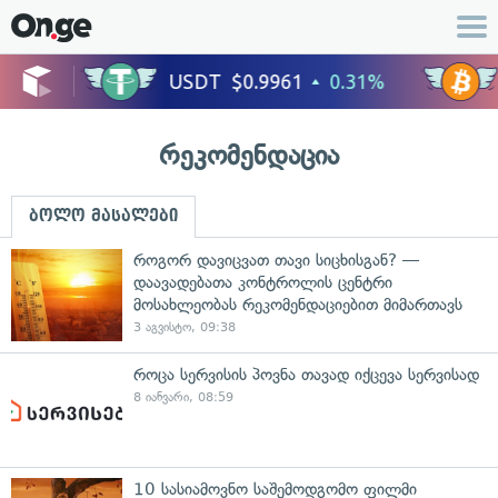
რეკომენდაცია
ბოლო მასალები
როგორ დავიცვათ თავი სიცხისგან? —
დაავადებათა კონტროლის ცენტრი
მოსახლეობას რეკომენდაციებით მიმართავს
3 აგვისტო, 09:38
როცა სერვისის პოვნა თავად იქცევა სერვისად
8 იანვარი, 08:59
10 სასიამოვნო საშემოდგომო ფილმი