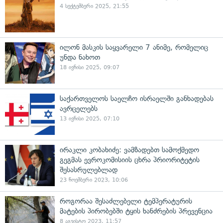
4 სექტემბერი 2025, 21:55
ილონ მასკის საყვარელი 7 ანიმე, რომელიც
უნდა ნახოთ
18 ივნისი 2025, 09:07
საქართველოს საელჩო ისრაელში განხადებას
ავრცელებს
13 ივნისი 2025, 07:10
ირაკლი კობახიძე: ვამზადებთ სამოქმედო
გეგმას ევროკომისიის ცხრა პრიორიტეტის
შესასრულებლად
23 ნოემბერი 2023, 10:06
როგორაა შესაძლებელი ტემპერატურის
მატების პირობებში ტყის ხანძრების პრევენცია
8 აგვისტო 2023, 11:57