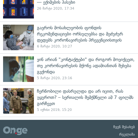
— ექიმების პასუხი
26 მარტი 2020, 17:34
გაეროს მოსახლეობის ფონდის
რეკომენდაციები ორსულებსა და მეძუძურ
დედებს კორონავირუსის პრევენციისთვის
6 მარტი 2020, 10:27
ვინ არიან "კონტაქტები" და როგორ მოვიქცეთ,
თუ კორონავირუსის მქონე ადამიანთან შეხება
გვქონდა
5 მარტი 2020, 23:16
ჩერნობილი დასრულდა და არ იცით, რას
უყუროთ? – სერიალის შემქმნელი ამ 7 ფილმს
გირჩევთ
5 ივნისი 2019, 15:20
ჩვენ შესახებ
რეკლამა