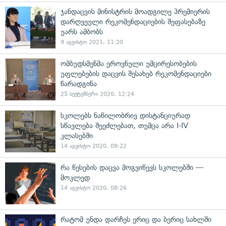
ჯანდაცვის მინისტრის მოადგილე პრემიერის
დარღვეული რეკომენდაციების შეფასებაზე
უარს ამბობს
9 აგვისტო 2021, 11:20
ომბუდსმენმა ეროვნული უმცირესობების
უფლებების დაცვის შესახებ რეკომენდაციები
წარადგინა
25 სექტემბერი 2020, 12:24
სკოლებს ნაწილობრივ დისტანციურად
სწავლება შეეძლებათ, თუმცა არა I-IV
კლასებში
14 აგვისტო 2020, 09:22
რა წესების დაცვა მოგვიწევს სკოლებში —
მოკლედ
14 აგვისტო 2020, 08:26
რატომ უნდა დარჩეს ერიც და ბერიც სახლში