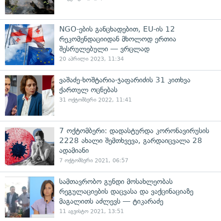
NGO-ების განცხადებით, EU-ის 12
რეკომენდაციიდან მხოლოდ ერთია
შესრულებული — ვრცლად
20 აპრილი 2023, 11:34
ვაშაძე-ხოშტარია-ჯაფარიძის 31 კითხვა
ქართულ ოცნებას
31 ოქტომბერი 2022, 11:41
7 ოქტომბერი: დადასტურდა კორონავირუსის
2228 ახალი შემთხვევა, გარდაიცვალა 28
ადამიანი
7 ოქტომბერი 2021, 06:57
სამთავრობო გუნდი მოსახლეობას
რეგულაციების დაცვასა და ვაქცინაციაზე
მაგალითს აძლევს — ტიკარაძე
11 აგვისტო 2021, 13:51