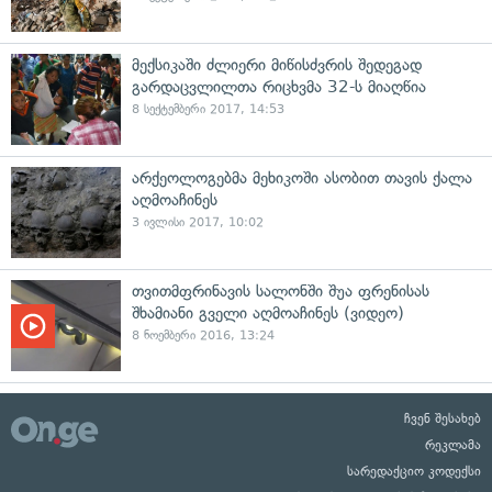
მექსიკაში ძლიერი მიწისძვრის შედეგად
გარდაცვლილთა რიცხვმა 32-ს მიაღწია
8 სექტემბერი 2017, 14:53
არქეოლოგებმა მეხიკოში ასობით თავის ქალა
აღმოაჩინეს
3 ივლისი 2017, 10:02
თვითმფრინავის სალონში შუა ფრენისას
შხამიანი გველი აღმოაჩინეს (ვიდეო)
8 ნოემბერი 2016, 13:24
ჩვენ შესახებ
რეკლამა
სარედაქციო კოდექსი