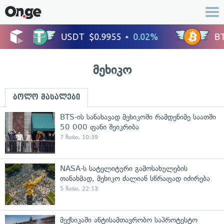
მეხიკო
ბოლო მასალები
BTS-ის სანახავად მეხიკოში რამდენიმე საათში
50 000 ფანი შეიკრიბა
7 მაისი, 10:39
NASA-ს სატელიტური გამოსახულების
თანახმად, მეხიკო ძალიან სწრაფად იძირება
5 მაისი, 22:13
მექსიკაში ანტისამთავრობო საპროტესტო