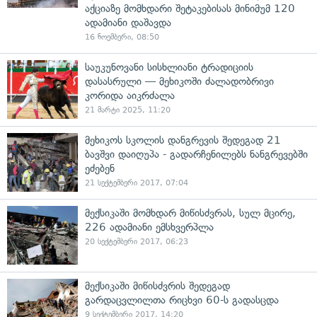
აქციაზე მომხდარი შეტაკებისას მინიმუმ 120
ადამიანი დაშავდა
16 ნოემბერი, 08:50
საუკუნოვანი სისხლიანი ტრადიციის
დასასრული — მეხიკოში ძალადობრივი
კორიდა აიკრძალა
21 მარტი 2025, 11:20
მეხიკოს სკოლის დანგრევის შედეგად 21
ბავშვი დაიღუპა - გადარჩენილებს ნანგრევებში
ეძებენ
21 სექტემბერი 2017, 07:04
მექსიკაში მომხდარ მიწისძვრას, სულ მცირე,
226 ადამიანი ემსხვერპლა
20 სექტემბერი 2017, 06:23
მექსიკაში მიწისძვრის შედეგად
გარდაცვლილთა რიცხვი 60-ს გადასცდა
9 სექტემბერი 2017, 14:20