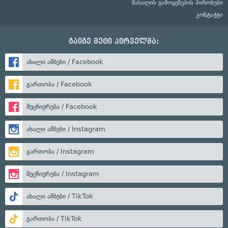
მასალის გამოყენების პირობები
კონტაქტი
გაიგე მეტი პირველმა:
ახალი ამბები / Facebook
გართობა / Facebook
მეცნიერება / Facebook
ახალი ამბები / Instagram
გართობა / Instagram
მეცნიერება / Instagram
ახალი ამბები / TikTok
გართობა / TikTok