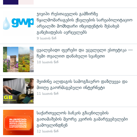
ჯივიპი რუსთაველის გამზირზე
წყალმომარაგების ქსელების სარეაბილიტაციო
არეალში მომხდარი ინციდენტის შესახებ
განცხადებას ავრცელებს
9 საათის წინ
ცვალებადი ფერები და უცვლელი ესთეტიკა —
ჩემი თვალით დანახული სვანეთი
10 საათის წინ
შეიძინე ალდაგის სამოგზაურო დაზღვევა და
მიიღე გაორმაგებული ინტერნეტი
11 საათის წინ
საქართველოს ბანკის გზავნილების
გათამაშების მეორე კვირის გამარჯვებულები
გამოვლინდნენ
12 საათის წინ