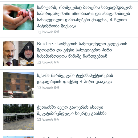
სანიტარს, რომელმაც ბათუმის საავადმყოფოს
საპირფარეშოში იმშობიარა და ახალშობილს
სასიკვდილო დაზიანებები მიაყენა, 4 წლით
პატიმრობა მიესაჯა
12 საათის წინ
Reuters: სომხეთის სამოციქულო ეკლესიის
მეთაური და ექვსი სასულიერო პირი
სასამართლოს წინაშე წარდგებიან
12 საათის წინ
სუს-მა მარნეულში ტექინსპექტირების
გაყალბების ფაქტზე 3 პირი დააკავა
13 საათის წინ
ქუთაისში ავტო გალერის ახალი
მულტიბრენდული სივრცე გაიხსნა
13 საათის წინ