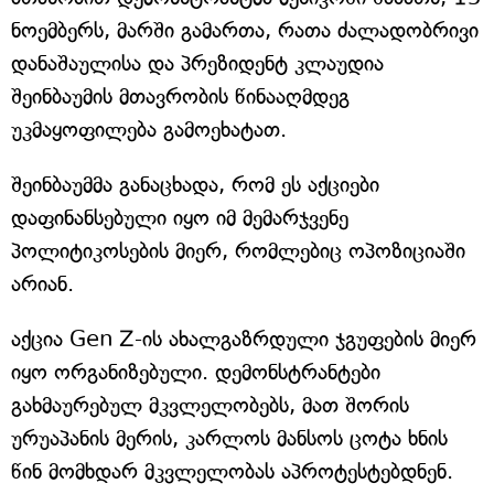
ნოემბერს, მარში გამართა, რათა ძალადობრივი
დანაშაულისა და პრეზიდენტ კლაუდია
შეინბაუმის მთავრობის წინააღმდეგ
უკმაყოფილება გამოეხატათ.
შეინბაუმმა განაცხადა, რომ ეს აქციები
დაფინანსებული იყო იმ მემარჯვენე
პოლიტიკოსების მიერ, რომლებიც ოპოზიციაში
არიან.
აქცია Gen Z-ის ახალგაზრდული ჯგუფების მიერ
იყო ორგანიზებული. დემონსტრანტები
გახმაურებულ მკვლელობებს, მათ შორის
ურუაპანის მერის, კარლოს მანსოს ცოტა ხნის
წინ მომხდარ მკვლელობას აპროტესტებდნენ.