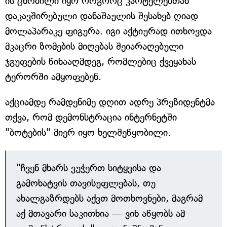
ის ცნობილი იყო როგორც კარტელებთან
დაკავშირებული დანაშაულის შესახებ ღიად
მოლაპარაკე ფიგურა. იგი აქტიურად ითხოვდა
მკაცრი ზომების მიღებას შეიარაღებული
ჯგუფების წინააღმდეგ, რომლებიც ქვეყანას
ტერორში ამყოფებენ.
აქციამდე რამდენიმე დღით ადრე პრეზიდენტმა
თქვა, რომ დემონსტრაცია ინტერნეტში
"ბოტების" მიერ იყო ხელშეწყობილი.
"ჩვენ მხარს ვუჭერთ სიტყვისა და
გამოხატვის თავისუფლებას, თუ
ახალგაზრდებს აქვთ მოთხოვნები, მაგრამ
აქ მთავარი საკითხია — ვინ აწყობს ამ