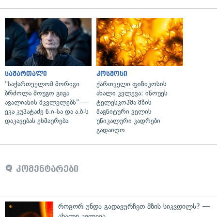
სამართალი
კოსმოსი
"საქართველომ მორიგი
ქართველი ფიზიკოსის
ბრძოლა მოუგო გიგა
ახალი კვლევა: ინოუეს
ავალიანის მკვლელებს" —
ტელესკოპმა მზის
ეკა კუპატაძე ნ.ი-სა და ა.ბ-ს
მაგნიტური ველის
დაკავებას ეხმაურება
უნიკალური კადრები
გადაიღო
კომენტარები
როგორ უნდა გადავურჩეთ მზის სიკვდილს? —
ახალი კვლევა