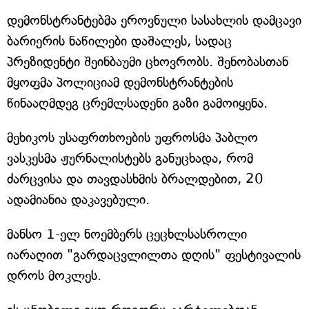
დემონსტრანტებმა ეროვნული სასახლის დამცავი
ბარიერის ნაწილები დაშალეს, სადაც
პრეზიდენტი შეინბაუმი ცხოვრობს. შენობასთან
მყოფმა პოლიციამ დემონსტრანტების
წინააღმდეგ ცრემლსადენი გაზი გამოიყენა.
მეხიკოს უსაფრთხოების უფროსმა პაბლო
ვასკესმა ჟურნალისტებს განუცხადა, რომ
ძარცვისა და თავდასხმის ბრალდებით, 20
ადამიანია დაკავებული.
მანსო 1-ელ ნოემბერს ცეცხლსასროლი
იარაღით "გარდაცვლილთა დღის" ფესტივალის
დროს მოკლეს.