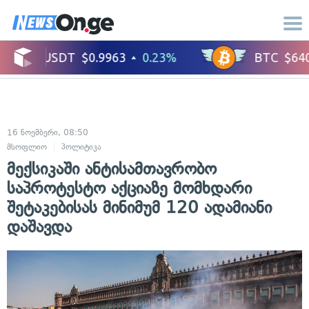
16 ნოემბერი, 08:50
მსოფლიო
პოლიტიკა
მექსიკაში ანტისამთავრობო
საპროტესტო აქციაზე მომხდარი
შეტაკებისას მინიმუმ 120 ადამიანი
დაშავდა