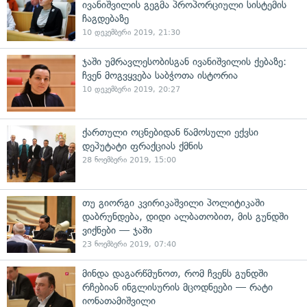
ივანიშვილის გეგმა პროპორციული სისტემის
ჩაგდებაზე
10 დეკემბერი 2019, 21:30
ჯაში უმრავლესობისგან ივანიშვილის ქებაზე:
ჩვენ მოგვყვება საბჭოთა ისტორია
10 დეკემბერი 2019, 20:27
ქართული ოცნებიდან წამოსული ექვსი
დეპუტატი ფრაქციას ქმნის
28 ნოემბერი 2019, 15:00
თუ გიორგი კვირიკაშვილი პოლიტიკაში
დაბრუნდება, დიდი ალბათობით, მის გუნდში
ვიქნები — ჯაში
23 ნოემბერი 2019, 07:40
მინდა დაგარწმუნოთ, რომ ჩვენს გუნდში
რჩებიან ინგლისურის მცოდნეები — რატი
იონათამიშვილი