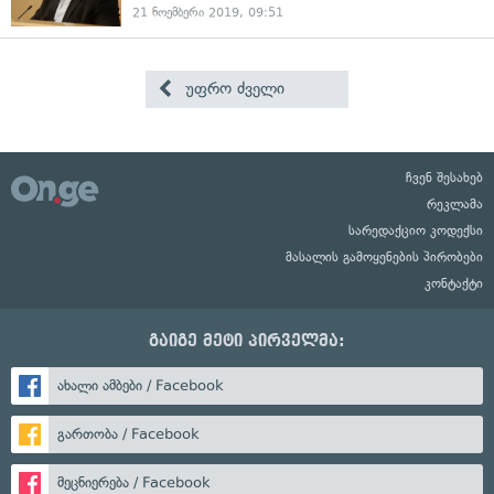
21 ნოემბერი 2019, 09:51
უფრო ძველი
ჩვენ შესახებ
რეკლამა
სარედაქციო კოდექსი
მასალის გამოყენების პირობები
კონტაქტი
გაიგე მეტი პირველმა:
ახალი ამბები / Facebook
გართობა / Facebook
მეცნიერება / Facebook