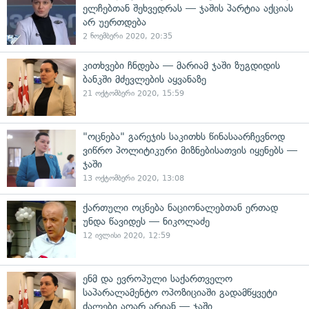
ელჩებთან შეხვედრას — ჯაშის პარტია აქციას
არ უერთდება
2 ნოემბერი 2020, 20:35
კითხვები ჩნდება — მარიამ ჯაში ზუგდიდის
ბანკში მძევლების აყვანაზე
21 ოქტომბერი 2020, 15:59
"ოცნება" გარეჯის საკითხს წინასაარჩევნოდ
ვიწრო პოლიტიკური მიზნებისათვის იყენებს —
ჯაში
13 ოქტომბერი 2020, 13:08
ქართული ოცნება ნაციონალებთან ერთად
უნდა წავიდეს — ნიკოლაძე
12 ივლისი 2020, 12:59
ენმ და ევროპული საქართველო
საპარალამენტო ოპოზიციაში გადამწყვეტი
ძალები აღარ არიან — ჯაში