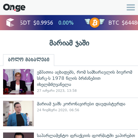
მარიამ ჯაში
ბოლო მასალები
ემპათია აცხადებს, რომ სამხარაულის ბიურომ
სსრკ-ს 1978 წლის ბრძანებით
იხელმძღვანელა
27 იანვარი 2023, 13:58
მარიამ ჯაშს კორონავირუსი დაუდასტურდა
24 ნოემბერი 2020, 06:56
საპარლამენტო ფრაქციის ფორმატში ვაპირებთ