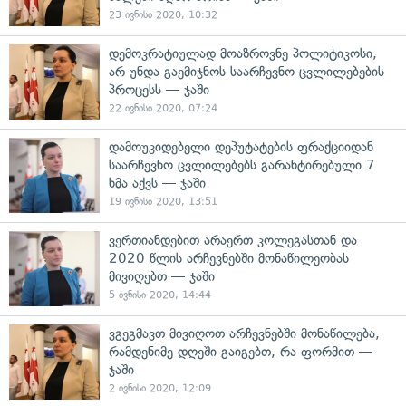
23 ივნისი 2020, 10:32
დემოკრატიულად მოაზროვნე პოლიტიკოსი,
არ უნდა გაემიჯნოს საარჩევნო ცვლილებების
პროცესს — ჯაში
22 ივნისი 2020, 07:24
დამოუკიდებელი დეპუტატების ფრაქციიდან
საარჩევნო ცვლილებებს გარანტირებული 7
ხმა აქვს — ჯაში
19 ივნისი 2020, 13:51
ვერთიანდებით არაერთ კოლეგასთან და
2020 წლის არჩევნებში მონაწილეობას
მივიღებთ — ჯაში
5 ივნისი 2020, 14:44
ვგეგმავთ მივიღოთ არჩევნებში მონაწილება,
რამდენიმე დღეში გაიგებთ, რა ფორმით —
ჯაში
2 ივნისი 2020, 12:09