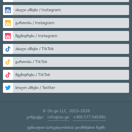
ახალი ამბები / Instagram
გართობა / Instagram
მეცნიერება / Instagram
ახალი ამბები / TikTok
გართობა / TikTok
მეცნიერება / TikTok
ბოლო ამბები / Twitter
© On.ge LLC, 2015–2026
კონტაქტი:
info@on.ge
+995 577 340 891
ვებსაიტით სარგებლობისას ეთანხმებით ჩვენს