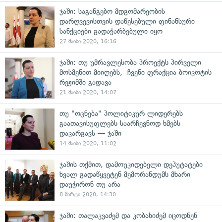
ჯაში: საგანგებო მდგომარეობის
დარღვევისთვის დაწესებული ფინანსური
სანქციები გადაჭარბებული იყო
27 მაისი 2020, 16:16
ჯაში: თუ უმრავლესობა პროექტს პირველი
მოსმენით მიიღებს, ჩვენი ფრაქცია ბოიკოტის
რეჟიმში გადავა
21 მაისი 2020, 14:07
თუ "ოცნება" პოლიტიკურ ლიდერებს
გაათავისუფლებს საარჩევნოდ ხმებს
დაკარგავს — ჯაში
14 მაისი 2020, 11:02
ჯაშის თქმით, დამოუკიდებელი დეპუტატები
ხვალ გადაწყვეტენ მემორანდუმს მხარი
დაუჭირონ თუ არა
8 მარტი 2020, 14:30
ჯაში: თალაკვაძემ და კობახიძემ იცოდნენ