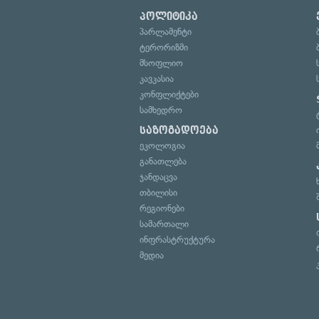
პოლიტიკა
პარლამენტი
ტერორიზმი
მსოფლიო
კავკასია
კონფლიქტები
სამხედრო
საზოგადოება
ეკოლოგია
განათლება
ჯანდაცვა
თბილისი
რეგიონები
სამართალი
ინფრასტრუქტურა
მედია