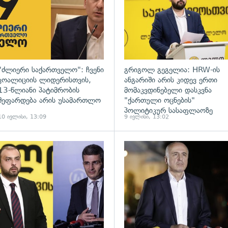
"ძლიერი საქართველო": ჩვენი
გრიგოლ გეგელია: HRW-ის
კოალიციის ლიდერისთვის,
ანგარიში არის კიდევ ერთი
13-წლიანი პატიმრობის
მომაკვდინებელი დასკვნა
შეფარდება არის უსამართლო
"ქართული ოცნების"
პოლიტიკურ სასაფლაოზე
10 ივლისი, 13:09
9 ივლისი, 13:02
ადახედვა
გადახედვა