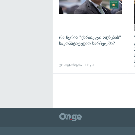
რა წერია "ქართული ოცნების"
საკონსტიტუციო სარჩელში?
28 ოქტომბერი, 11:29