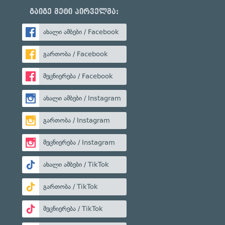
გაიგე მეტი პირველმა:
ახალი ამბები / Facebook
გართობა / Facebook
მეცნიერება / Facebook
ახალი ამბები / Instagram
გართობა / Instagram
მეცნიერება / Instagram
ახალი ამბები / TikTok
გართობა / TikTok
მეცნიერება / TikTok