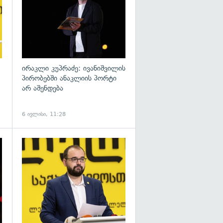
ირაკლი კუპრაძე: ივანიშვილის
პირობებში ანაკლიის პორტი
არ აშენდება
6 ივლისი, 11:28
გადახედვა
გადახედვა