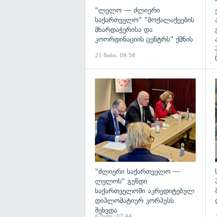
"ლელო — ძლიერი
საქართველო" "მოქალაქეების
მხარდაჭერისა და
კოორდინაციის ცენტრს" ქმნის
21 მაისი, 09:58
გ
"ძლიერი საქართველო —
ლელოს" გუნდი
საქართველოში აკრედიტებულ
დიპლომატიურ კორპუსს
შეხვდა
6 მაისი, 07:44