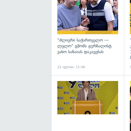
"ძლიერი საქართველო —
ლელო" გმობს ჟურნალისტ
ვახო სანაიას დაკავებას
22 ივლისი, 11:46
გ