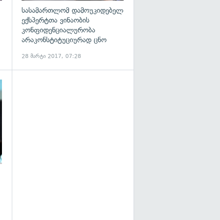
სასამართლომ დამოუკიდებელ
ექსპერტთა ვინაობის
კონფიდენციალურობა
არაკონსტიტუციურად ცნო
28 მარტი 2017, 07:28
გადახედვა