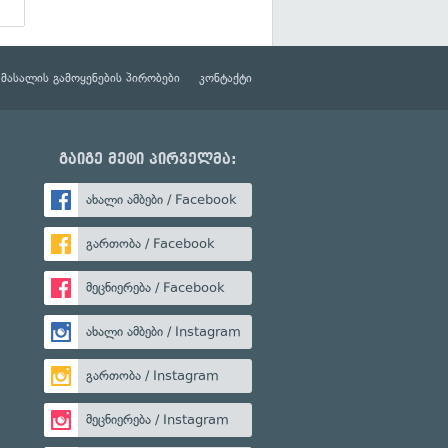
მასალის გამოყენების პირობები
კონტაქტი
გაიგე მეტი პირველმა:
ახალი ამბები / Facebook
გართობა / Facebook
მეცნიერება / Facebook
ახალი ამბები / Instagram
გართობა / Instagram
მეცნიერება / Instagram