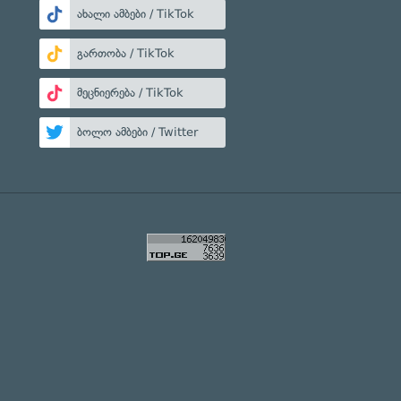
ახალი ამბები / TikTok
გართობა / TikTok
მეცნიერება / TikTok
ბოლო ამბები / Twitter