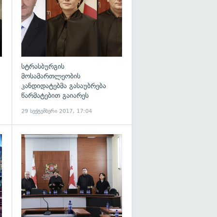
სტრასბურგის
მოსამართლეობის
კანდიდატებმა გასაუბრება
წარმატებით გაიარეს
29 სექტემბერი 2017, 17:04
გადახედვა
გადახედვა