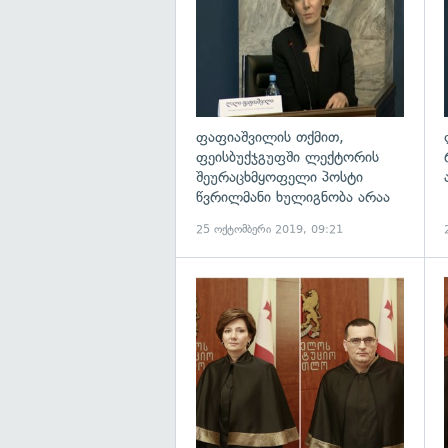
ფაფიაშვილის თქმით,
ფეისბუქჯგუფში ლექტორის
შეურაცხმყოფელი პოსტი
წვრილმანი ხულიგნობა არაა
25 ოქტომბერი 2019, 09:21
გ