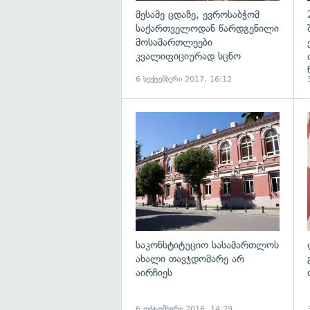
მესამე ცდაზე, ევროსაბჭომ
საქართველოდან წარდგენილი
მოსამართლეები
კვალიფიციურად სცნო
6 სექტემბერი 2017, 16:12
გ
საკონსტიტუციო სასამართლოს
ახალი თავჯდომარე არ
აირჩიეს
6 ოქტომბერი 2016, 14:29