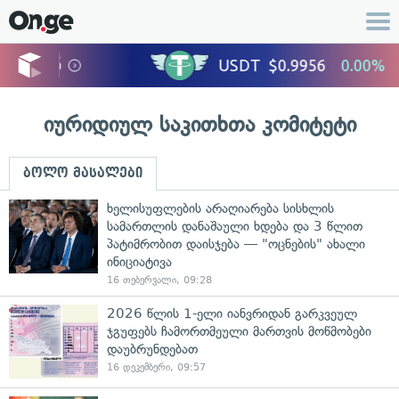
იურიდიულ საკითხთა კომიტეტი
ბოლო მასალები
ხელისუფლების არაღიარება სისხლის
სამართლის დანაშაული ხდება და 3 წლით
პატიმრობით დაისჯება — "ოცნების" ახალი
ინიციატივა
16 თებერვალი, 09:28
2026 წლის 1-ელი იანვრიდან გარკვეულ
ჯგუფებს ჩამორთმეული მართვის მოწმობები
დაუბრუნდებათ
16 დეკემბერი, 09:57