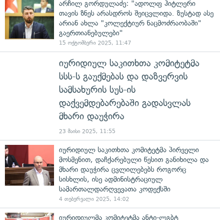
არჩილ გორდულაძე: "ადოლფ ჰიტლერი
თავის ზნეს არასდროს შეიცვლიდა. ზუსტად ასე
არიან ახლა "კოლექტიურ ნაცმოძრაობაში"
გაერთიანებულები"
15 ოქტომბერი 2025, 11:47
იურიდიულ საკითხთა კომიტეტმა
სსს-ს გაუქმებას და დაზვერვის
სამსახურის სუს-ის
დაქვემდებარებაში გადასვლას
მხარი დაუჭირა
23 მაისი 2025, 11:55
იურიდიულ საკითხთა კომიტეტმა პირველი
მოსმენით, დაჩქარებული წესით განიხილა და
მხარი დაუჭირა ცვლილებებს როგორც
სისხლის, ისე ადმინისტრაციულ
სამართალდარღვევათა კოდექსში
4 თებერვალი 2025, 14:02
იურიდიულმა კომიტეტმა ანტი-ლგბტ