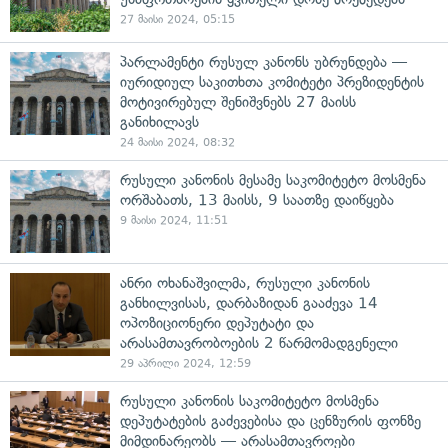
27 მაისი 2024, 05:15
პარლამენტი რუსულ კანონს უბრუნდება —
იურიდიულ საკითხთა კომიტეტი პრეზიდენტის
მოტივირებულ შენიშვნებს 27 მაისს
განიხილავს
24 მაისი 2024, 08:32
რუსული კანონის მესამე საკომიტეტო მოსმენა
ორშაბათს, 13 მაისს, 9 საათზე დაიწყება
9 მაისი 2024, 11:51
ანრი ოხანაშვილმა, რუსული კანონის
განხილვისას, დარბაზიდან გააძევა 14
ოპოზიციონერი დეპუტატი და
არასამთავრობოების 2 წარმომადგენელი
29 აპრილი 2024, 12:59
რუსული კანონის საკომიტეტო მოსმენა
დეპუტატების გაძევებისა და ცენზურის ფონზე
მიმდინარეობს — არასამთავროები