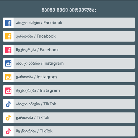
გაიგე მეტი პირველმა:
ახალი ამბები / Facebook
გართობა / Facebook
მეცნიერება / Facebook
ახალი ამბები / Instagram
გართობა / Instagram
მეცნიერება / Instagram
ახალი ამბები / TikTok
გართობა / TikTok
მეცნიერება / TikTok