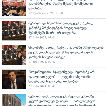
კანონპროექტს მხარი მესამე მოსმენითაც
დაუჭირა
12 სექტემბერი 2024, 11:28
იურიდიულ საკითხთა კომიტეტმა, რუსულ
კანონზე პრეზიდენტის მოტივირებულ
შენიშვნებს მხარი არ დაუჭირა
27 მაისი 2024, 09:04
სხდომაზე, სადაც რუსულ კანონზე პრეზიდენტის
ვეტოს განიხილავენ, მიხეილ დაუშვილის
კითხვას ხმაური მოჰყვა
27 მაისი 2024, 07:42
"მოგიწოდებთ, ხვალინდელ სხდომაზე არ
დაძლიოთ ვეტო" — ლევან იოსელიანი
საპარლამენტო უმრავლესობას
27 მაისი 2024, 05:45
იურიდიულმა კომიტეტმა რუსულ კანონზე
ვეტოს განხილვა დაიწყო — პარლამენტში
უსაფრთხოების ყვითელი დონე მოქმედებს