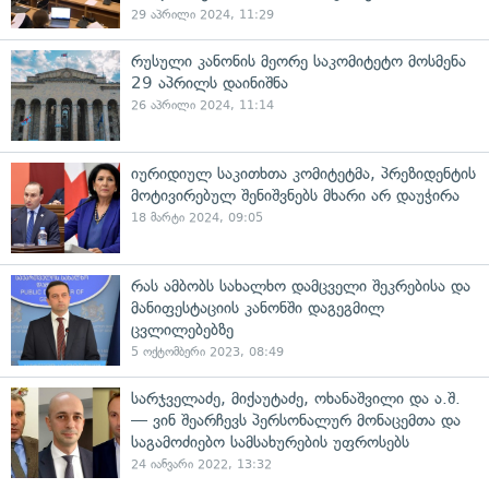
29 აპრილი 2024, 11:29
რუსული კანონის მეორე საკომიტეტო მოსმენა
29 აპრილს დაინიშნა
26 აპრილი 2024, 11:14
იურიდიულ საკითხთა კომიტეტმა, პრეზიდენტის
მოტივირებულ შენიშვნებს მხარი არ დაუჭირა
18 მარტი 2024, 09:05
რას ამბობს სახალხო დამცველი შეკრებისა და
მანიფესტაციის კანონში დაგეგმილ
ცვლილებებზე
5 ოქტომბერი 2023, 08:49
სარჯველაძე, მიქაუტაძე, ოხანაშვილი და ა.შ.
— ვინ შეარჩევს პერსონალურ მონაცემთა და
საგამოძიებო სამსახურების უფროსებს
24 იანვარი 2022, 13:32