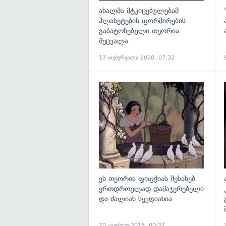
ახალმა მტკიცებულებამ
პლანეტების ფორმირების
გაბატონებული თეორია
შეცვალა
17 თებერვალი 2020, 07:32
ეს თეორია ფიფქიას შესახებ
ერთდროულად დამაჯერებელი
და ძალიან სევდიანია
20 აგვისტო 2018, 00:27