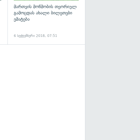
მართვის მოწმობის თეორიულ
გამოცდას ახალი ბილეთები
ემატება
6 სექტემბერი 2018, 07:51