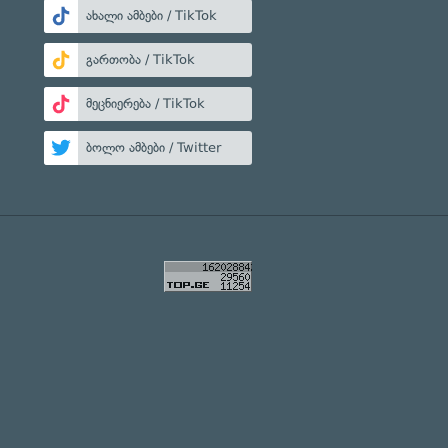
ახალი ამბები / TikTok
გართობა / TikTok
მეცნიერება / TikTok
ბოლო ამბები / Twitter