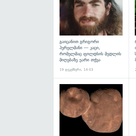
გაიცანით გრიგორი
პერელმანი — კაცი,
რომელმაც ფილდსის მედლის
მიღებაზე უარი თქვა
19 დეკემბერი, 14:03
გ