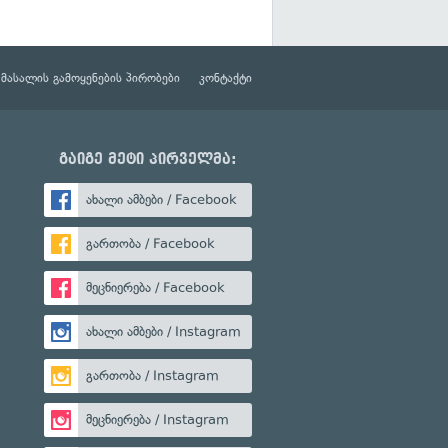
მასალის გამოყენების პირობები
კონტაქტი
გაიგე მეტი პირველმა:
ახალი ამბები / Facebook
გართობა / Facebook
მეცნიერება / Facebook
ახალი ამბები / Instagram
გართობა / Instagram
მეცნიერება / Instagram