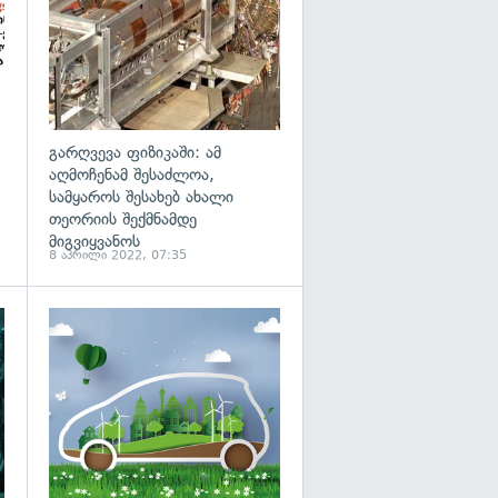
გარღვევა ფიზიკაში: ამ
აღმოჩენამ შესაძლოა,
სამყაროს შესახებ ახალი
თეორიის შექმნამდე
მიგვიყვანოს
8 აპრილი 2022, 07:35
გადახედვა
გადახედვა