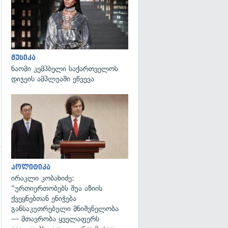
გადახედვა
მუსიკა
ნაომი კემპბელი საქართველოს
დიჯეის ამპლუაში ეწვევა
გადახედვა
პოლიტიკა
ირაკლი კობახიძე:
"ურთიერთობებს შუა აზიის
ქვეყნებთან ენიჭება
განსაკუთრებული მნიშვნელობა
— მთავრობა ყველაფერს