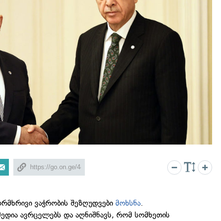
რმხრივი ვაჭრობის შეზღუდვები
მოხსნა
.
ედია ავრცელებს და აღნიშნავს, რომ სომხეთის