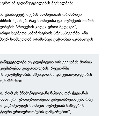
ისტრო ამ გადაწყვეტილებას მიესალმება.
ის გადაწყვეტილებას სომხეთთან ორმხრივი
ოხსნის შესახებ, რაც სომხეთსა და თურქეთს შორის
იზების პროცესის კიდევ ერთი შედეგია", —
გარეო საქმეთა სამინისტროს პრესსპიკერმა, ანი
 მიერ სომხეთთან ორმხრივი ვაჭრობის აკრძალვის
გადაწყვეტილება აუცილებელია ორ ქვეყანას შორის
 კავშირების გაფართოების, რეგიონში
ის ხელშეწყობის, მშვიდობისა და კეთილდღეობის
ლსაზრისით.
თ, რომ ეს მნიშვნელოვანი ნაბიჯია ორ ქვეყანას
რმალური ურთიერთობების განვითარებისკენ, რაც
ა გაგრძელდეს სომხეთ-თურქეთის საზღვრის
ატიური ურთიერთობების დამყარებით", —