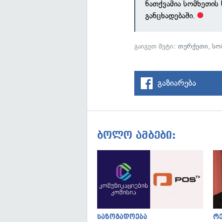
ნათქვამია სომხეთის
განცხადებაში.
გაიგეთ მეტი:
თურქეთი
,
სო
გაზიარება
ბოლო ამბები:
საზოგადოება
რ