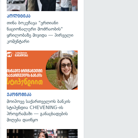
პოლიტიკა
თინა ბოკუჩავა "ერთიანი
ნაციონალური მოძრაობის"
ყრილობაზე მივიდა — პირველი
კომენტარი
ეკონომიკა
მოიპოვე საქართველოს ბანკის
სტიპენდია CHEVENING-ის
პროგრამაში — განაცხადების
მიღება დაიწყო
გადახედვა