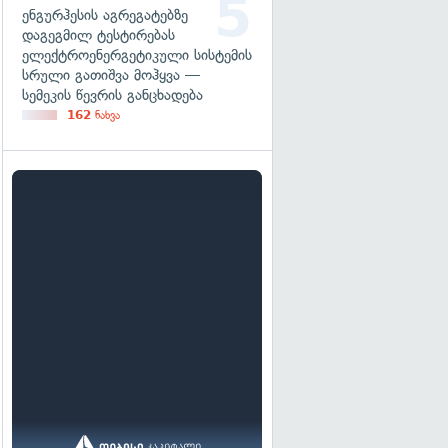
ენგურჰესის აგრეგატებზე
დაგეგმილ ტესტირებას
ელექტროენერგეტიკული სისტემის
სრული გათიშვა მოჰყვა —
სემეკის წევრის განცხადება
162
ნახვა