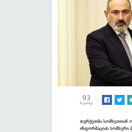
93
წაკითხვა
თურქეთმა სომხეთთან ო
ინფორმაციას სომხური მ