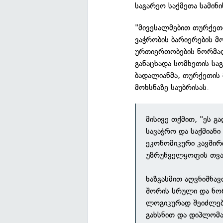
საგარეო საქმეთა სამინ
"მივესალმებით თურქეთ
ვაჭრობის ბარიერების მ
ურთიერთობების ნორმალ
განაცხადა სომხეთის სა
ბადალიანმა, თურქეთის
მოხსნაზე საუბრისას.
მისივე თქმით, "ეს 
სავაჭრო და საქმიანი
ეკონომიკური კავშირ
უზრუნველყოფის თვა
ხაზგასმით აღვნიშნავ
შორის სრული და ნო
ლოგიკურად შეიძლებ
გახსნით და დიპლომ