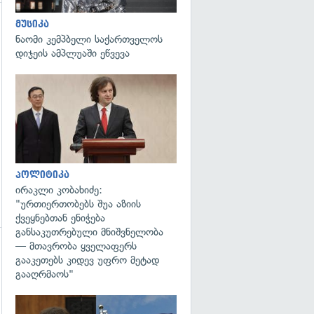
მუსიკა
გადახედვა
ნაომი კემპბელი საქართველოს
დიჯეის ამპლუაში ეწვევა
გადახედვა
პოლიტიკა
ირაკლი კობახიძე:
"ურთიერთობებს შუა აზიის
ქვეყნებთან ენიჭება
განსაკუთრებული მნიშვნელობა
— მთავრობა ყველაფერს
გადახედვა
გააკეთებს კიდევ უფრო მეტად
გააღრმაოს"
გადახედვა