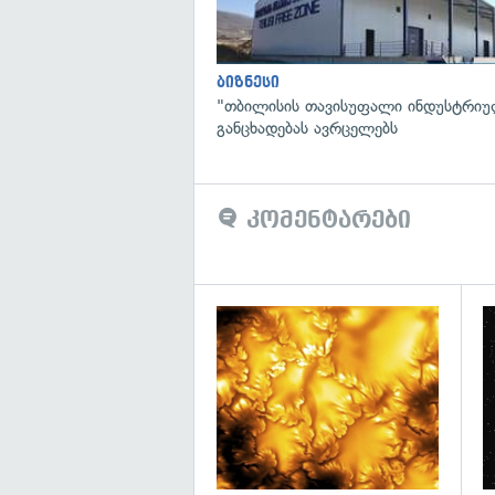
ბიზნესი
"თბილისის თავისუფალი ინდუსტრიუ
განცხადებას ავრცელებს
კომენტარები
გა