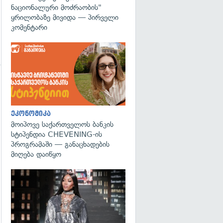
ნაციონალური მოძრაობის"
ყრილობაზე მივიდა — პირველი
კომენტარი
გადახედვა
ეკონომიკა
მოიპოვე საქართველოს ბანკის
სტიპენდია CHEVENING-ის
პროგრამაში — განაცხადების
მიღება დაიწყო
გადახედვა