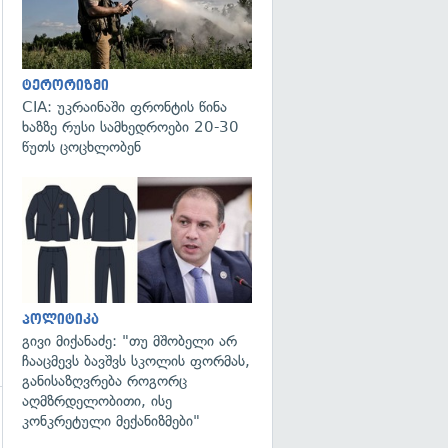
ტერორიზმი
CIA: უკრაინაში ფრონტის წინა
ხაზზე რუსი სამხედროები 20-30
წუთს ცოცხლობენ
გადახედვა
პოლიტიკა
გივი მიქანაძე: "თუ მშობელი არ
ჩააცმევს ბავშვს სკოლის ფორმას,
განისაზღვრება როგორც
აღმზრდელობითი, ისე
კონკრეტული მექანიზმები"