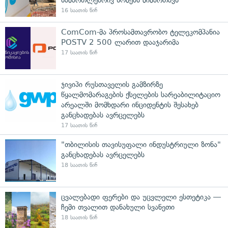
16 საათის წინ
ComCom-მა პროსამთავრობო ტელეკომპანია
POSTV 2 500 ლარით დააჯარიმა
17 საათის წინ
ჯივიპი რუსთაველის გამზირზე
წყალმომარაგების ქსელების სარეაბილიტაციო
არეალში მომხდარი ინციდენტის შესახებ
განცხადებას ავრცელებს
17 საათის წინ
"თბილისის თავისუფალი ინდუსტრიული ზონა"
განცხადებას ავრცელებს
18 საათის წინ
ცვალებადი ფერები და უცვლელი ესთეტიკა —
ჩემი თვალით დანახული სვანეთი
18 საათის წინ