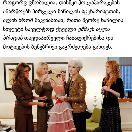
როგორც ცნობილია,
დისნეი მოლაპარაკებას
აწარმოებს პირველი ნაწილის სცენარისტთან,
ალინ ბროშ მაკენასთან, რათა მეორე ნაწილის
სიუჟეტი საკულტოდ ქცეული
ეშმაკს აცვია
პრადას
თავდაპირველი ჩანაფიქრებისა და
მოტივების ბუნებრივი გაგრძელება გახდეს.