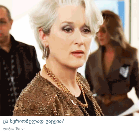
ეს სერიოზულად გაცვია?
ფოტო: Tenor