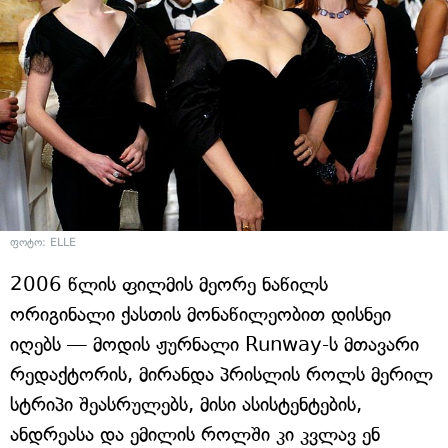
ფოტო: ELLE
2006 წლის ფილმის მეორე ნაწილს
ორიგინალი ქასთის მონაწილეობით დისნეი
იღებს — მოდის ჟურნალი Runway-ს მთავარი
რედაქტორის, მირანდა პრისლის როლს მერილ
სტრიპი შეასრულებს, მისი ასისტენტების,
ანდრეასა და ემილის როლში კი კვლავ ენ