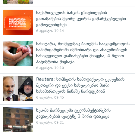
საქართველოს ბანკის გზავნილების
გათამაშების მეორე კვირის გამარჯვებულები
გამოვლინდნენ
6 აგვისტო, 10:14
სანიტარს, რომელმაც ბათუმის საავადმყოფოს
საპირფარეშოში იმშობიარა და ახალშობილს
სასიკვდილო დაზიანებები მიაყენა, 4 წლით
პატიმრობა მიესაჯა
6 აგვისტო, 10:10
Reuters: სომხეთის სამოციქულო ეკლესიის
მეთაური და ექვსი სასულიერო პირი
სასამართლოს წინაშე წარდგებიან
6 აგვისტო, 09:45
სუს-მა მარნეულში ტექინსპექტირების
გაყალბების ფაქტზე 3 პირი დააკავა
6 აგვისტო, 09:21