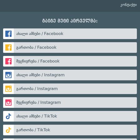
კონტაქტი
გაიგე მეტი პირველმა:
ახალი ამბები / Facebook
გართობა / Facebook
მეცნიერება / Facebook
ახალი ამბები / Instagram
გართობა / Instagram
მეცნიერება / Instagram
ახალი ამბები / TikTok
გართობა / TikTok