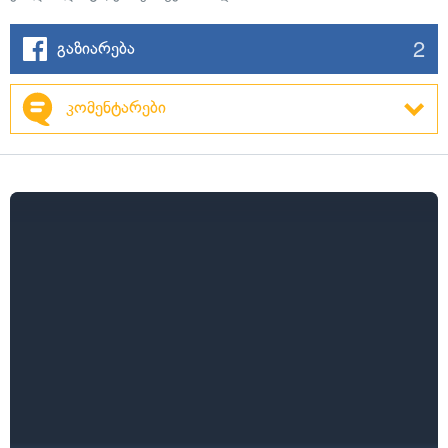
2
გაზიარება
კომენტარები