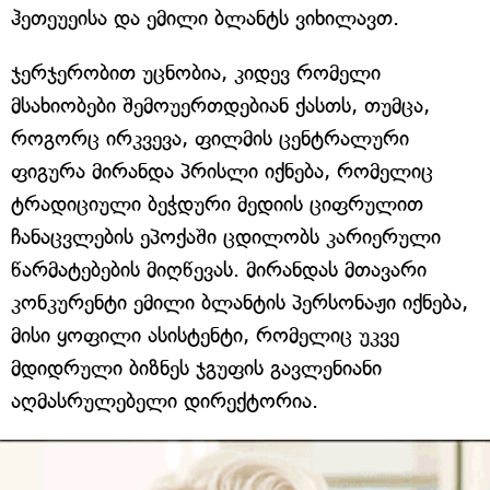
ჰეთეუეისა და ემილი ბლანტს ვიხილავთ.
ჯერჯერობით უცნობია, კიდევ რომელი
მსახიობები შემოუერთდებიან ქასთს, თუმცა,
როგორც ირკვევა, ფილმის ცენტრალური
ფიგურა მირანდა პრისლი იქნება, რომელიც
ტრადიციული ბეჭდური მედიის ციფრულით
ჩანაცვლების ეპოქაში ცდილობს კარიერული
წარმატებების მიღწევას. მირანდას მთავარი
კონკურენტი ემილი ბლანტის პერსონაჟი იქნება,
მისი ყოფილი ასისტენტი, რომელიც უკვე
მდიდრული ბიზნეს ჯგუფის გავლენიანი
აღმასრულებელი დირექტორია.