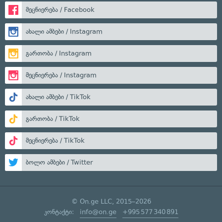
მეცნიერება / Facebook
ახალი ამბები / Instagram
გართობა / Instagram
მეცნიერება / Instagram
ახალი ამბები / TikTok
გართობა / TikTok
მეცნიერება / TikTok
ბოლო ამბები / Twitter
© On.ge LLC, 2015–2026
კონტაქტი:
info@on.ge
+995 577 340 891