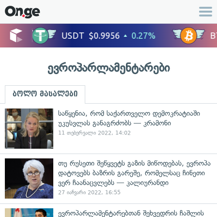
ევროპარლამენტარები
ბოლო მასალები
საწყენია, რომ საქართველო დემოკრატიაში
უკუსვლას განაგრძობს — კრამონი
11 თებერვალი 2022, 14:02
თუ რუსეთი შეწყვეტს გაზის მიწოდებას, ევროპა
დატოვებს ბაზრის გარეშე, რომელსაც ჩინეთი
ვერ ჩაანაცვლებს — კალიურანდი
27 იანვარი 2022, 16:55
ევროპარლამენტარებთან შეხვედრის ჩაშლის