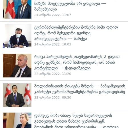
მიზეზი მოუცლელობა არ ყოფილა —
პაპუაშვილი
24 იანვარი 2022, 11:07
ევროპარლამენტარების მოწერა სამი დღით
ადრე, რომ შეხვედრა გვინდა,
არაადეკვატურია — ზარქუა
24 იანვარი 2022, 10:03
როცა პარლამენტის თავმჯდომარეს 2 დღით
ადრე ეუბნები, რომ ჩამოვდივარ, არ არის
კორექტული — ქადაგიშვილი
22 იანვარი 2022, 11:20
პოლარიზაციის რისკებს ზრდის — პაპუაშვილის
კაბინეტი ევროპარლამენტარების განცხადებაზე
22 იანვარი 2022, 09:30
დამდეგ შობა-ახალ წელს საქართველოს
გადაედგას დიდი ნაბიჯი ევროპისკენ,
მოეტანოს მეტი ურთიერთგაგება — ფოტიგა