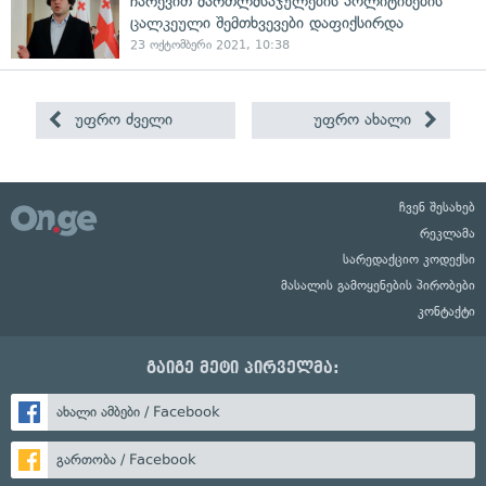
ჩარევით მართლმსაჯულების პოლიტიზების
ცალკეული შემთხვევები დაფიქსირდა
23 ოქტომბერი 2021, 10:38
უფრო ძველი
უფრო ახალი
ჩვენ შესახებ
რეკლამა
სარედაქციო კოდექსი
მასალის გამოყენების პირობები
კონტაქტი
გაიგე მეტი პირველმა:
ახალი ამბები / Facebook
გართობა / Facebook