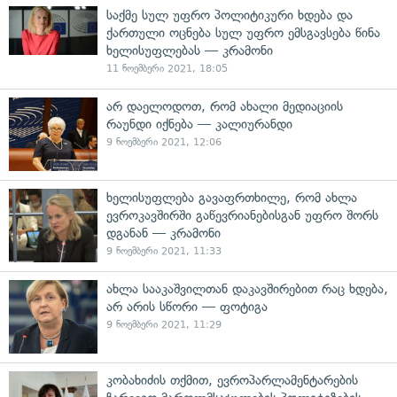
საქმე სულ უფრო პოლიტიკური ხდება და
ქართული ოცნება სულ უფრო ემსგავსება წინა
ხელისუფლებას — კრამონი
11 ნოემბერი 2021, 18:05
არ დაელოდოთ, რომ ახალი მედიაციის
რაუნდი იქნება — კალიურანდი
9 ნოემბერი 2021, 12:06
ხელისუფლება გავაფრთხილე, რომ ახლა
ევროკავშირში გაწევრიანებისგან უფრო შორს
დგანან — კრამონი
9 ნოემბერი 2021, 11:33
ახლა სააკაშვილთან დაკავშირებით რაც ხდება,
არ არის სწორი — ფოტიგა
9 ნოემბერი 2021, 11:29
კობახიძის თქმით, ევროპარლამენტარების