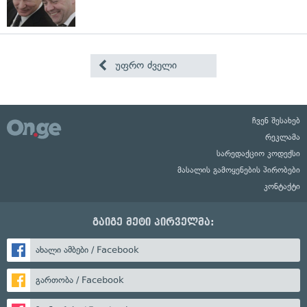
უფრო ძველი
ჩვენ შესახებ
რეკლამა
სარედაქციო კოდექსი
მასალის გამოყენების პირობები
კონტაქტი
გაიგე მეტი პირველმა:
ახალი ამბები / Facebook
გართობა / Facebook