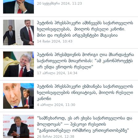
20 სექტემბერი 2024, 11:23
პუტინის პრესსპიკერი ამხნევებს საქართველოს
ხელისუფლებას, მიიღოს რუსული კანონი.
მისი და ოცნების არგუმენტები მსგავსია
14 მაისი 2024, 10:43
პუტინის პრესმდივნის მორიგი ღია მხარდაჭერა
საქართველოს მთავრობას: "ამ კანონპროექტს
არ უნდა ეწოდოს რუსული"
17 აპრილი 2024, 14:34
პუტინის პრესსპიკერი ეხმიანება საქართველოს
ხელისუფლების ინიციატივას, მიიღოს რუსული
კანონი
4 აპრილი 2024, 11:30
"სამწუხაროდ, ეს არ ეხება საქართველოსა და
მოლდოვას" — პესკოვი რუსეთის
"განვითარებულ ორმხრივ ურთიერთობებზე"
26 მარტი 2024, 12:38