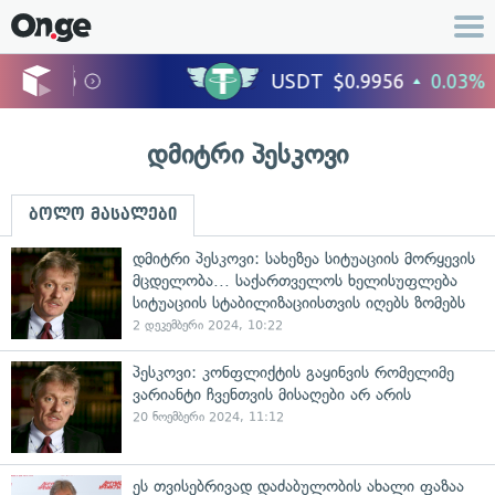
დმიტრი პესკოვი
ბოლო მასალები
დმიტრი პესკოვი: სახეზეა სიტუაციის მორყევის
მცდელობა... საქართველოს ხელისუფლება
სიტუაციის სტაბილიზაციისთვის იღებს ზომებს
2 დეკემბერი 2024, 10:22
პესკოვი: კონფლიქტის გაყინვის რომელიმე
ვარიანტი ჩვენთვის მისაღები არ არის
20 ნოემბერი 2024, 11:12
ეს თვისებრივად დაძაბულობის ახალი ფაზაა