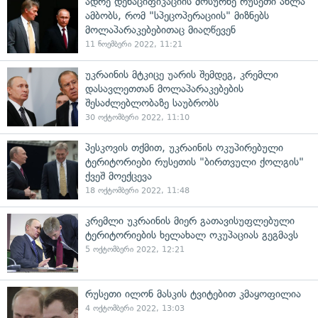
ადრე დენაციფიკაციის მოსურნე რუსეთი ახლა
ამბობს, რომ "სპეცოპერაციის" მიზნებს
მოლაპარაკებებითაც მიაღწევენ
11 ნოემბერი 2022, 11:21
უკრაინის მტკიცე უარის შემდეგ, კრემლი
დასავლეთთან მოლაპარაკებების
შესაძლებლობაზე საუბრობს
30 ოქტომბერი 2022, 11:10
პესკოვის თქმით, უკრაინის ოკუპირებული
ტერიტორიები რუსეთის "ბირთვული ქოლგის"
ქვეშ მოექცევა
18 ოქტომბერი 2022, 11:48
კრემლი უკრაინის მიერ გათავისუფლებული
ტერიტორიების ხელახალ ოკუპაციას გეგმავს
5 ოქტომბერი 2022, 12:21
რუსეთი ილონ მასკის ტვიტებით კმაყოფილია
4 ოქტომბერი 2022, 13:03