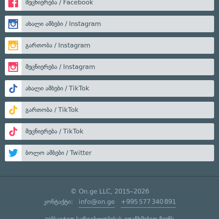
მეცნიერება / Facebook
ახალი ამბები / Instagram
გართობა / Instagram
მეცნიერება / Instagram
ახალი ამბები / TikTok
გართობა / TikTok
მეცნიერება / TikTok
ბოლო ამბები / Twitter
© On.ge LLC, 2015–2026
კონტაქტი:
info@on.ge
+995 577 340 891
ვებსაიტით სარგებლობისას ეთანხმებით ჩვენს