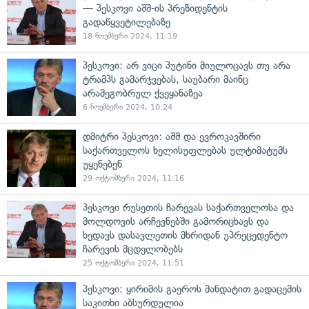
— პესკოვი აშშ-ის პრეზიდენტის
გადაწყვეტილებაზე
18 ნოემბერი 2024, 11:19
პესკოვი: არ ვიცი პუტინი მიულოცავს თუ არა
ტრამპს გამარჯვებას, საუბარი მაინც
არამეგობრულ ქვეყანაზეა
6 ნოემბერი 2024, 10:24
დმიტრი პესკოვი: აშშ და ევროკავშირი
საქართველოს ხელისუფლებას ულტიმატუმს
უყენებენ
29 ოქტომბერი 2024, 11:16
პესკოვი რუსეთის ჩარევას საქართველოსა და
მოლდოვის არჩევნებში გამორიცხავს და
ხედავს დასავლეთის მხრიდან უპრეცედენტო
ჩარევის მცდელობებს
25 ოქტომბერი 2024, 11:51
პესკოვი: ყირიმის გაეროს მანდატით გადაცემის
საკითხი აბსურდულია