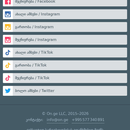
მეცნიერება / Facebook
ახალი ამბები / Instagram
გართობა / Instagram
მეცნიერება / Instagram
ახალი ამბები / TikTok
გართობა / TikTok
მეცნიერება / TikTok
ბოლო ამბები / Twitter
© On.ge LLC, 2015–2026
კონტაქტი:
info@on.ge
+995 577 340 891
ვებსაიტით სარგებლობისას ეთანხმებით ჩვენს