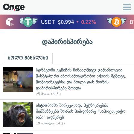
დაპირისპირება
ბოლო მასალები
სერბეთში ვუჩიჩის წინააღმდეგ გამართული
მასშტაბური ანტისამთავრობო აქციის შემდეგ,
მომიტინგეებსა და პოლიციას შორის
დაპირისპირება მოხდა
25 მაისი, 09:50
ისტორიაში პირველად, მეცნიერებმა
შიმპანზეებს შორის მიმდინარე "სამოქალაქო
ომი" აღწერეს
19 აპრილი, 14:27