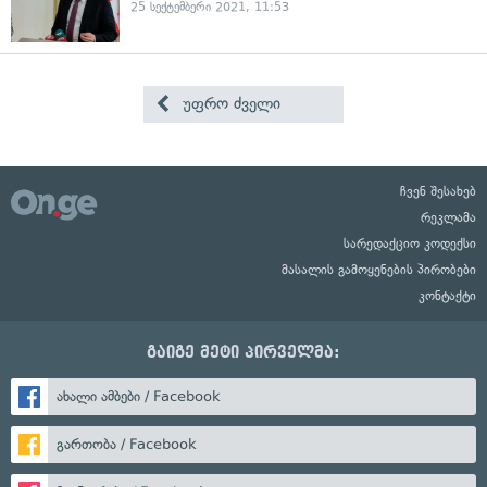
25 სექტემბერი 2021, 11:53
უფრო ძველი
ჩვენ შესახებ
რეკლამა
სარედაქციო კოდექსი
მასალის გამოყენების პირობები
კონტაქტი
გაიგე მეტი პირველმა:
ახალი ამბები / Facebook
გართობა / Facebook