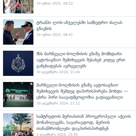
10 ივნისი 2025, 08:52
ტრამპი ლოს-ანჯელესში სამხედრო ძალას
გზავნის
10 ივნისი 2025, 08:41
შსს მარნეული-ბოლნისის გზაზე მომხდარი
ავტოსაგზაო შემთხვევის შესახებ კიდევ ერთ
განცხადებას ავრცელებს
30 დეკემბერი 2024, 21:44
მარნეული-ბოლნისის გზაზე ავტოსაგზაო
შემთხვევის შემდეგ დაპირისპირება მოხდა —
ცხრა პირი საავადმყოფოშია გადაყვანილი
30 დეკემბერი 2024, 21:12
სამტრედიის მერიასთან პროევროპული აქციის
მონაწილეებს, სავარაუდოდ, მერიის
თანამშრომლები დაუპირისპირდნენ
2 დეკემბერი 2024, 15:55