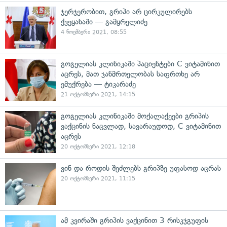
ჯერჯერობით, გრიპი არ ცირკულირებს
ქვეყანაში — გამყრელიძე
4 ნოემბერი 2021, 08:55
გოგელიას კლინიკაში პაციენტები C ვიტამინით
აცრეს, მათ ჯანმრთელობას საფრთხე არ
ემუქრება — ტიკარაძე
21 ოქტომბერი 2021, 14:15
გოგელიას კლინიკაში მოქალაქეები გრიპის
ვაქცინის ნაცვლად, სავარაუდოდ, C ვიტამინით
აცრეს
20 ოქტომბერი 2021, 12:18
ვინ და როდის შეძლებს გრიპზე უფასოდ აცრას
20 ოქტომბერი 2021, 11:15
ამ კვირაში გრიპის ვაქცინით 3 რისკჯგუფის