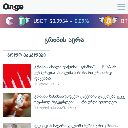
გრიპის აცრა
ბოლო მასალები
გრიპის ახალი ვაქცინა "გზაშია" — FDA-ის
ექსპერტთა პანელმა მას მხარი ერთხმად
დაუჭირა
19 ივნისი, 17:37
გრიპის საწინააღმდეგო ვაქცინის გაკეთება უკვე
უფასოდ შეგვეძლება — რა უნდა ვიცოდეთ
13 ოქტომბერი 2025, 17:23
დღეიდან საქართველოში სეზონური გრიპის