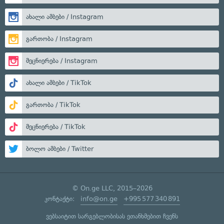
ახალი ამბები / Instagram
გართობა / Instagram
მეცნიერება / Instagram
ახალი ამბები / TikTok
გართობა / TikTok
მეცნიერება / TikTok
ბოლო ამბები / Twitter
© On.ge LLC, 2015–2026
კონტაქტი:
info@on.ge
+995 577 340 891
ვებსაიტით სარგებლობისას ეთანხმებით ჩვენს