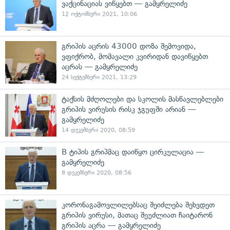
ვაქცინაციას ვიწყებთ — გამყრელიძე
12 ოქტომბერი 2021, 10:06
გრიპის აცრის 43000 დოზა შემოვიდა,
ვფიქრობ, მომავალი კვირიდან დავიწყებთ
აცრას — გამყრელიძე
24 სექტემბერი 2021, 13:29
ტაქსის მძღოლები და სკოლის მასწავლებლები
გრიპის ვირუსის რისკ ჯგუფში არიან —
გამყრელიძე
14 დეკემბერი 2020, 08:59
B ტიპის გრიპმაც დაიწყო ცირკულაცია —
გამყრელიძე
8 დეკემბერი 2020, 08:56
კორონაგამოვლილებსაც შეიძლება შეხვდეთ
გრიპის ვირუსი, მათაც შეუძლიათ ჩაიტარონ
გრიპის აცრა — გამყრელიძე