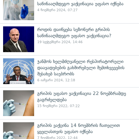
საწინააღმდეგო ვაქცინაცია უფასო იქნება
4 ნოემბერი 2024, 07:27
როდის დაიწყება სეზონური გრიპის
საწინააღმდეგო უფასო ვაქცინაცია?
19 სექტემბერი 2024, 14:46
ჯანმოს ხელმძღვანელი რესპირატორული
დაავადებების გახშირებული შემთხვევების
შესახებ საუბრობს
6 იანვარი 2024, 12:18
გრიპის უფასო ვაქცინაცია 22 ნოემბრამდე
გაგრძელდება
15 ნოემბერი 2022, 07:22
გრიპის ვაქცინა 14 ნოემბრის ჩათვლით
ყველასთვის უფასო იქნება
7 ნოემბერი 2022, 12:44