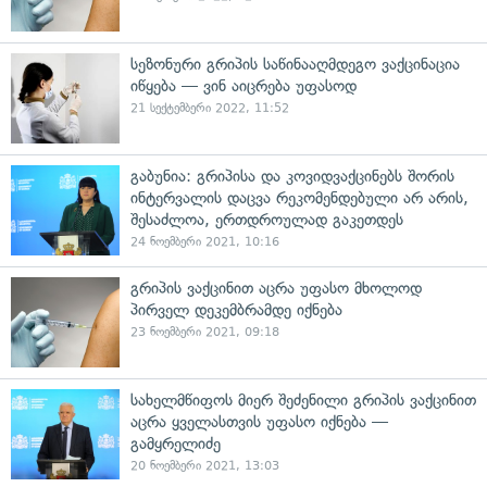
სეზონური გრიპის საწინააღმდეგო ვაქცინაცია
იწყება — ვინ აიცრება უფასოდ
21 სექტემბერი 2022, 11:52
გაბუნია: გრიპისა და კოვიდვაქცინებს შორის
ინტერვალის დაცვა რეკომენდებული არ არის,
შესაძლოა, ერთდროულად გაკეთდეს
24 ნოემბერი 2021, 10:16
გრიპის ვაქცინით აცრა უფასო მხოლოდ
პირველ დეკემბრამდე იქნება
23 ნოემბერი 2021, 09:18
სახელმწიფოს მიერ შეძენილი გრიპის ვაქცინით
აცრა ყველასთვის უფასო იქნება —
გამყრელიძე
20 ნოემბერი 2021, 13:03