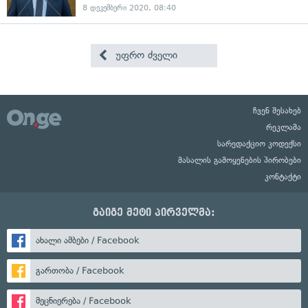
8 დეკემბერი 2020, 08:40
უფრო ძველი
ჩვენ შესახებ
რეკლამა
სარედაქციო კოდექსი
მასალის გამოყენების პირობები
კონტაქტი
გაიგე მეტი პირველმა:
ახალი ამბები / Facebook
გართობა / Facebook
მეცნიერება / Facebook