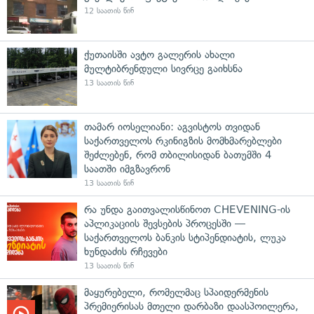
12 საათის წინ
ქუთაისში ავტო გალერის ახალი
მულტიბრენდული სივრცე გაიხსნა
13 საათის წინ
თამარ იოსელიანი: აგვისტოს თვიდან
საქართველოს რკინიგზის მომხმარებლები
შეძლებენ, რომ თბილისიდან ბათუმში 4
საათში იმგზავრონ
13 საათის წინ
რა უნდა გაითვალისწინოთ CHEVENING-ის
აპლიკაციის შევსების პროცესში —
საქართველოს ბანკის სტიპენდიატის, ლუკა
ხუნდაძის რჩევები
13 საათის წინ
მაყურებელი, რომელმაც სპაიდერმენის
პრემიერისას მთელი დარბაზი დაასპოილერა,