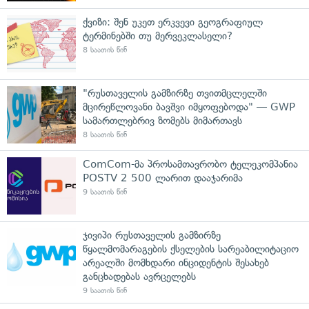
ქვიზი: შენ უკეთ ერკვევი გეოგრაფიულ
ტერმინებში თუ მერვეკლასელი?
8 საათის წინ
"რუსთაველის გამზირზე თვითმცლელში
მცირეწლოვანი ბავშვი იმყოფებოდა" — GWP
სამართლებრივ ზომებს მიმართავს
8 საათის წინ
ComCom-მა პროსამთავრობო ტელეკომპანია
POSTV 2 500 ლარით დააჯარიმა
9 საათის წინ
ჯივიპი რუსთაველის გამზირზე
წყალმომარაგების ქსელების სარეაბილიტაციო
არეალში მომხდარი ინციდენტის შესახებ
განცხადებას ავრცელებს
9 საათის წინ