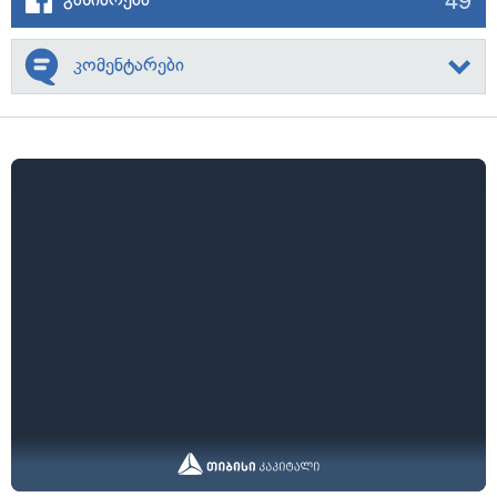
კომენტარები