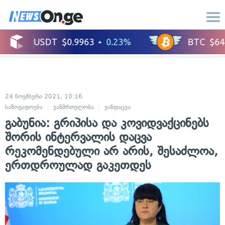
24 ნოემბერი 2021, 10:16
საზოგადოება
ჯანმრთელობა
ჯანდაცვა
გაბუნია: გრიპისა და კოვიდვაქცინებს
შორის ინტერვალის დაცვა
რეკომენდებული არ არის, შესაძლოა,
ერთდროულად გაკეთდეს