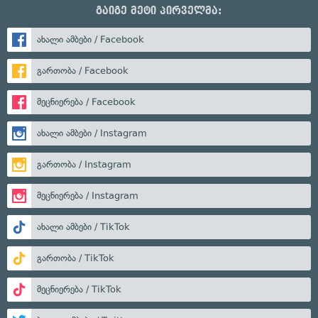
გაიგე მეტი პირველმა:
ახალი ამბები / Facebook
გართობა / Facebook
მეცნიერება / Facebook
ახალი ამბები / Instagram
გართობა / Instagram
მეცნიერება / Instagram
ახალი ამბები / TikTok
გართობა / TikTok
მეცნიერება / TikTok