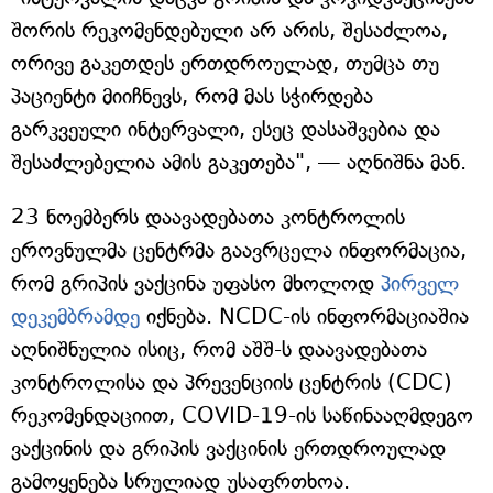
შორის რეკომენდებული არ არის, შესაძლოა,
ორივე გაკეთდეს ერთდროულად, თუმცა თუ
პაციენტი მიიჩნევს, რომ მას სჭირდება
გარკვეული ინტერვალი, ესეც დასაშვებია და
შესაძლებელია ამის გაკეთება", — აღნიშნა მან.
23 ნოემბერს დაავადებათა კონტროლის
ეროვნულმა ცენტრმა გაავრცელა ინფორმაცია,
რომ გრიპის ვაქცინა უფასო მხოლოდ
პირველ
დეკემბრამდე
იქნება. NCDC-ის ინფორმაციაშია
აღნიშნულია ისიც, რომ აშშ-ს დაავადებათა
კონტროლისა და პრევენციის ცენტრის (CDC)
რეკომენდაციით, COVID-19-ის საწინააღმდეგო
ვაქცინის და გრიპის ვაქცინის ერთდროულად
გამოყენება სრულიად უსაფრთხოა.