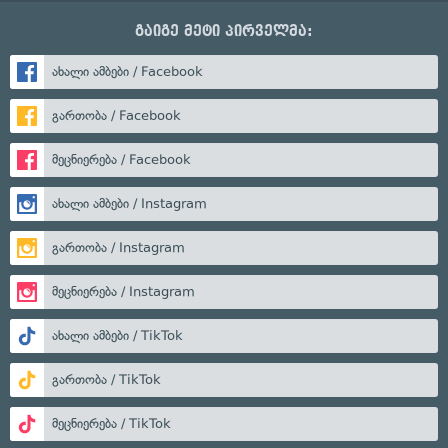
გაიგე მეტი პირველმა:
ახალი ამბები / Facebook
გართობა / Facebook
მეცნიერება / Facebook
ახალი ამბები / Instagram
გართობა / Instagram
მეცნიერება / Instagram
ახალი ამბები / TikTok
გართობა / TikTok
მეცნიერება / TikTok