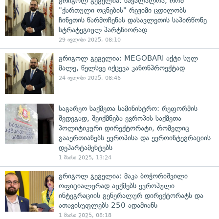
გრიგოლ გეგელია: სავალალოა, რომ
"ქართული ოცნების" რეჟიმი ცდილობს
ჩინეთის წარმოჩენას დასავლეთის საპირწონე
სტრატეგიულ პარტნიორად
29 ივლისი 2025, 08:10
გრიგოლ გეგელია: MEGOBARI აქტი სულ
მალე, წელსვე იქცევა კანონპროექტად
24 ივლისი 2025, 08:46
საგარეო საქმეთა სამინისტრო: რეფორმის
შედეგად, შეიქმნება ევროპის საქმეთა
პოლიტიკური დირექტორატი, რომელიც
გააერთიანებს ევროპისა და ევროინტეგრაციის
დეპარტამენტებს
1 მაისი 2025, 13:24
გრიგოლ გეგელია: მაკა ბოჭორიშვილი
ოფიციალურად აუქმებს ევროპული
ინტეგრაციის გენერალურ დირექტორატს და
ათავისუფლებს 250 ადამიანს
1 მაისი 2025, 08:18