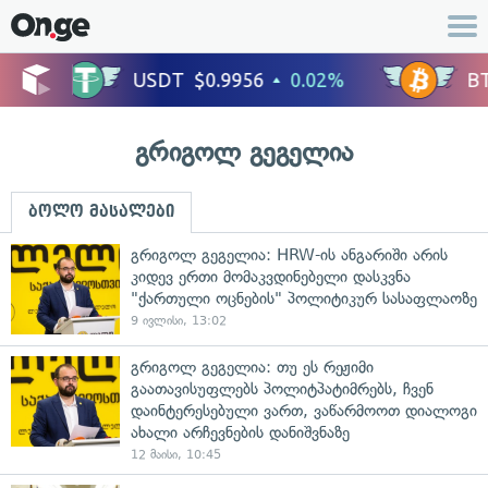
გრიგოლ გეგელია
ბოლო მასალები
გრიგოლ გეგელია: HRW-ის ანგარიში არის
კიდევ ერთი მომაკვდინებელი დასკვნა
"ქართული ოცნების" პოლიტიკურ სასაფლაოზე
9 ივლისი, 13:02
გრიგოლ გეგელია: თუ ეს რეჟიმი
გაათავისუფლებს პოლიტპატიმრებს, ჩვენ
დაინტერესებული ვართ, ვაწარმოოთ დიალოგი
ახალი არჩევნების დანიშვნაზე
12 მაისი, 10:45