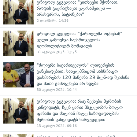
გრიგოლ გეგელია: "კითხვები ჰქონიათ,
როდის გავრიცხავთ ელისაშვილს —
არასდროს, ბატონებო"
2 დეკემბერი, 14:36
გრიგოლ გეგელია: "ქართულმა ოცნებამ"
ცელი გამოუსვა საქართველოს
გეოპოლიტიკურ მომავალს
31 აგვისტო 2025, 12:25
"ძლიერი საქართველოს" ლიდერების
განცხადებით, სახელმწიფომ სასწრაფო
დახმარების 120 მანქანა 29 მლნ-ად შეიძინა
და მათი გამოყენება არ ხდება
30 აგვისტო 2025, 10:44
გრიგოლ გეგელია: რაც შეეხება მერობის
კანდიდატს, ჩვენ ვართ მსჯელობის ბოლო
ფაზაში და ძალიან მალე საზოგადოებას
მერობის კანდიდატს წარვუდგენთ
13 აგვისტო 2025, 09:16