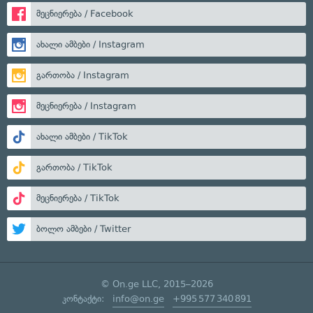
მეცნიერება / Facebook
ახალი ამბები / Instagram
გართობა / Instagram
მეცნიერება / Instagram
ახალი ამბები / TikTok
გართობა / TikTok
მეცნიერება / TikTok
ბოლო ამბები / Twitter
© On.ge LLC, 2015–2026
კონტაქტი:
info@on.ge
+995 577 340 891