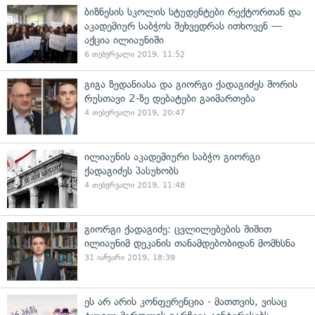
ბიზნესის სკოლის სტუდენტები რექტორთან და
აკადემიურ საბჭოს შეხვედრას ითხოვენ —
აქცია ილიაუნიში
6 თებერვალი 2019, 11:52
გიგა ზედანიასა და გიორგი ქადაგიძეს შორის
რუსთავი 2-ზე დებატები გაიმართება
4 თებერვალი 2019, 20:47
ილიაუნის აკადემიური საბჭო გიორგი
ქადაგიძეს პასუხობს
4 თებერვალი 2019, 11:48
გიორგი ქადაგიძე: ცვლილებების შიშით
ილიაუნიმ დეკანის თანამდებობიდან მომხსნა
31 იანვარი 2019, 18:39
ეს არ არის კონფერენცია - მათთვის, ვისაც