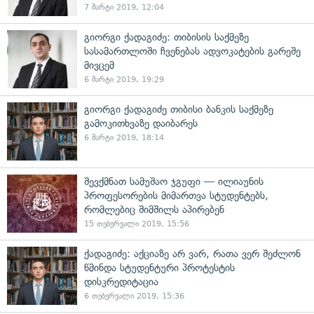
7 მარტი 2019, 12:04
გიორგი ქადაგიძე: თიბისის საქმეზე
სასამართლოში ჩვენებას ადვოკატების გარეშე
მივცემ
6 მარტი 2019, 19:29
გიორგი ქადაგიძე თიბისი ბანკის საქმეზე
გამოკითხვაზე დაიბარეს
6 მარტი 2019, 18:14
შევქმნათ სამუშაო ჯგუფი — ილიაუნის
პროფესორების მიმართვა სტუდენტებს,
რომლებიც შიმშილს აპირებენ
15 თებერვალი 2019, 15:56
ქადაგიძე: აქციაზე არ ვარ, რათა ვერ შეძლონ
წმინდა სტუდენტური პროტესტის
დისკრედიტაცია
6 თებერვალი 2019, 15:36