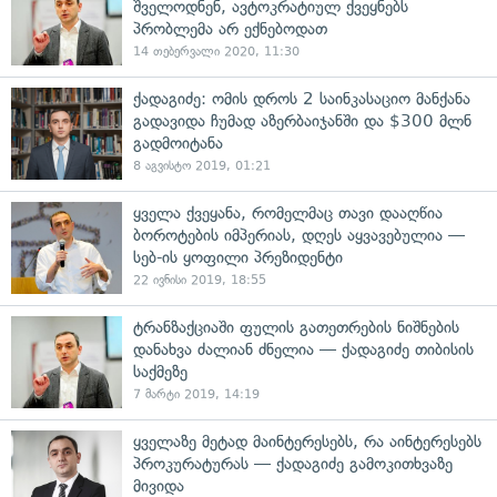
შველოდნენ, ავტოკრატიულ ქვეყნებს
პრობლემა არ ექნებოდათ
14 თებერვალი 2020, 11:30
ქადაგიძე: ომის დროს 2 საინკასაციო მანქანა
გადავიდა ჩუმად აზერბაიჯანში და $300 მლნ
გადმოიტანა
8 აგვისტო 2019, 01:21
ყველა ქვეყანა, რომელმაც თავი დააღწია
ბოროტების იმპერიას, დღეს აყვავებულია —
სებ-ის ყოფილი პრეზიდენტი
22 ივნისი 2019, 18:55
ტრანზაქციაში ფულის გათეთრების ნიშნების
დანახვა ძალიან ძნელია — ქადაგიძე თიბისის
საქმეზე
7 მარტი 2019, 14:19
ყველაზე მეტად მაინტერესებს, რა აინტერესებს
პროკურატურას — ქადაგიძე გამოკითხვაზე
მივიდა