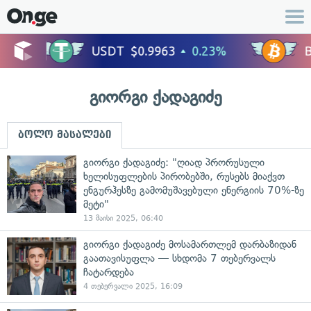
გიორგი ქადაგიძე
ბოლო მასალები
გიორგი ქადაგიძე: "ღიად პრორუსული
ხელისუფლების პირობებში, რუსებს მიაქვთ
ენგურჰესზე გამომუშავებული ენერგიის 70%-ზე
მეტი"
13 მაისი 2025, 06:40
გიორგი ქადაგიძე მოსამართლემ დარბაზიდან
გაათავისუფლა — სხდომა 7 თებერვალს
ჩატარდება
4 თებერვალი 2025, 16:09