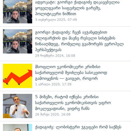
ადვოკატი: გიორგი ქადაგიძე დაკავებულია
ყოველგვარი საფუძვლის გარეშე,
პოლიტიკური ნიშნით
3 თებერვალი 2025, 07:49
გიორგი ქადაგიძე: ჩვენ ავჯანყდებით
ოლიგარქიის და მავნე რუსული სისტემის
წინააღმდეგ, რომელიც გვაშორებს ევროპულ
პერსპექტივას
29 ნოემბერი 2024, 16:08
მსოფლიო ეკონომიკური კრიზისი
საქართველომ შეიძლება სასიკეთოდ
გამოიყენოს — გაიგეთ, როგორ
1 აპრილი 2020, 17:39
5 მიზეზი, რატომ იქნება კრიზისი
საქართველოს ეკონომიკისთვის უფრო
მოკლევადიანი, ვიდრე ჩანს
26 მარტი 2020, 16:08
ქადაგიძე: ლობისტური ჯგუფები რომ საქმეს