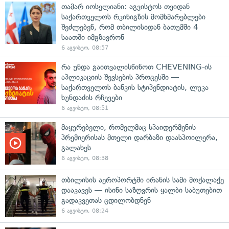
თამარ იოსელიანი: აგვისტოს თვიდან
საქართველოს რკინიგზის მომხმარებლები
შეძლებენ, რომ თბილისიდან ბათუმში 4
საათში იმგზავრონ
6 აგვისტო, 08:57
რა უნდა გაითვალისწინოთ CHEVENING-ის
აპლიკაციის შევსების პროცესში —
საქართველოს ბანკის სტიპენდიატის, ლუკა
ხუნდაძის რჩევები
6 აგვისტო, 08:51
მაყურებელი, რომელმაც სპაიდერმენის
პრემიერისას მთელი დარბაზი დაასპოილერა,
გალახეს
6 აგვისტო, 08:38
თბილისის აეროპორტში ირანის სამი მოქალაქე
დააკავეს — ისინი საზღვრის ყალბი საბუთებით
გადაკვეთას ცდილობდნენ
6 აგვისტო, 08:24