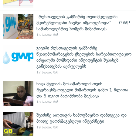
"რუსთაველის გამზირზე თვითმცლელში
მცირეწლოვანი ბავშვი იმყოფებოდა" — GWP
სამართლებრივ ზომებს მიმართავს
16 საათის წინ
ჯივიპი რუსთაველის გამზირზე
წყალმომარაგების ქსელების სარეაბილიტაციო
არეალში მომხდარი ინციდენტის შესახებ
განცხადებას ავრცელებს
17 საათის წინ
ნიკა მელიას მოსამართლისთვის
შეურაცხმყოფელი მიმართვის გამო 1 წლითა
და 6 თვით პატიმრობა მიესაჯა
18 საათის წინ
შეიძინე ალდაგის სამოგზაურო დაზღვევა და
მიიღე გაორმაგებული ინტერნეტი
19 საათის წინ