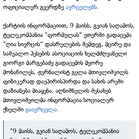
ოფიციალურ გვერდზე
ავრცელებს.
ქარტიის ინფორმაციით, 9 მაისს, გვიან საღამოს,
ტელეკომპანია "ფორმულას" ეთერში გადაცემა
"ღია სივრცის“ დასრულების შემდეგ, მცირე და
საშუალო ჰესების ასოციაციის ხელმძღვანელი
გიორგი მარგებაძე გადაცემის მეორე
მონაწილეს, ჟურნალისტ გელა მთივლიშვილს
ფიზიკურად დაუპირისპირდა და სახის არეში
დაზიანება მიაყენა. აღნიშნულის შესახებ
მთივლიშვილმა ინფორმაცია სოციალურ
ქსელში
გაავრცელა.
"9 მაისს, გვიან საღამოს, ტელეკომპანია