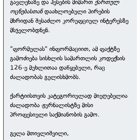
გავლენაზე და ჰესების მიმართ
ქართულ
ოცნებასთან
დაახლოებული პირების
მხრიდან შესაძლო კორუფციულ ინტერესზე
მსჯელობდნენ.
"ფორმულას" ინფორმაციით, ამ ფაქტზე
გამოძიება სისხლის სამართლის კოდექსის
126-ე მუხლითაა დაწყებული, რაც
ძალადობას გულისხმობს.
ქარტიისთვის კატეგორიულად მიუღებელია
ძალადობა ჟურნალისტზე მისი
პროფესიული საქმიანობის გამო.
გელა მთივლიშვილი,