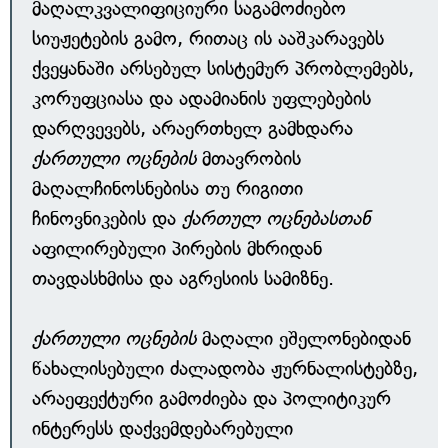
მაღალკვალიფიციური საგამოძიებო
სიუჟეტების გამო, რითაც ის ააშკარავებს
ქვეყანაში არსებულ სისტემურ პრობლემებს,
კორუფციასა და ადამიანის უფლებების
დარღვევებს, არაერთხელ გამხდარა
ქართული ოცნების
მთავრობის
მაღალჩინოსნებისა თუ რიგითი
ჩინოვნიკების და
ქართულ ოცნებასთან
აფილირებული პირების მხრიდან
თავდასხმისა და აგრესიის სამიზნე.
ქართული ოცნების
მაღალი ეშელონებიდან
წახალისებული ძალადობა ჟურნალისტებზე,
არაეფექტური გამოძიება და პოლიტიკურ
ინტერესს დაქვემდებარებული