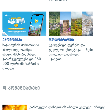
ეკონომიკა
ფოტოგრაფია
საგანძურის მარათონში
ცვალებადი ფერები და
ახალი თვე დაიწყო —
უცვლელი ესთეტიკა — ჩემი
ახალი შანსები, ახალი
თვალით დანახული
გამარჯვებულები და 250
სვანეთი
000-ლარიანი საპრიზო
ფონდი
კომენტარები
ქართველი ფიზიკოსის ახალი კვლევა: ინოუეს