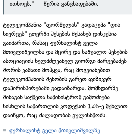
ითხოვს." — წერია განცხადებაში.
ტელეკომპანია "ფორმულას" გადაცემა "ღია
სივრცეს" ეთერში ჰესების შესახებ დისკუსია
გაიმართა, რასაც ჟურნალისტ გელა
მთივლიშვილსა და მცირე და საშუალო ჰესების
ასოციაციის ხელმძღვანელ გიორგი მარგებაძეს
შორის კამათი მოჰყვა, რაც მოგვიანებით
ტელეკომპანიის შენობის გარეთ ფიზიკურ
დაპირისპირებაში გადაიზარდა. მომხდარზე
შინაგან საქმეთა სამინისტრომ გამოძიება
სისხლის სამართლის კოდექსის 126-ე მუხლით
დაიწყო, რაც ძალადობას გულისხმობს.
ჟურნალისტ გელა მთივლიშვილზე