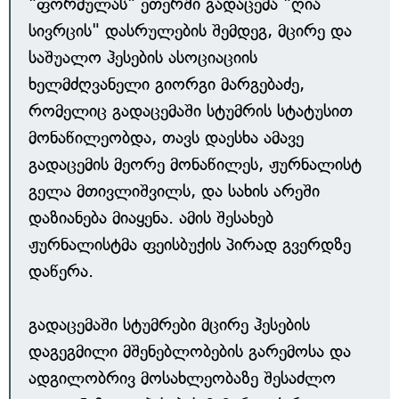
"ფორმულას" ეთერში გადაცემა "ღია
სივრცის" დასრულების შემდეგ, მცირე და
საშუალო ჰესების ასოციაციის
ხელმძღვანელი გიორგი მარგებაძე,
რომელიც გადაცემაში სტუმრის სტატუსით
მონაწილეობდა, თავს დაესხა ამავე
გადაცემის მეორე მონაწილეს, ჟურნალისტ
გელა მთივლიშვილს, და სახის არეში
დაზიანება მიაყენა. ამის შესახებ
ჟურნალისტმა ფეისბუქის პირად გვერდზე
დაწერა.
გადაცემაში სტუმრები მცირე ჰესების
დაგეგმილი მშენებლობების გარემოსა და
ადგილობრივ მოსახლეობაზე შესაძლო