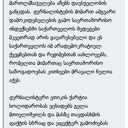
მართლმსაჯულება აჩენს დაუსჯელობის
განცდას. ჟურნალისტების მიმართ ამგვარი
დამოკიდებულების გამო საერთაშორისო
ინდექსებში საქართველოს შედეგები
მკვეთრად არის გაუარესებული და ეს
საქართველოს იმ არადემოკრატიულ
ქვეყნებთან და რეჟიმებთან აახლოვებს,
რომელთა მიმართაც საერთაშორისო
საზოგადოებას კითხვები მრავალი წელია
აქვს.
ჟურნალისტური ეთიკის ქარტია
სოლიდარობას უცხადებს გელა
მთივლიშვილს და მასზე თავდასხმის
ფაქტის სწრაფ და ეფექტურ გამოძიებას