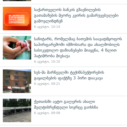
საქართველოს ბანკის გზავნილების
გათამაშების მეორე კვირის გამარჯვებულები
გამოვლინდნენ
6 აგვისტო, 10:14
სანიტარს, რომელმაც ბათუმის საავადმყოფოს
საპირფარეშოში იმშობიარა და ახალშობილს
სასიკვდილო დაზიანებები მიაყენა, 4 წლით
პატიმრობა მიესაჯა
6 აგვისტო, 10:10
სუს-მა მარნეულში ტექინსპექტირების
გაყალბების ფაქტზე 3 პირი დააკავა
6 აგვისტო, 09:21
ქუთაისში ავტო გალერის ახალი
მულტიბრენდული სივრცე გაიხსნა
6 აგვისტო, 09:08