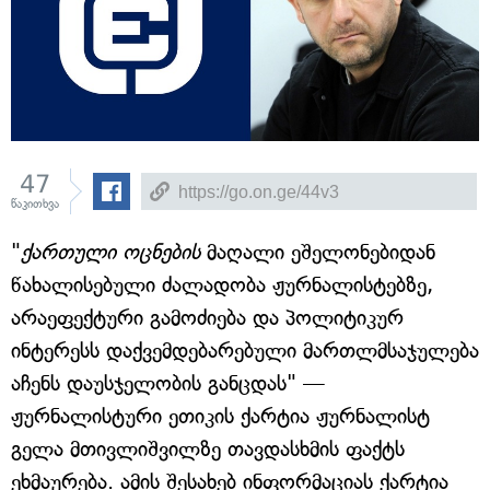
47
წაკითხვა
"
ქართული ოცნების
მაღალი ეშელონებიდან
წახალისებული ძალადობა ჟურნალისტებზე,
არაეფექტური გამოძიება და პოლიტიკურ
ინტერესს დაქვემდებარებული მართლმსაჯულება
აჩენს დაუსჯელობის განცდას" —
ჟურნალისტური ეთიკის ქარტია ჟურნალისტ
გელა მთივლიშვილზე თავდასხმის ფაქტს
ეხმაურება. ამის შესახებ ინფორმაციას ქარტია