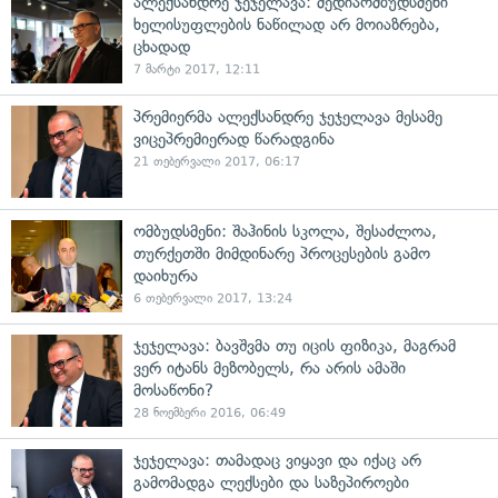
ალექსანდრე ჯეჯელავა: მედიაომბუდსმენი
ხელისუფლების ნაწილად არ მოიაზრება,
ცხადად
7 მარტი 2017, 12:11
პრემიერმა ალექსანდრე ჯეჯელავა მესამე
ვიცეპრემიერად წარადგინა
21 თებერვალი 2017, 06:17
ომბუდსმენი: შაჰინის სკოლა, შესაძლოა,
თურქეთში მიმდინარე პროცესების გამო
დაიხურა
6 თებერვალი 2017, 13:24
ჯეჯელავა: ბავშვმა თუ იცის ფიზიკა, მაგრამ
ვერ იტანს მეზობელს, რა არის ამაში
მოსაწონი?
28 ნოემბერი 2016, 06:49
ჯეჯელავა: თამადაც ვიყავი და იქაც არ
გამომადგა ლექსები და საზეპიროები