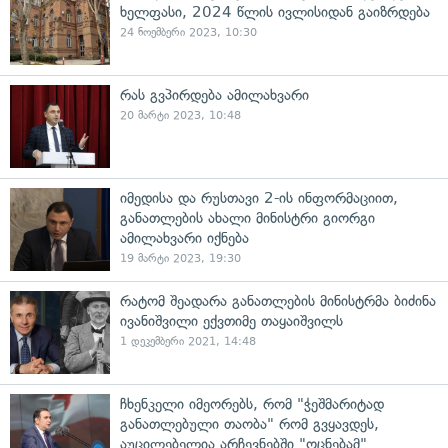
ხელფასი, 2024 წლის ივლისიდან გაიზრდება
24 ნოემბერი 2023, 10:30
რას გვპირდება ამილახვარი
20 მარტი 2023, 10:48
იმედისა და რუსთავი 2-ის ინფორმაციით,
განათლების ახალი მინისტრი გიორგი
ამილახვარი იქნება
19 მარტი 2023, 19:30
რატომ შეადარა განათლების მინისტრმა ბიძინა
ივანიშვილი ექვთიმე თაყაიშვილს
1 დეკემბერი 2021, 14:48
ჩხენკელი იმეორებს, რომ "ჭეშმარიტად
განათლებული თაობა" რომ გვყავდეს,
აუცილებელია არჩევნებში "ოცნებამ"