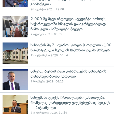
გაიმარჯვოს
26 აგვისტო 2021, 12:00
2 000-ზე მეტი ინდოელი სტუდენტი ითხოვს,
საქართველოში სწავლის გასაგრძელებლად
ჩამოსვლის საშუალება მიეცეთ
7 აგვისტო 2021, 09:05
საჩხერის მე-2 საჯარო სკოლა მსოფლიოს 100
წარმატებული სკოლის ჩამონათვალში მოხვდა
15 ოქტომბერი 2020, 06:54
მიხეილ ბატიაშვილი განათლების მინისტრის
თანამდებობიდან გადადგა
7 ნოემბერი 2019, 06:13
სისტემაში გვაქვს ჩრდილოვანი განათლება,
რომელიც კორუფციულ ელემენტებსაც შეიცავს
— ბატიაშვილი
7 თებერვალი 2019, 10:54