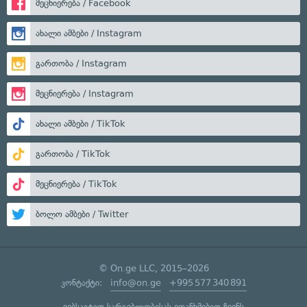
მეცნიერება / Facebook
ახალი ამბები / Instagram
გართობა / Instagram
მეცნიერება / Instagram
ახალი ამბები / TikTok
გართობა / TikTok
მეცნიერება / TikTok
ბოლო ამბები / Twitter
© On.ge LLC, 2015–2026
კონტაქტი:
info@on.ge
+995 577 340 891
ვებსაიტით სარგებლობისას ეთანხმებით ჩვენს