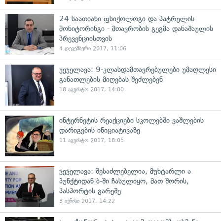
24-საათიანი ფსიქოლოგი და პატრულის
მონიტორინგი - მთავრობის გეგმა დანაშაულის
პრევენციისთვის
4 დეკემბერი 2017, 11:06
ჯეჯელავა: 9-კლასდამთავრებულები უმაღლესი
განათლების მიღებას შეძლებენ
18 აგვისტო 2017, 14:00
ინტერნეტის რეაქციები სკოლებში ვაშლების
დარიგების ინიციატივაზე
11 აგვისტო 2017, 18:05
ჯეჯელავა: შესაძლებელია, მუხტარლი ა
პუნქტიდან ბ-ში ჩასულიყო, მათ შორის,
პასპორტის გარეშე
3 ივნისი 2017, 14:22