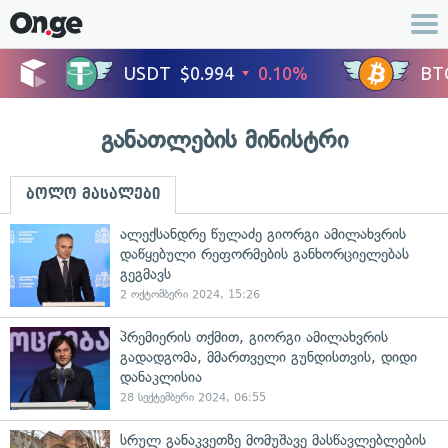
განათლების მინისტრი
ბოლო მასალები
ალექსანდრე წულაძე გიორგი ამილახვრის
დაწყებული რეფორმების განხორციელებას
გეგმავს
2 ოქტომბერი 2024, 15:26
პრემიერის თქმით, გიორგი ამილახვრის
გადადგომა, მმართველი გუნდისთვის, დიდი
დანაკლისია
28 სექტემბერი 2024, 06:55
სრულ განაკვეთზე მომუშავე მასწავლებლების