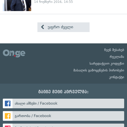
14 ნოემბერი 2016, 14:55
უფრო ძველი
ჩვენ შესახებ
რეკლამა
სარედაქციო კოდექსი
მასალის გამოყენების პირობები
კონტაქტი
გაიგე მეტი პირველმა:
ახალი ამბები / Facebook
გართობა / Facebook