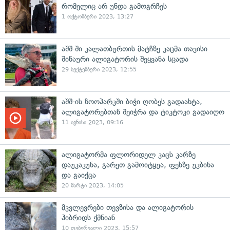
რომელიც არ უნდა გამოგრჩეს
1 ოქტომბერი 2023, 13:27
აშშ-ში კალათბურთის მატჩზე კაცმა თავისი
შინაური ალიგატორის შეყვანა სცადა
29 სექტემბერი 2023, 12:55
აშშ-ის ზოოპარკში ბიჭი ღობეს გადაახტა,
ალიგატორებთან შეიჭრა და ტიკტოკი გადაიღო
11 ივნისი 2023, 09:16
ალიგატორმა ფლორიდელ კაცს კარზე
დაუკაკუნა, გარეთ გამოიტყუა, ფეხზე უკბინა
და გაიქცა
20 მარტი 2023, 14:05
მკვლევრები თევზისა და ალიგატორის
ჰიბრიდს ქმნიან
10 თებერვალი 2023, 15:57