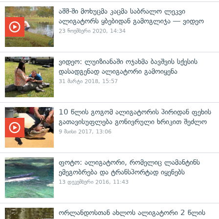
აშშ-ში მოხუცმა კაცმა საბრალო ლეკვი
ალიგატორს ყბებიდან გამოგლიჯა — ვიდეო
23 ნოემბერი 2020, 14:34
ვიდეო: ლუიზიანაში ოჯახმა ბავშვის სქესის
დასადგენად ალიგატორი გამოიყენა
31 მარტი 2018, 15:57
10 წლის გოგომ ალიგატორის პირიდან ფეხის
გათავისუფლება გონივრული ხრიკით შეძლო
9 მაისი 2017, 13:06
ფოტო: ალიგატორი, რომელიც ლამანტინს
ემეგობრება და ტრანსპორტად იყენებს
13 დეკემბერი 2016, 11:43
ორლანდოსთან ახლოს ალიგატორი 2 წლის