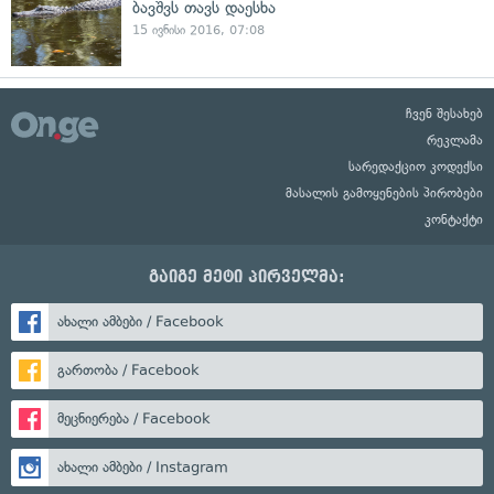
ბავშვს თავს დაესხა
15 ივნისი 2016, 07:08
ჩვენ შესახებ
რეკლამა
სარედაქციო კოდექსი
მასალის გამოყენების პირობები
კონტაქტი
გაიგე მეტი პირველმა:
ახალი ამბები / Facebook
გართობა / Facebook
მეცნიერება / Facebook
ახალი ამბები / Instagram