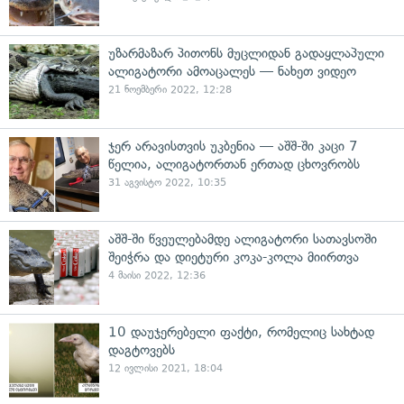
უზარმაზარ პითონს მუცლიდან გადაყლაპული
ალიგატორი ამოაცალეს — ნახეთ ვიდეო
21 ნოემბერი 2022, 12:28
ჯერ არავისთვის უკბენია — აშშ-ში კაცი 7
წელია, ალიგატორთან ერთად ცხოვრობს
31 აგვისტო 2022, 10:35
აშშ-ში წვეულებამდე ალიგატორი სათავსოში
შეიჭრა და დიეტური კოკა-კოლა მიირთვა
4 მაისი 2022, 12:36
10 დაუჯერებელი ფაქტი, რომელიც სახტად
დაგტოვებს
12 ივლისი 2021, 18:04