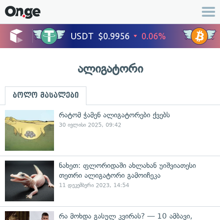
ალიგატორი
ბოლო მასალები
რატომ ჭამენ ალიგატორები ქვებს
30 ივლისი 2025, 09:42
ნახეთ: ფლორიდაში ახლახან უიშვიათესი
თეთრი ალიგატორი გამოიჩეკა
11 დეკემბერი 2023, 14:54
რა მოხდა გასულ კვირას? — 10 ამბავი,