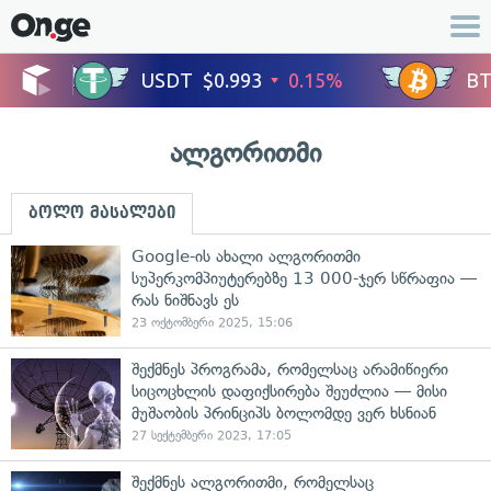
ალგორითმი
ბოლო მასალები
Google-ის ახალი ალგორითმი
სუპერკომპიუტერებზე 13 000-ჯერ სწრაფია —
რას ნიშნავს ეს
23 ოქტომბერი 2025, 15:06
შექმნეს პროგრამა, რომელსაც არამიწიერი
სიცოცხლის დაფიქსირება შეუძლია — მისი
მუშაობის პრინციპს ბოლომდე ვერ ხსნიან
27 სექტემბერი 2023, 17:05
შექმნეს ალგორითმი, რომელსაც