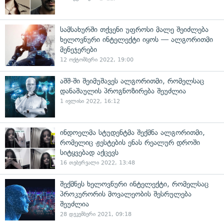
სამსახურში თქვენი უფროსი მალე შეიძლება
ხელოვნური ინტელექტი იყოს — ალგორითმი
მენეჯერები
12 ოქტომბერი 2022, 19:00
აშშ-ში შეიმუშავეს ალგორითმი, რომელსაც
დანაშაულის პროგნოზირება შეუძლია
1 ივლისი 2022, 16:12
ინდოელმა სტუდენტმა შექმნა ალგორითმი,
რომელიც ჟესტების ენას რეალურ დროში
სიტყვებად აქცევს
16 თებერვალი 2022, 13:48
შექმნეს ხელოვნური ინტელექტი, რომელსაც
პროკურორის მოვალეობის შესრულება
შეუძლია
28 დეკემბერი 2021, 09:18