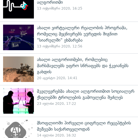
ალგორითმი
13 ოქტომბერი 2020, 16:25
ახალი ვირტუალური რეალობის პროგრამა,
რომელიც მეცნიერებს უჯრედის შიგნით
"სიარულში" ეხმარება
13 ოქტომბერი 2020, 12:56
ახალი ალგორითმები, რომლებიც
მარსმავლებს უფრო სწრაფებს და ჭკვიანებს
გახდის
20 აგვისტო 2020, 14:41
მკვლევრებმა ახალი ალგორითმით სოციალურ
ქსელებში ტროლების გამოვლენა შეძლეს
23 ივლისი 2020, 17:22
მსოფლიოში პირველი ციფრული რეცეპტების
მუზეუმი საქართველოდან
14 ივლისი 2020, 16:32