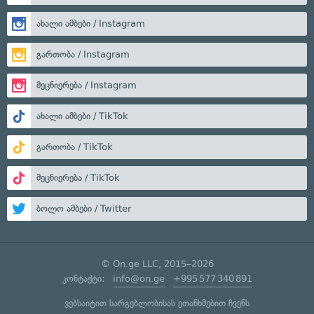
ახალი ამბები / Instagram
გართობა / Instagram
მეცნიერება / Instagram
ახალი ამბები / TikTok
გართობა / TikTok
მეცნიერება / TikTok
ბოლო ამბები / Twitter
© On.ge LLC, 2015–2026
კონტაქტი:
info@on.ge
+995 577 340 891
ვებსაიტით სარგებლობისას ეთანხმებით ჩვენს