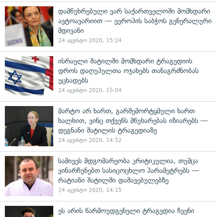
დამწუხრებული ვარ საქართველოში მომხდარი
ავტოავარიით — ევროპის საბჭოს გენერალური
მდივანი
24 აგვისტო 2020, 15:24
ისრაელი შატილში მომხდარი ტრაგედიის
დროს დაღუპულთა ოჯახებს თანაგრძნობას
უცხადებს
24 აგვისტო 2020, 15:04
მარტო არ ხართ, გარშემორტყმული ხართ
ხალხით, ვინც თქვენს მწუხარებას იზიარებს —
დეგნანი შატილის ტრაგედიაზე
24 აგვისტო 2020, 14:52
სამივეს მდგომარეობა კრიტიკულია, თუმცა
ვინარჩუნებთ სასიცოცხლო პარამეტრებს —
რატიანი შატილში დაშავებულებზე
24 აგვისტო 2020, 14:15
ეს არის წარმოუდგენელი ტრაგედია ჩვენი