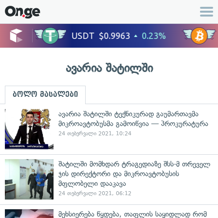
ავარია შატილში
ბოლო მასალები
ავარია შატილში ტექნიკურად გაუმართავმა
მიკროავტობუსმა გამოიწვია — პროკურატურა
24 თებერვალი 2021, 10:24
შატილში მომხდარ ტრაგედიაზე შსს-მ თრეველ
ჯის დირექტორი და მიკროავტობუსის
მფლობელი დააკავა
24 თებერვალი 2021, 06:12
მეხსიერება წყდება, თაფლის საყიდლად რომ