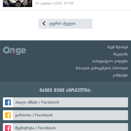
24 აგვისტო 2020, 07:06
უფრო ძველი
ჩვენ შესახებ
რეკლამა
სარედაქციო კოდექსი
მასალის გამოყენების პირობები
კონტაქტი
გაიგე მეტი პირველმა:
ახალი ამბები / Facebook
გართობა / Facebook
მეცნიერება / Facebook