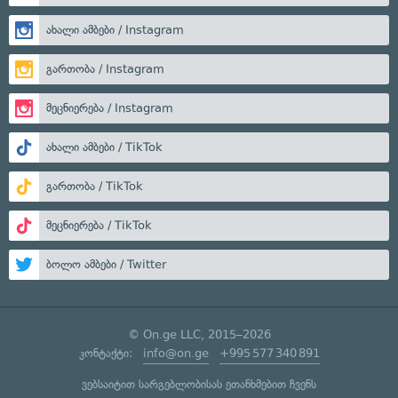
ახალი ამბები / Instagram
გართობა / Instagram
მეცნიერება / Instagram
ახალი ამბები / TikTok
გართობა / TikTok
მეცნიერება / TikTok
ბოლო ამბები / Twitter
© On.ge LLC, 2015–2026
კონტაქტი:
info@on.ge
+995 577 340 891
ვებსაიტით სარგებლობისას ეთანხმებით ჩვენს