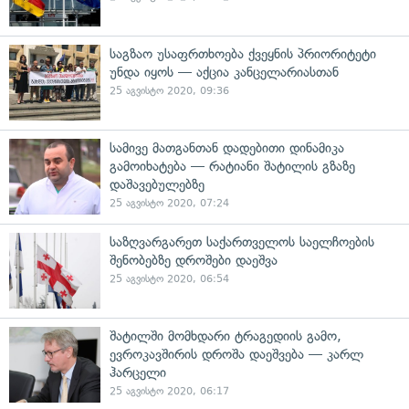
საგზაო უსაფრთხოება ქვეყნის პრიორიტეტი
უნდა იყოს — აქცია კანცელარიასთან
25 აგვისტო 2020, 09:36
სამივე მათგანთან დადებითი დინამიკა
გამოიხატება — რატიანი შატილის გზაზე
დაშავებულებზე
25 აგვისტო 2020, 07:24
საზღვარგარეთ საქართველოს საელჩოების
შენობებზე დროშები დაეშვა
25 აგვისტო 2020, 06:54
შატილში მომხდარი ტრაგედიის გამო,
ევროკავშირის დროშა დაეშვება — კარლ
ჰარცელი
25 აგვისტო 2020, 06:17