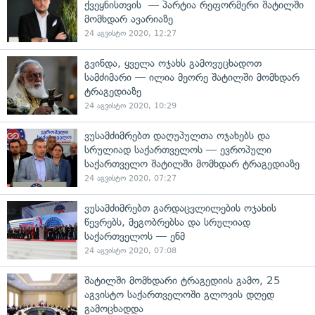
ქვეყნისთვის — პარტია რეფორმერი შატილში
მომხდარ ავარიაზე
24 აგვისტო 2020, 12:27
გვინდა, ყველა ოჯახს გამოვუცხადოთ
სამძიმარი — ილია მეორე შატილში მომხდარ
ტრაგედიაზე
24 აგვისტო 2020, 10:29
ვუსამძიმრებთ დაღუპულთა ოჯახებს და
სრულიად საქართველოს — ევროპული
საქართველო შატილში მომხდარ ტრაგედიაზე
24 აგვისტო 2020, 07:27
ვუსამძიმრებთ გარდაცვლილების ოჯახის
წევრებს, მეგობრებსა და სრულიად
საქართველოს — ენმ
24 აგვისტო 2020, 07:08
შატილში მომხდარი ტრაგედიის გამო, 25
აგვისტო საქართველოში გლოვის დღედ
გამოცხადდა