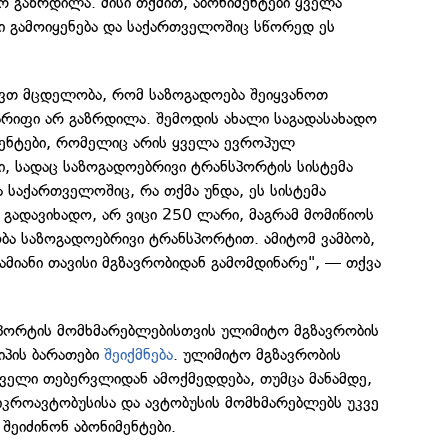
 გაზრდილა. მისი თქმით, აბონიმენტები ყველა
ი გამოიყენება და საქართველოშიც სწორედ ეს
ქვთ მცდელობა, რომ საზოგადოება შეიყვანოთ
არიფი არ გაზრდილა. შემოდის ახალი საგადასახადო
იმენტები, რომელიც არის ყველა ევროპულ
ი, სადაც საზოგადოებრივი ტრანსპორტის სისტემა
 საქართველოშიც, რა თქმა უნდა, ეს სისტემა
ბა გადავიხადო, არ ვიცი 250 ლარი, მაგრამ მომიწიოს
ობა საზოგადოებრივი ტრანსპორტით. ამიტომ ვამბობ,
მიანი თავისი მგზავრობიდან გამომდინარე", — თქვა
პორტის მომხმარებლებისთვის ულიმიტო მგზავრობის
ტიპის ბარათები
შეიქმნება
. ულიმიტო მგზავრობის
რველი თებერვლიდან ამოქმედდება, თუმცა მანამდე,
იკროავტობუსისა და ავტობუსის მომხმარებლებს უკვე
შეიძინონ აბონიმენტები.