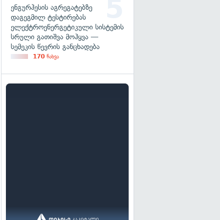
ენგურჰესის აგრეგატებზე
დაგეგმილ ტესტირებას
ელექტროენერგეტიკული სისტემის
სრული გათიშვა მოჰყვა —
სემეკის წევრის განცხადება
170
ნახვა