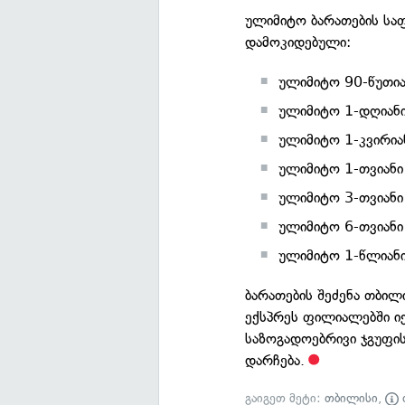
ულიმიტო ბარათების საფ
დამოკიდებული:
ულიმიტო 90-წუთია
ულიმიტო 1-დღიანი
ულიმიტო 1-კვირია
ულიმიტო 1-თვიანი
ულიმიტო 3-თვიანი
ულიმიტო 6-თვიანი
ულიმიტო 1-წლიან
ბარათების შეძენა თბი
ექსპრეს ფილიალებში იქ
საზოგადოებრივი ჯგუფი
დარჩება.
გაიგეთ მეტი:
თბილისი
,