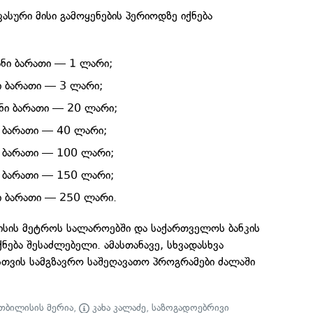
ასური მისი გამოყენების პერიოდზე იქნება
ნი ბარათი — 1 ლარი;
 ბარათი — 3 ლარი;
ნი ბარათი — 20 ლარი;
 ბარათი — 40 ლარი;
 ბარათი — 100 ლარი;
 ბარათი — 150 ლარი;
ი ბარათი — 250 ლარი.
ლისის მეტროს სალაროებში და საქართველოს ბანკის
ნება შესაძლებელი. ამასთანავე, სხვადასხვა
სთვის სამგზავრო საშეღავათო პროგრამები ძალაში
თბილისის მერია
,
კახა კალაძე
,
საზოგადოებრივი