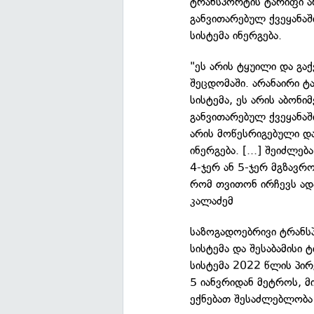
ტრანსპორტის ტარიფი არ
განვითარებულ ქვეყანაშ
სისტემა ინერგება.
"ეს არის ტყუილი და გა
შეცდომაში. არანაირი ტ
სისტემა, ეს არის აბონ
განვითარებულ ქვეყანაშ
არის მოწესრიგებული და
ინერგება. [...] შეიძლე
4-ჯერ ან 5-ჯერ მგზავრ
რომ თვითონ ირჩევს ადა
კალაძემ
საზოგადოებრივი ტრანს
სისტემა და შესაბამისი 
სისტემა 2022 წლის პი
5 იანვრიდან მეტროს, მ
ექნებათ შესაძლებლობა 