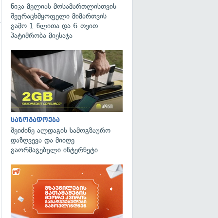
ნიკა მელიას მოსამართლისთვის
შეურაცხმყოფელი მიმართვის
გამო 1 წლითა და 6 თვით
პატიმრობა მიესაჯა
გადახედვა
საზოგადოება
შეიძინე ალდაგის სამოგზაურო
დაზღვევა და მიიღე
გაორმაგებული ინტერნეტი
გადახედვა