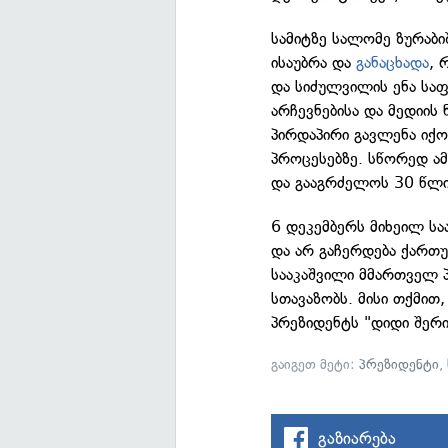
სამიტზე სალომე ზურაბ
ისაუბრა და
განაცხადა
, 
და სიძულვილის ენა სა
არჩევნებისა და მედიის
პირდაპირი გავლენა იქო
პროცესებზე. სწორედ ამ
და გააგრძელოს 30 წლი
6 დეკემბერს მიხეილ ს
და არ გაჩერდება ქართ
სააკაშვილი მმართველ 
სთავაზობს. მისი თქმით,
პრეზიდენტს "დიდი შერი
გაიგეთ მეტი:
პრეზიდენტი
,
გაზიარება