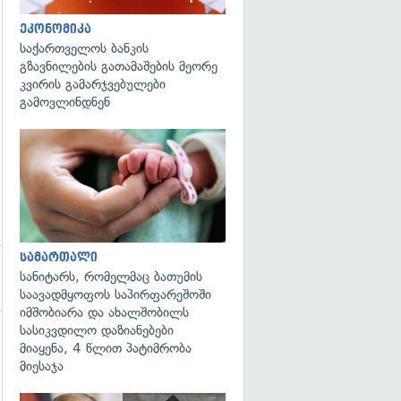
ეკონომიკა
საქართველოს ბანკის
გზავნილების გათამაშების მეორე
კვირის გამარჯვებულები
გამოვლინდნენ
გადახედვა
სამართალი
სანიტარს, რომელმაც ბათუმის
საავადმყოფოს საპირფარეშოში
იმშობიარა და ახალშობილს
სასიკვდილო დაზიანებები
მიაყენა, 4 წლით პატიმრობა
მიესაჯა