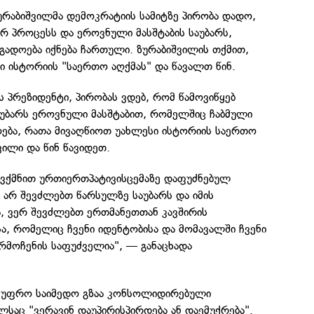
ურაბიშვილმა დემოკრატიის სამიტზე პირობა დადო,
რ პროცესს და ეროვნული მასშტაბის საუბარს,
ადოება იქნება ჩართული. ზურაბიშვილის თქმით,
ი ისტორიის "საერთო აღქმას" და წავალთ წინ.
პრეზიდენტი, პირობას ვდებ, რომ წამოვიწყებ
აუბარს ეროვნული მასშტაბით, რომელშიც ჩაბმული
ოება, რათა მივაღწიოთ უახლესი ისტორიის საერთო
ილი და წინ წავიდეთ.
ევქმნით ურთიერთპატივისცემაზე დაფუძნებულ
მ არ შევძლებთ წარსულზე საუბარს და იმის
ა, ვერ შევძლებთ ერთმანეთთან კავშირის
ისა, რომელიც ჩვენი იდენტობისა და მომავალში ჩვენი
რმოჩენის საფუძველია", — განაცხადა
ს უფრო საიმედო გზაა კონსოლიდირებული
საც "ვერავინ დაუპირისპირდება ან დაემუქრება".