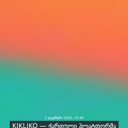
1 დეკემბერი 2021, 13:30
KIKLIKO — ქართული პლატფორმა