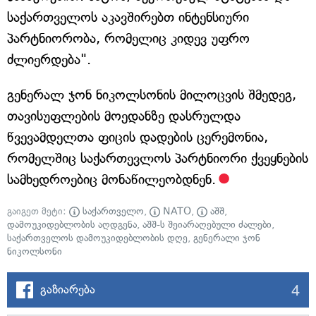
საქართველოს აკავშირებთ ინტენსიური
პარტნიორობა, რომელიც კიდევ უფრო
ძლიერდება".
გენერალ ჯონ ნიკოლსონის მილოცვის შმედეგ,
თავისუფლების მოედანზე დასრულდა
წვევამდელთა ფიცის დადების ცერემონია,
რომელშიც საქართევლოს პარტნიორი ქვეყნების
სამხედროებიც მონაწილეობდნენ.
გაიგეთ მეტი:
საქართველო
,
NATO
,
აშშ
,
დამოუკიდებლობის აღდგენა
,
აშშ-ს შეიარაღებული ძალები
,
საქართველოს დამოუკიდებლობის დღე
,
გენერალი ჯონ
ნიკოლსონი
4
გაზიარება