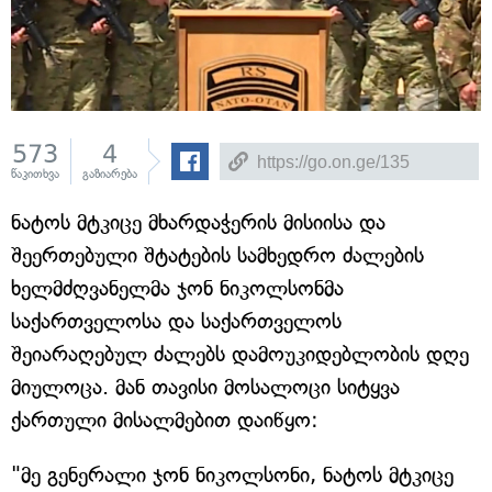
573
4
წაკითხვა
გაზიარება
ნატოს მტკიცე მხარდაჭერის მისიისა და
შეერთებული შტატების სამხედრო ძალების
ხელმძღვანელმა ჯონ ნიკოლსონმა
საქართველოსა და საქართველოს
შეიარაღებულ ძალებს დამოუკიდებლობის დღე
მიულოცა. მან თავისი მოსალოცი სიტყვა
ქართული მისალმებით დაიწყო:
"მე გენერალი ჯონ ნიკოლსონი, ნატოს მტკიცე