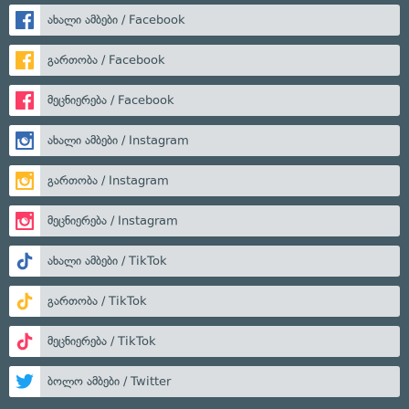
ახალი ამბები / Facebook
გართობა / Facebook
მეცნიერება / Facebook
ახალი ამბები / Instagram
გართობა / Instagram
მეცნიერება / Instagram
ახალი ამბები / TikTok
გართობა / TikTok
მეცნიერება / TikTok
ბოლო ამბები / Twitter