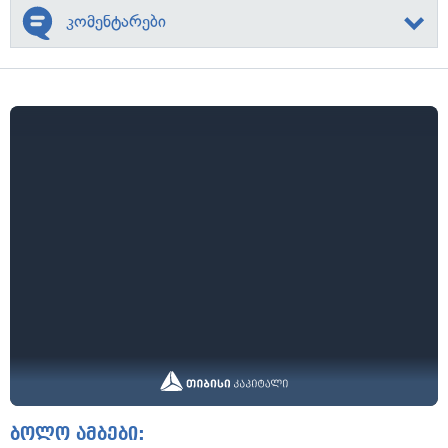
კომენტარები
ბოლო ამბები: