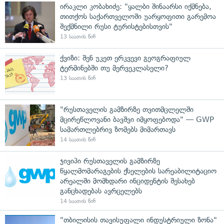
ირაკლი კობახიძე: "ყალბი შინაარსი იქმნება,
თითქოს საქართველოში უარყოფითი გარემოა
შექმნილი რუსი ტურისტებისთვის"
13 საათის წინ
ქვიზი: შენ უკეთ ერკვევი გეოგრაფიულ
ტერმინებში თუ მერვეკლასელი?
13 საათის წინ
"რუსთაველის გამზირზე თვითმცლელში
მცირეწლოვანი ბავშვი იმყოფებოდა" — GWP
სამართლებრივ ზომებს მიმართავს
14 საათის წინ
ჯივიპი რუსთაველის გამზირზე
წყალმომარაგების ქსელების სარეაბილიტაციო
არეალში მომხდარი ინციდენტის შესახებ
განცხადებას ავრცელებს
14 საათის წინ
"თბილისის თავისუფალი ინდუსტრიული ზონა"