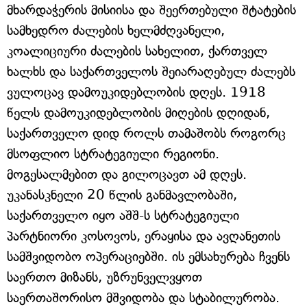
მხარდაჭერის მისიისა და შეერთებული შტატების
სამხედრო ძალების ხელმძღვანელი,
კოალიციური ძალების სახელით, ქართველ
ხალხს და საქართველოს შეიარაღებულ ძალებს
ვულოცავ დამოუკიდებლობის დღეს. 1918
წელს დამოუკიდებლობის მიღების დღიდან,
საქართველო დიდ როლს თამაშობს როგორც
მსოფლიო სტრატეგიული რეგიონი.
მოგესალმებით და გილოცავთ ამ დღეს.
უკანასკნელი 20 წლის განმავლობაში,
საქართველო იყო აშშ-ს სტრატეგიული
პარტნიორი კოსოვოს, ერაყისა და ავღანეთის
სამშვიდობო ოპერაციებში. ის ემსახურება ჩვენს
საერთო მიზანს, უზრუნველვყოთ
საერთაშორისო მშვიდობა და სტაბილურობა.