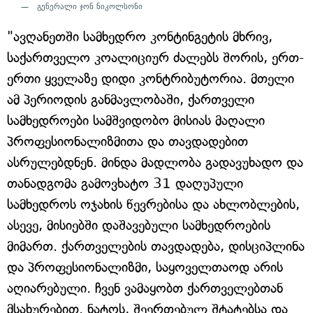
გენერალი ჯონ ნიკოლსონი
"ავღანეთში სამხედრო კონტინგეტის მხრივ,
საქართველო კოალიციურ ძალებს შორის, ერთ-
ერთი ყველაზე დიდი კონტრიბუტორია. მთელი
ამ პერიოდის განმავლობაში, ქართველი
სამხედროები სამშვიდობო მისიას მაღალი
პროფესიონალიზმითა და თავდადებით
ასრულებდნენ. მინდა მადლობა გადავუხადო და
თანადგომა გამოვხატო 31 დაღუპული
სამხედროს ოჯახის წევრებისა და ახლობლების,
ასევე, მისიებში დაშავებული სამხედროების
მიმართ. ქართველების თავდადება, დისციპლინა
და პროფესიონალიზმი, საყოველთაოდ არის
აღიარებული. ჩვენ ვამაყობთ ქართველებთან
მსახურებით. ნატოს, შეერთებულ შტატებსა და