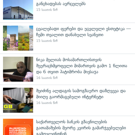
განცხადებას ავრცელებს
15 საათის წინ
ცვალებადი ფერები და უცვლელი ესთეტიკა —
ჩემი თვალით დანახული სვანეთი
15 საათის წინ
ნიკა მელიას მოსამართლისთვის
შეურაცხმყოფელი მიმართვის გამო 1 წლითა
და 6 თვით პატიმრობა მიესაჯა
16 საათის წინ
შეიძინე ალდაგის სამოგზაურო დაზღვევა და
მიიღე გაორმაგებული ინტერნეტი
16 საათის წინ
საქართველოს ბანკის გზავნილების
გათამაშების მეორე კვირის გამარჯვებულები
გამოვლინდნენ