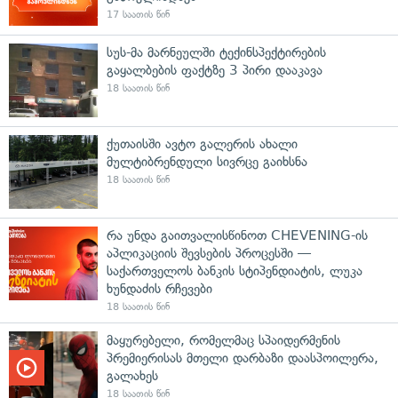
17 საათის წინ
სუს-მა მარნეულში ტექინსპექტირების
გაყალბების ფაქტზე 3 პირი დააკავა
18 საათის წინ
ქუთაისში ავტო გალერის ახალი
მულტიბრენდული სივრცე გაიხსნა
18 საათის წინ
რა უნდა გაითვალისწინოთ CHEVENING-ის
აპლიკაციის შევსების პროცესში —
საქართველოს ბანკის სტიპენდიატის, ლუკა
ხუნდაძის რჩევები
18 საათის წინ
მაყურებელი, რომელმაც სპაიდერმენის
პრემიერისას მთელი დარბაზი დაასპოილერა,
გალახეს
18 საათის წინ