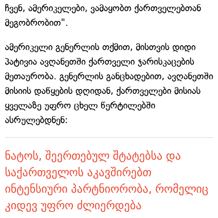
ჩვენ, ამერიკელები, ვამაყობთ ქართველებთან
მეგობრობით".
ამერიკელი გენერლის თქმით, მისთვის დიდი
პატივია ავღანეთში ქართველი ჯარისკაცების
მეთაურობა. გენერლის განცხადებით, ავღანეთში
მისიის დაწყების დღიდან, ქართველები მისიას
ყველაზე უფრო ცხელ წერტილებში
ასრულებდნენ:
ნატოს, შეერთებულ შტატებსა და
საქართველოს აკავშირებთ
ინტენსიური პარტნიორობა, რომელიც
კიდევ უფრო ძლიერდება