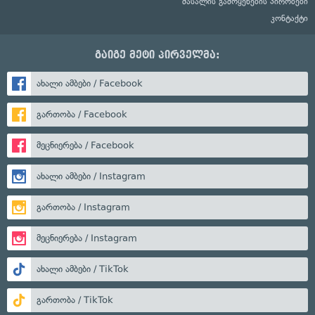
მასალის გამოყენების პირობები
კონტაქტი
გაიგე მეტი პირველმა:
ახალი ამბები / Facebook
გართობა / Facebook
მეცნიერება / Facebook
ახალი ამბები / Instagram
გართობა / Instagram
მეცნიერება / Instagram
ახალი ამბები / TikTok
გართობა / TikTok