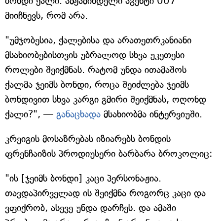
ბონდი ქალი. ამჟამინდელი აგენტი 007
მიიჩნევს, რომ არა.
"უმჯობესია, ქალებისა და არათეთრკანიანი
მსახიობებისთვის უბრალოდ სხვა უკეთესი
როლები შეიქმნას. რატომ უნდა ითამაშოს
ქალმა ჯეიმს ბონდი, როცა შეიძლება ჯეიმს
ბონდივით სხვა კარგი გმირი შეიქმნას, ოღონდ
ქალი?", —
განაცხადა
მსახიობმა ინტერვიუში.
კრეიგის მოსაზრებას იზიარებს ბონდის
ფრენჩაიზის პროდიუსერი ბარბარა ბროკოლიც:
"ის [ჯეიმს ბონდი] კაცი პერსონაჟია.
თავდაპირველად ის შეიქმნა როგორც კაცი და
ვფიქრობ, ასევე უნდა დარჩეს. და ამაში