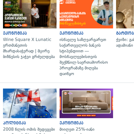
ეკონომიკა
ეკონომიკა
გართობ
Wine Square X Lunatic
ისწავლე საზღვარგარეთ
ქვიზი: გ
ერთმანეთის
საქართველოს ბანკის
ადამიანი
მხარდასაჭერად | მცირე
სტიპენდიით —
ბიზნესის ჯაჭვი გრძელდება
მოსწავლეებისთვის
შექმნილ საერთაშორისო
პროგრამაზე მიღება
დაიწყო
პოლიტიკა
ეკონომიკა
2008 წლის ომის შედეგები
მიიღეთ 25%-იანი