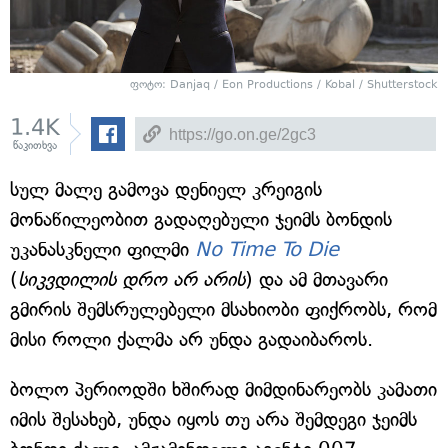
ფოტო: Danjaq / Eon Productions / Kobal / Shutterstock
1.4K
წაკითხვა
სულ მალე გამოვა დენიელ კრეიგის
მონაწილეობით გადაღებული ჯეიმს ბონდის
უკანასკნელი ფილმი
No Time To Die
(
სიკვდილის დრო არ არის
) და ამ მთავარი
გმირის შემსრულებელი მსახიობი ფიქრობს, რომ
მისი როლი ქალმა არ უნდა გადაიბაროს.
ბოლო პერიოდში ხშირად მიმდინარეობს კამათი
იმის შესახებ, უნდა იყოს თუ არა შემდეგი ჯეიმს