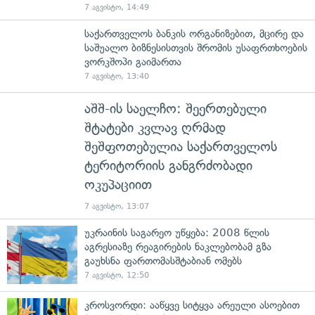
7 აგვისტო, 14:49
საქართველოს ბანკის ორგანიზებით, მცირე და
საშუალო ბიზნესისთვის შრომის უსაფრთხოების
ვორკშოპი გაიმართა
7 აგვისტო, 13:40
აშშ-ის საელჩო: შეერთებული
შტატები კვლავ ღრმად
შეშფოთებულია საქართველოს
ტერიტორიის განგრძობადი
ოკუპაციით
7 აგვისტო, 13:07
უკრაინის საგარეო უწყება: 2008 წლის
აგრესიაზე რეაგირების ნაკლებობამ გზა
გაუხსნა ფართომასშტაბიან ომებს
7 აგვისტო, 12:50
კროსვორდი: ააწყვე სიტყვა არეული ასოებით