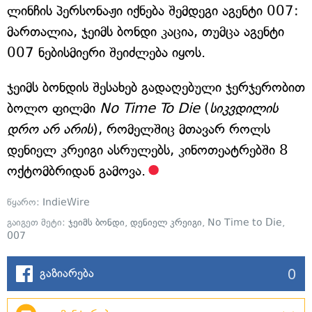
ლინჩის პერსონაჟი იქნება შემდეგი აგენტი 007:
მართალია, ჯეიმს ბონდი კაცია, თუმცა აგენტი
007 ნებისმიერი შეიძლება იყოს.
ჯეიმს ბონდის შესახებ გადაღებული ჯერჯერობით
ბოლო ფილმი
No Time To Die
(
სიკვდილის
დრო არ არის
), რომელშიც მთავარ როლს
დენიელ კრეიგი ასრულებს, კინოთეატრებში 8
ოქტომბრიდან გამოვა.
წყარო:
IndieWire
გაიგეთ მეტი:
ჯეიმს ბონდი
,
დენიელ კრეიგი
,
No Time to Die
,
007
0
გაზიარება