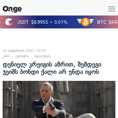
22 სექტემბერი 2021, 10:20
კინო
კულტურა
ხელოვნება
დენიელ კრეიგის აზრით, შემდეგი
ჯეიმს ბონდი ქალი არ უნდა იყოს