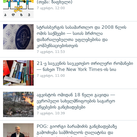
(თემა: ზაფხული)
7 აგვისტო, 12:00
სტრასბურგის სასამართლო და 2008 წლის
ომის საქმეები — საიას ბრძოლა
დაზარალებულთა უფლებებისა და
კომპენსაციებისთვის
7 აგვისტო, 11:53
21-ე საუკუნის საუკეთესო თრილერი რომანები
— ნახეთ The New York Times-ის სია
7 აგვისტო, 11:00
აგვისტოს ომიდან 18 წელი გავიდა —
ევროპული სახელმწიფოების საგარეო
უწყებების განცხადებები
7 აგვისტო, 10:39
POG: გიორგი ბარამიძის განცხადებაზე
გამოძიება სამშობლოს ღალატისა და