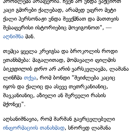
პრობლემა არაფერია. ჩვენ არ უნდა ვაქციოთ
კაცი გმირები ქალებად, არამედ უფრო მეტი
ქალი პერსონაჟი უნდა შევქმნათ და მათთვის
შესაფერისი ისტორიებიც მოვიგონოთ", —
აღნიშნა
მან.
თუმცა ყველა კრეიგსა და ბროკოლის როდი
ეთანხმება: მაგალითად, მომავალი ფილმის
სიკვდილის დრო არ არის
ვარსკვლავმა, ლაშანა
ლინჩმა
თქვა
, რომ ბონდი "შეიძლება კაციც
იყოს და ქალიც და ასევე თეთრკანიანიც,
შავკანიანიც, აზიელი ან შერეული რასის
მქონეც".
აღსანიშნავია, რომ შარშან გავრცელებული
ინფორმაციის თანახმად
, სწორედ ლაშანა