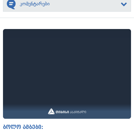
კომენტარები
ბოლო ამბები: