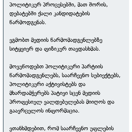
პოლიტიკურ პროცესებში, მათ შორის,
დებატებში ქალი კანდიდატების
წარმოდგენას.
ვგმობთ მედიის წარმომადგენლებზე
სიტყვიერ და ფიზიკურ თავდასხმას.
მოვუწოდებთ პოლიტიკური პარტიის
წარმომადგენლებს, საარჩევნო სუბიექტებს,
პოლიტიკური აქტივისტებს და
მხარდამჭერებს პატივი სცენ მედიის
პროფესიულ ვალდებულებას მიიღოს და
გაავრცელოს ინფორმაცია.
ვთანხმდებით, რომ საარჩევნო უფლების