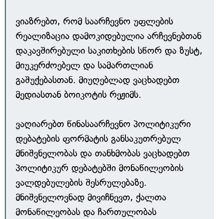
ვიაზრებთ, რომ საარჩევნო უფლების
რეალიზაცია დამოკიდებულია არჩევნებთან
დაკავშირებული საკითხების სწორ და ზუსტ,
მიუკერძოებელ და სამართლიან
გაშუქებასთან. მიუღებლად ვაცხადებთ
მედიასთან ბოიკოტის რეჟიმს.
ვაღიარებთ წინასაარჩევნო პოლიტიკური
დებატების ფორმატის განსაკუთრებულ
მნიშვნელობას და თანხმობას ვაცხადებთ
პოლიტიკურ დებატებში მონაწილეობის
ვალდებულების შესრულებაზე.
მნიშვნელოვნად მივიჩნევთ, ქალთა
მონაწილეობას და ჩართულობას