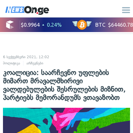
6 სექტემბერი 2021, 12:02
პოლიტიკა
არჩევნები
კოალიცია: საარჩევნო უფლების
მიმართ მრავალმხირივი
ვალდებულების შესრულების მიზნით,
პარტიებს მემორანდუმს ვთავაზობთ