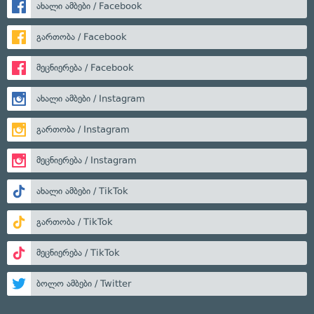
ახალი ამბები / Facebook
გართობა / Facebook
მეცნიერება / Facebook
ახალი ამბები / Instagram
გართობა / Instagram
მეცნიერება / Instagram
ახალი ამბები / TikTok
გართობა / TikTok
მეცნიერება / TikTok
ბოლო ამბები / Twitter