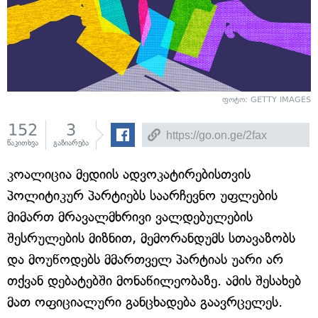
ფოტო: GETTY IMAGES
152
3
წაკითხვა
გაზიარება
კოალიცია მედიის ადვოკატირებისთვის
პოლიტიკურ პარტიებს საარჩევნო უფლების
მიმართ მრავალმხრივი ვალდებულების
შესრულების მიზნით, მემორანდუმს სთავაზობს
და მოუწოდებს მმართველ პარტიას უარი არ
თქვან დებატებში მონაწილეობაზე. ამის შესახებ
მათ ოფიციალური განცხადება გაავრცელეს.