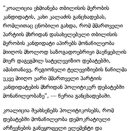
"კოალიცია ეხმიანება თბილისის მერობის
კანდიდატის, კახი კალაძის განცხადებას,
რომლითაც ცნობილი გახდა, რომ მმართველი
პარტიის მხრიდან დასახელებული თბილისის
მერობის კანდიდატი აპირებს მონაწილეობა
მიიღოს მხოლოდ საზოგადოებრივი მაუწყებლის
მიერ დაგეგმილ სატელევიზიო დებატებში,
ამასთანავე, რეგიონული ტელევიზიების ნაწილმა
უკვე მიიღო უარი მმართველი პარტიის
კანდიდატების მხრიდან პოლიტიკურ დებატებში
მონაწილეობაზე", — წერია განცხადებაში.
კოალიცია შეახსენებს პოლიტიკოსებს, რომ
დებატებში მონაწილეობა დემოკრატიული
არჩევნების განუყოფელი ელემენტი და