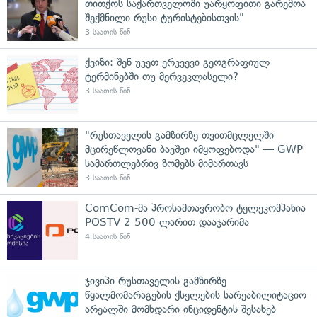
თითქოს საქართველოში უარყოფითი გარემოა
შექმნილი რუსი ტურისტებისთვის"
3 საათის წინ
ქვიზი: შენ უკეთ ერკვევი გეოგრაფიულ
ტერმინებში თუ მერვეკლასელი?
3 საათის წინ
"რუსთაველის გამზირზე თვითმცლელში
მცირეწლოვანი ბავშვი იმყოფებოდა" — GWP
სამართლებრივ ზომებს მიმართავს
3 საათის წინ
ComCom-მა პროსამთავრობო ტელეკომპანია
POSTV 2 500 ლარით დააჯარიმა
4 საათის წინ
ჯივიპი რუსთაველის გამზირზე
წყალმომარაგების ქსელების სარეაბილიტაციო
არეალში მომხდარი ინციდენტის შესახებ