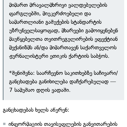
მიმართ მრავალმხრივი ვალდებულების
ფარგლებში, მიუკერძოებელი და
სამართლიანი გაშუქების სტანდარტის
უზრუნველსაყოფად, მხარეები გამოიყენებენ
მაუწყებელთა თვითრეგულირების ეფექტიან
მექანიზმს ან/და მიმართავენ საქართველოს
ჟურნალისტური ეთიკის ქარტიის საბჭოს.
*შენიშვნა: საარჩევნო საკითხებზე საჩივარი/
განცხადება განიხილება დაჩქარებულად —
7 სამუშაო დღის ვადაში.
განცხადებას ხელს აწერენ:
ინფორმაციის თავისუფლების განვითარების