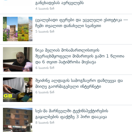
განცხადებას ავრცელებს
4 საათის წინ
ცვალებადი ფერები და უცვლელი ესთეტიკა —
ჩემი თვალით დანახული სვანეთი
5 საათის წინ
ნიკა მელიას მოსამართლისთვის
შეურაცხმყოფელი მიმართვის გამო 1 წლითა
და 6 თვით პატიმრობა მიესაჯა
6 საათის წინ
შეიძინე ალდაგის სამოგზაურო დაზღვევა და
მიიღე გაორმაგებული ინტერნეტი
6 საათის წინ
სუს-მა მარნეულში ტექინსპექტირების
გაყალბების ფაქტზე 3 პირი დააკავა
8 საათის წინ