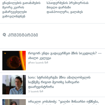
გზავნილების გათამაშების
სპაიდერმენის პრემიერისას
მეორე კვირის
მთელი დარბაზი
გამარჯვებულები
დაასპოილერა, გალახეს
გამოვლინდნენ
კომენტარები
როგორ უნდა გადავურჩეთ მზის სიკვდილს? —
ახალი კვლევა
ერთი საათის წინ
საია: სტრასბურგმა მზია ამაღლობელის
საქმეზე რიგით მეოთხე საჩივარი
დაარეგისტრირა
3 საათის წინ
ირაკლი კობახიძე: "ყალბი შინაარსი იქმნება,