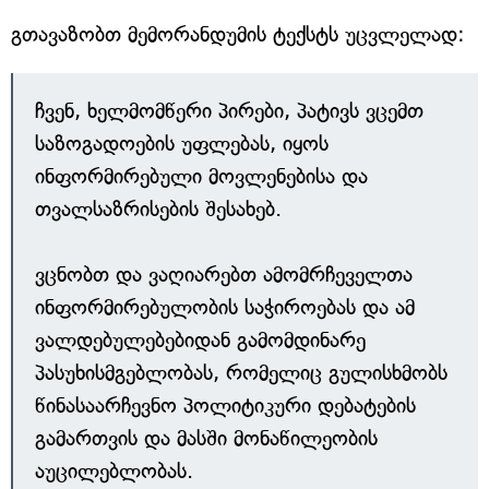
გთავაზობთ მემორანდუმის ტექსტს უცვლელად:
ჩვენ, ხელმომწერი პირები, პატივს ვცემთ
საზოგადოების უფლებას, იყოს
ინფორმირებული მოვლენებისა და
თვალსაზრისების შესახებ.
ვცნობთ და ვაღიარებთ ამომრჩეველთა
ინფორმირებულობის საჭიროებას და ამ
ვალდებულებებიდან გამომდინარე
პასუხისმგებლობას, რომელიც გულისხმობს
წინასაარჩევნო პოლიტიკური დებატების
გამართვის და მასში მონაწილეობის
აუცილებლობას.