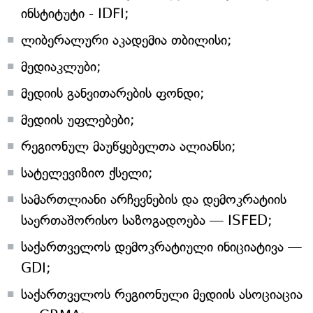
ინსტიტუტი - IDFI;
ლიბერალური აკადემია თბილისი;
მედიაკლუბი;
მედიის განვითარების ფონდი;
მედიის უფლებები;
რეგიონულ მაუწყებელთა ალიანსი;
სატელევიზიო ქსელი;
სამართლიანი არჩევნების და დემოკრატიის
საერთაშორისო საზოგადოება — ISFED;
საქართველოს დემოკრატიული ინიციატივა —
GDI;
საქართველოს რეგიონული მედიის ასოციაცია