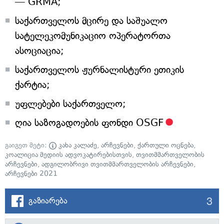
— GRMA;
საქართველოს მცირე და საშუალო
სატელეკომუნიკაციო ოპერატორთა
ასოციაცია;
საქართველოს ჟურნალისტური ეთიკის
ქარტია;
უფლებები საქართველო;
ღია საზოგადოების ფონდი OSGF
გაიგეთ მეტი:
კახა კალაძე
,
არჩევნები
,
ქართული ოცნება
,
კოალიცია მედიის ადვოკატირებისთვის
,
თვითმმართველობის
არჩევნები
,
ადგილობრივი თვითმმართველობის არჩევნები
,
არჩევნები 2021
3
გაზიარება