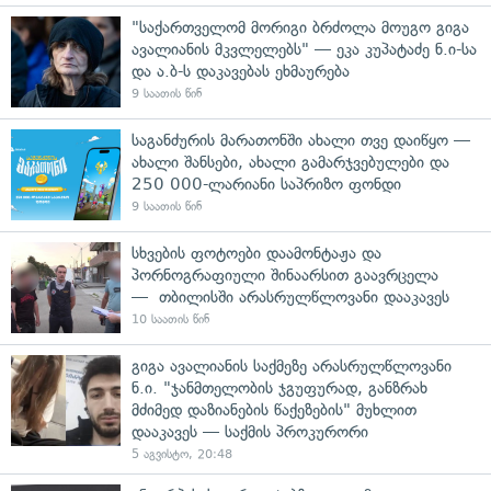
"საქართველომ მორიგი ბრძოლა მოუგო გიგა
ავალიანის მკვლელებს" — ეკა კუპატაძე ნ.ი-სა
და ა.ბ-ს დაკავებას ეხმაურება
9 საათის წინ
საგანძურის მარათონში ახალი თვე დაიწყო —
ახალი შანსები, ახალი გამარჯვებულები და
250 000-ლარიანი საპრიზო ფონდი
9 საათის წინ
სხვების ფოტოები დაამონტაჟა და
პორნოგრაფიული შინაარსით გაავრცელა
— თბილისში არასრულწლოვანი დააკავეს
10 საათის წინ
გიგა ავალიანის საქმეზე არასრულწლოვანი
ნ.ი. "ჯანმთელობის ჯგუფურად, განზრახ
მძიმედ დაზიანების წაქეზების" მუხლით
დააკავეს — საქმის პროკურორი
5 აგვისტო, 20:48