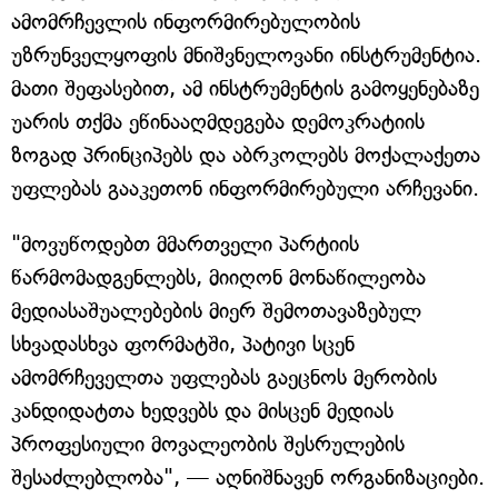
ამომრჩევლის ინფორმირებულობის
უზრუნველყოფის მნიშვნელოვანი ინსტრუმენტია.
მათი შეფასებით, ამ ინსტრუმენტის გამოყენებაზე
უარის თქმა ეწინააღმდეგება დემოკრატიის
ზოგად პრინციპებს და აბრკოლებს მოქალაქეთა
უფლებას გააკეთონ ინფორმირებული არჩევანი.
"მოვუწოდებთ მმართველი პარტიის
წარმომადგენლებს, მიიღონ მონაწილეობა
მედიასაშუალებების მიერ შემოთავაზებულ
სხვადასხვა ფორმატში, პატივი სცენ
ამომრჩეველთა უფლებას გაეცნოს მერობის
კანდიდატთა ხედვებს და მისცენ მედიას
პროფესიული მოვალეობის შესრულების
შესაძლებლობა", — აღნიშნავენ ორგანიზაციები.