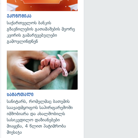
ეკონომიკა
საქართველოს ბანკის
გზავნილების გათამაშების მეორე
კვირის გამარჯვებულები
გამოვლინდნენ
გადახედვა
სამართალი
სანიტარს, რომელმაც ბათუმის
საავადმყოფოს საპირფარეშოში
იმშობიარა და ახალშობილს
გადახედვა
სასიკვდილო დაზიანებები
მიაყენა, 4 წლით პატიმრობა
მიესაჯა