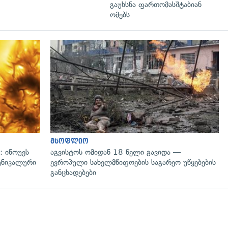
გაუხსნა ფართომასშტაბიან
ომებს
გადახედვა
მსოფლიო
: ინოუეს
აგვისტოს ომიდან 18 წელი გავიდა —
 უნიკალური
ევროპული სახელმწიფოების საგარეო უწყებების
განცხადებები