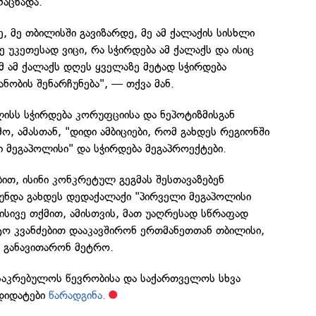
ნაცხადა.
ე, მე თბილისში გავიზარდე, მე ამ ქალაქის სისხლი
 უკეთესად ვიცი, რა სჭირდება ამ ქალაქს და ისიც
ომ ამ ქალაქს დღეს ყველაზე მეტად სჭირდება
ნობის შენარჩუნება", — თქვა მან.
ლისს სჭირდება კორუფციისა და ნეპოტიზმისგან
, ამასთან, "დიდი ამბიციები, რომ გახდეს რეგიონში
 მეგაპოლისი" და სჭირდება მეგაპროექტები.
ბით, ისინი კონკრეტულ გეგმას შესთავაზებენ
ნდა გახდეს დედაქალაქი "პირველი მეგაპოლისი
მისივე თქმით, ამისთვის, მათ უაღრესად სწრაფად
ო კვანძებით დააკავშირონ ერთმანეთთან თბილისი,
, განავითარონ მეტრო.
 საკრებულოს წევრობისა და საქართველოს სხვა
ნდიდატები
წარადგინა.