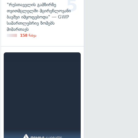
"რუსთაველის გამზირზე
თვითმცლელში მცირეწლოვანი
ბავშვი იმყოფებოდა" — GWP
სამართლებრივ ზომებს
მიმართავს
158
ნახვა