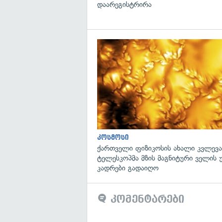
დაარეგისტრირა
კოსმოსი
ქართველი ფიზიკოსის ახალი კვლევა
ტელესკოპმა მზის მაგნიტური ველის
კადრები გადაიღო
კომენტარები