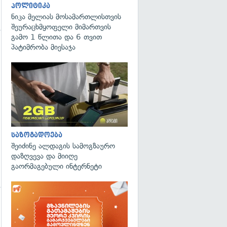
პოლიტიკა
ნიკა მელიას მოსამართლისთვის
შეურაცხმყოფელი მიმართვის
გამო 1 წლითა და 6 თვით
პატიმრობა მიესაჯა
გადახედვა
საზოგადოება
შეიძინე ალდაგის სამოგზაურო
დაზღვევა და მიიღე
გაორმაგებული ინტერნეტი