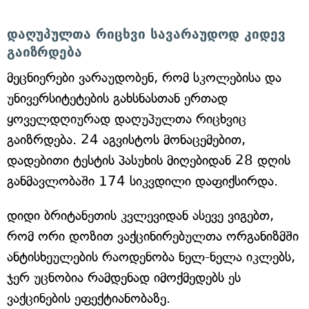
დაღუპულთა რიცხვი სავარაუდოდ კიდევ
გაიზრდება
მეცნიერები ვარაუდობენ, რომ სკოლებისა და
უნივერსიტეტების გახსნასთან ერთად
ყოველდღიურად დაღუპულთა რიცხვიც
გაიზრდება. 24 აგვისტოს მონაცემებით,
დადებითი ტესტის პასუხის მიღებიდან 28 დღის
განმავლობაში 174 სიკვდილი დაფიქსირდა.
დიდი ბრიტანეთის კვლევიდან ასევე ვიგებთ,
რომ ორი დოზით ვაქცინირებულთა ორგანიზმში
ანტისხეულების რაოდენობა ნელ-ნელა იკლებს,
ჯერ უცნობია რამდენად იმოქმედებს ეს
ვაქცინების ეფექტიანობაზე.