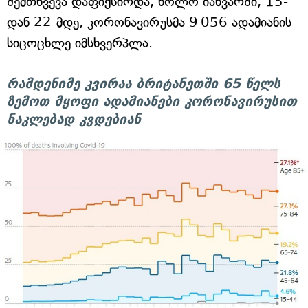
შემთხვევა დაფიქსირდა, ხოლო იანვარში, 15-
დან 22-მდე, კორონავირუსმა 9 056 ადამიანის
სიცოცხლე იმსხვერპლა.
რამდენიმე კვირაა ბრიტანეთში 65 წელს
ზემოთ მყოფი ადამიანები კორონავირუსით
ნაკლებად კვდებიან