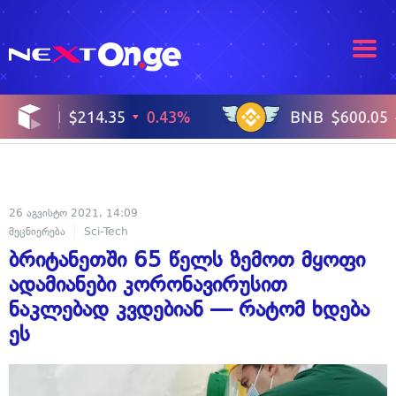
26 აგვისტო 2021, 14:09
მეცნიერება
Sci-Tech
ბრიტანეთში 65 წელს ზემოთ მყოფი
ადამიანები კორონავირუსით
ნაკლებად კვდებიან — რატომ ხდება
ეს