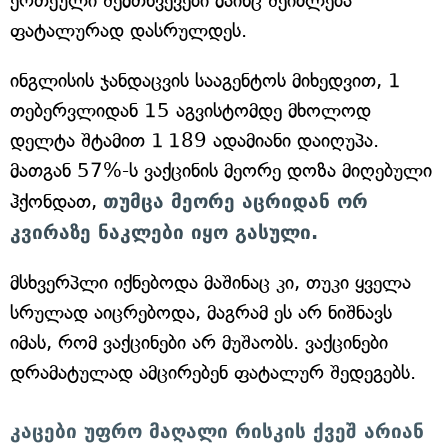
ერთეული შემთხვევები მაინც შეიძლება
ფატალურად დასრულდეს.
ინგლისის ჯანდაცვის სააგენტოს მიხედვით, 1
თებერვლიდან 15 აგვისტომდე მხოლოდ
დელტა შტამით 1 189 ადამიანი დაიღუპა.
მათგან 57%-ს ვაქცინის მეორე დოზა მიღებული
ჰქონდათ,
თუმცა მეორე აცრიდან ორ
კვირაზე ნაკლები იყო გასული.
მსხვერპლი იქნებოდა მაშინაც კი, თუკი ყველა
სრულად აიცრებოდა, მაგრამ ეს არ ნიშნავს
იმას, რომ ვაქცინები არ მუშაობს. ვაქცინები
დრამატულად ამცირებენ ფატალურ შედეგებს.
კაცები უფრო მაღალი რისკის ქვეშ არიან