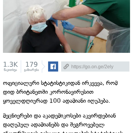
1.3K
179
წაკითხვა
გაზიარება
ოფიციალური სტატისტიკიდან ირკვევა, რომ
დიდ ბრიტანეთში კორონავირუსით
ყოველდღიურად 100 ადამიანი იღუპება.
მეცნიერები და აკადემიკოსები აკვირდებიან
დაღუპულ ადამიანებს და შეგროვებულ