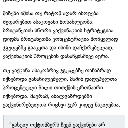
მიზეზი იმისა თუ რატომ აღარ იხოცება
შედარებით ასაკოვანი მოსახლეობა,
ბრიტანეთის სწორი ვაქცინაციის სტრატეგიაა.
დიდმა ბრიტანეთმა კონცენტრაცია მოწყვლად
ჯგუფებზე გააკეთა და ისინი დაჩქარებულად,
ვაქცინაციის პროცესის დასაწყისშივე აცრა.
თუ ვაქცინა ასაკობრივ ჯგუფებზე თანაბრად
იქნებოდა განაწილებული, მაშინ დაღუპულთა
პროცენტული წილი თითქმის ერთნაირი
იქნებოდა. მაგრამ, ახალგაზრდებში
ვაქცინირებულთა რიცხვი ჯერ კიდევ ნაკლებია.
"გასულ ოქტომბერს ჩვენ ვაქცინები არ