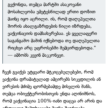
გვქონდა, თუმცა მარტში ასაკოვანი
მოსახლეობა უმეტესწილად ერთი დოზით
მაინც იყო აცრილი. ის, რომ დაღუპულთა
შორის ახალგაზრდების წილი იზრდება,
ვაქცინაციის დამსახურებაა. ეს ყველაფერი
საგანგაშო მაშინ იქნებოდა თუ დაღუპულთა
რიცხვი არც უფროსებში შემცირდებოდა."
— ამბობს კევინ მაკკონვეი.
ჩვენ გვაქვს უტყუარი მტკიცებულებები, რომ
ვაქცინა დრამატულად ამცირებს სიკვდილის ან
ვირუსის მძიმე ფორმებამდე მისვლის შანს,
თუმცა ობიექტურობისთვის უნდა აღინიშნოს,
რომ ვაქცინაცია 100%-იანი დაცვა არ არის და