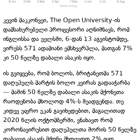
კევინ მაკკონვეი, The Open University-ის
დამსახურებული პროფესორი აღნიშნავს, რომ
ინგლისსა და უელსში, 6-დან 13 აგვისტომდე,
ვირუსს 571 ადამიანი ემსხვერპლა, მათგან 7%
კი 50 წელზე დაბალი ასაკის იყო.
ის გვიყვება, რომ ბოლოს, ბრიტანეთმა 571
დაღუპულს მარტის ბოლო კვირას გადააჭარბა
— მაშინ 50 წელზე დაბალი ასაკის მქონეთა
რაოდენობა მხოლოდ 4%-ს შეადგენდა. თუ
კიდევ უფრო უკან გავიხედებით, მაგალითად
2020 წლის ოქტომბერში, ვნახავთ რომ
კორონავირუსით დაღუპულთა შორის 50 წელზე
დაბალი ასაკის მქონე მხოლოდ 2% იყო.