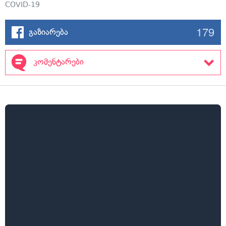
COVID-19
179
გაზიარება
კომენტარები