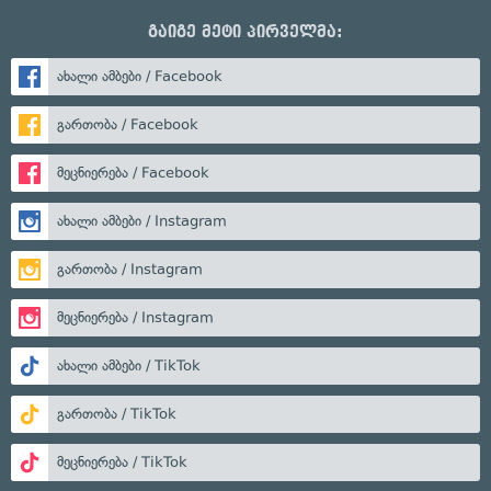
გაიგე მეტი პირველმა:
ახალი ამბები / Facebook
გართობა / Facebook
მეცნიერება / Facebook
ახალი ამბები / Instagram
გართობა / Instagram
მეცნიერება / Instagram
ახალი ამბები / TikTok
გართობა / TikTok
მეცნიერება / TikTok