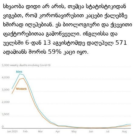
სხვაობა დიდი არ არის, თუმცა სტატისტიკიდან
ვიგებთ, რომ კორონავირუსით კაცები ქალებზე
ხშირად იღუპებიან. ეს ბიოლოგიური და ქცევითი
ფაქტორებითაა გამოწვეული. ინგლისსა და
უელსში 6-დან 13 აგვისტომდე დაღუპულ 571
ადამიანს შორის 59% კაცი იყო.