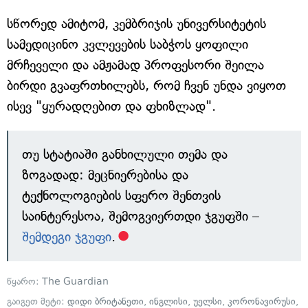
სწორედ ამიტომ, კემბრიჯის უნივერსიტეტის
სამედიცინო კვლევების საბჭოს ყოფილი
მრჩეველი და ამჟამად პროფესორი შეილა
ბირდი გვაფრთხილებს, რომ ჩვენ უნდა ვიყოთ
ისევ "ყურადღებით და ფხიზლად".
თუ სტატიაში განხილული თემა და
ზოგადად: მეცნიერებისა და
ტექნოლოგიების სფერო შენთვის
საინტერესოა, შემოგვიერთდი ჯგუფში –
შემდეგი ჯგუფი
.
წყარო:
The Guardian
გაიგეთ მეტი:
დიდი ბრიტანეთი
,
ინგლისი
,
უელსი
,
კორონავირუსი
,