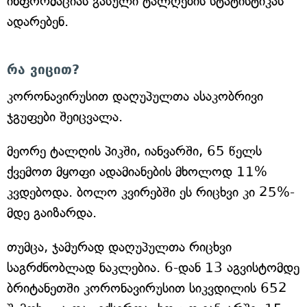
ინფორმაციას გასული ტალღების სტატისტიკას
ადარებენ.
რა ვიცით?
კორონავირუსით დაღუპულთა ასაკობრივი
ჯგუფები შეიცვალა.
მეორე ტალღის პიკში, იანვარში, 65 წელს
ქვემოთ მყოფი ადამიანების მხოლოდ 11%
კვდებოდა. ბოლო კვირებში ეს რიცხვი კი 25%-
მდე გაიზარდა.
თუმცა, ჯამურად დაღუპულთა რიცხვი
საგრძნობლად ნაკლებია. 6-დან 13 აგვისტომდე
ბრიტანეთში კორონავირუსით სიკვდილის 652