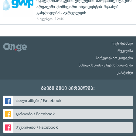
წყალმომარაგების ქსელების სარეაბილიტაციო
არეალში მომხდარი ინციდენტის შესახებ
განცხადებას ავრცელებს
6 აგვისტო, 12:40
ჩვენ შესახებ
რეკლამა
სარედაქციო კოდექსი
მასალის გამოყენების პირობები
კონტაქტი
გაიგე მეტი პირველმა:
ახალი ამბები / Facebook
გართობა / Facebook
მეცნიერება / Facebook