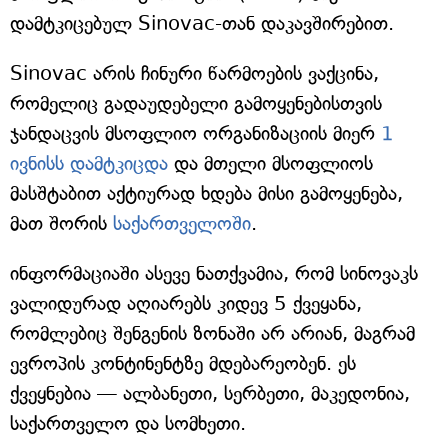
დამტკიცებულ Sinovac-თან დაკავშირებით.
Sinovac არის ჩინური წარმოების ვაქცინა,
რომელიც გადაუდებელი გამოყენებისთვის
ჯანდაცვის მსოფლიო ორგანიზაციის მიერ
1
ივნისს დამტკიცდა
და მთელი მსოფლიოს
მასშტაბით აქტიურად ხდება მისი გამოყენება,
მათ შორის
საქართველოში
.
ინფორმაციაში ასევე ნათქვამია, რომ სინოვაკს
ვალიდურად აღიარებს კიდევ 5 ქვეყანა,
რომლებიც შენგენის ზონაში არ არიან, მაგრამ
ევროპის კონტინენტზე მდებარეობენ. ეს
ქვეყნებია — ალბანეთი, სერბეთი, მაკედონია,
საქართველო და სომხეთი.