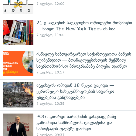
7 აგვისტო, 12:00
21-ე საუკუნის საუკეთესო თრილერი რომანები
— ნახეთ The New York Times-ის სია
7 აგვისტო, 11:00
ისწავლე საზღვარგარეთ საქართველოს ბანკის
სტიპენდიით — მოსწავლეებისთვის შექმნილ
საერთაშორისო პროგრამაზე მიღება დაიწყო
7 აგვისტო, 10:57
აგვისტოს ომიდან 18 წელი გავიდა —
ევროპული სახელმწიფოების საგარეო
უწყებების განცხადებები
7 აგვისტო, 10:39
POG: გიორგი ბარამიძის განცხადებაზე
გამოძიება სამშობლოს ღალატისა და
საბოტაჟის ფაქტზე დაიწყო
7 აგვისტო, 09:31