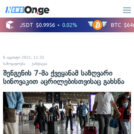
6 აგვისტო 2021, 11:32
საზოგადოება
ჯანდაცვა
შენგენის 7-მა ქვეყანამ საზღვარი
სინოვაკით აცრილებისთვისაც გახსნა