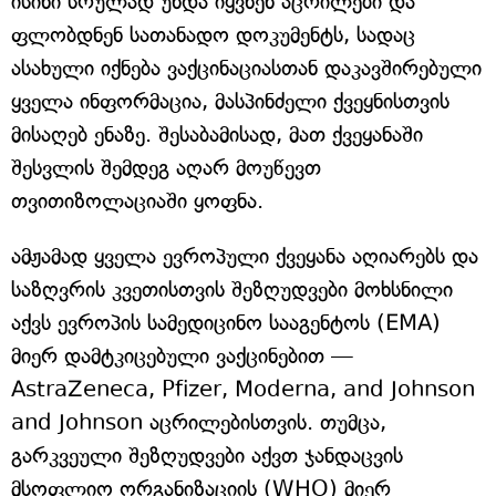
ისინი სრულად უნდა იყვნენ აცრილები და
ფლობდნენ სათანადო დოკუმენტს, სადაც
ასახული იქნება ვაქცინაციასთან დაკავშირებული
ყველა ინფორმაცია, მასპინძელი ქვეყნისთვის
მისაღებ ენაზე. შესაბამისად, მათ ქვეყანაში
შესვლის შემდეგ აღარ მოუწევთ
თვითიზოლაციაში ყოფნა.
ამჟამად ყველა ევროპული ქვეყანა აღიარებს და
საზღვრის კვეთისთვის შეზღუდვები მოხსნილი
აქვს ევროპის სამედიცინო სააგენტოს (EMA)
მიერ დამტკიცებული ვაქცინებით —
AstraZeneca, Pfizer, Moderna, and Johnson
and Johnson აცრილებისთვის. თუმცა,
გარკვეული შეზღუდვები აქვთ ჯანდაცვის
მსოფლიო ორგანიზაციის (WHO) მიერ