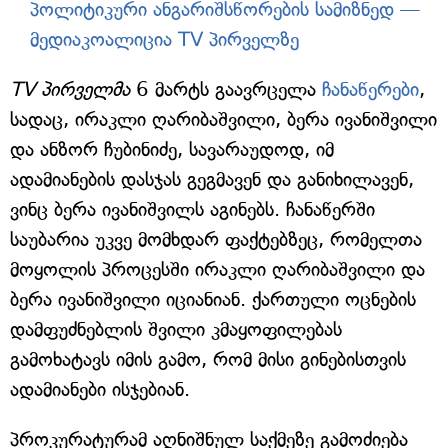
პოლიტიკური ანგარიშსწორების სამიზნედ —
მედიაკოალიცია TV პირველზე
TV პირველმა
6 მარტს გაავრცელა
ჩანაწერები
,
სადაც, ირაკლი ღარიბაშვილი, ბერა ივანიშვილი
და ანზორ ჩუბინიძე, სავარაუდოდ, იმ
ადამიანების დასჯას გეგმავენ და განიხილავენ,
ვინც ბერა ივანიშვილს აგინებს. ჩანაწერში
საუბარია უკვე მომხდარ ფაქტებზეც, რომელთა
მოყოლის პროცესში ირაკლი ღარიბაშვილი და
ბერა ივანიშვილი იციანიან. ქართული ოცნების
დამფუძნებლის შვილი კმაყოფილებას
გამოხატავს იმის გამო, რომ მისი გინებისთვის
ადამიანები ისჯებიან.
პროკურატურამ აღნიშნულ საქმეზე გამოძიება