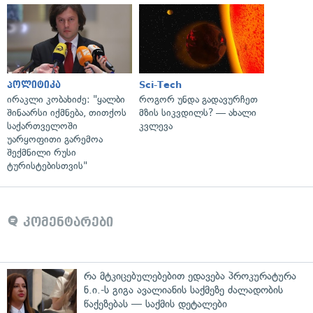
პოლიტიკა
Sci-Tech
ირაკლი კობახიძე: "ყალბი
როგორ უნდა გადავურჩეთ
შინაარსი იქმნება, თითქოს
მზის სიკვდილს? — ახალი
საქართველოში
კვლევა
უარყოფითი გარემოა
შექმნილი რუსი
ტურისტებისთვის"
კომენტარები
რა მტკიცებულებებით ედავება პროკურატურა
ნ.ი.-ს გიგა ავალიანის საქმეზე ძალადობის
წაქეზებას — საქმის დეტალები