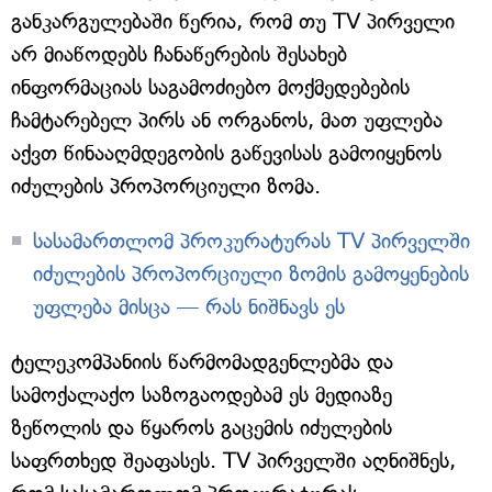
განკარგულებაში წერია, რომ თუ TV პირველი
არ მიაწოდებს ჩანაწერების შესახებ
ინფორმაციას საგამოძიებო მოქმედებების
ჩამტარებელ პირს ან ორგანოს, მათ უფლება
აქვთ წინააღმდეგობის გაწევისას გამოიყენოს
იძულების პროპორციული ზომა.
სასამართლომ პროკურატურას TV პირველში
იძულების პროპორციული ზომის გამოყენების
უფლება მისცა — რას ნიშნავს ეს
ტელეკომპანიის წარმომადგენლებმა და
სამოქალაქო საზოგაოდებამ ეს მედიაზე
ზეწოლის და წყაროს გაცემის იძულების
საფრთხედ შეაფასეს. TV პირველში აღნიშნეს,