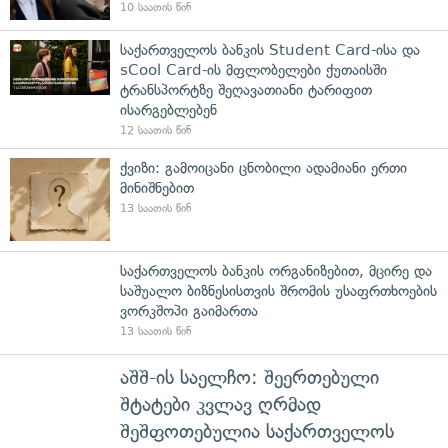
10 საათის წინ
საქართველოს ბანკის Student Card-ისა და
sCool Card-ის მფლობელები ქუთაისში
ტრანსპორტზე შეღავათიანი ტარიფით
ისარგებლებენ
12 საათის წინ
ქვიზი: გამოიცანი ცნობილი ადამიანი ერთი
მინიშნებით
13 საათის წინ
საქართველოს ბანკის ორგანიზებით, მცირე და
საშუალო ბიზნესისთვის შრომის უსაფრთხოების
ვორკშოპი გაიმართა
13 საათის წინ
აშშ-ის საელჩო: შეერთებული
შტატები კვლავ ღრმად
შეშფოთებულია საქართველოს