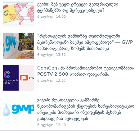
ქვიზი: შენ უკეთ ერკვევი გეოგრაფიულ
ტერმინებში თუ მერვეკლასელი?
6 აგვისტო, 14:00
"რუსთაველის გამზირზე თვითმცლელში
მცირეწლოვანი ბავშვი იმყოფებოდა" — GWP
სამართლებრივ ზომებს მიმართავს
6 აგვისტო, 13:32
ComCom-მა პროსამთავრობო ტელეკომპანია
POSTV 2 500 ლარით დააჯარიმა
6 აგვისტო, 13:02
ჯივიპი რუსთაველის გამზირზე
წყალმომარაგების ქსელების სარეაბილიტაციო
არეალში მომხდარი ინციდენტის შესახებ
განცხადებას ავრცელებს
6 აგვისტო, 12:40