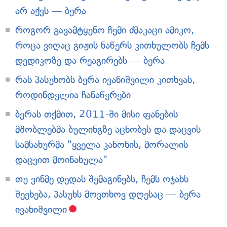
არ აქვს — ბერა
როგორ გავამტყუნო ჩემი ძმაკაცი ამიკო,
როცა ვიღაც გიჟის ნაწერს კითხულობს ჩემს
დედიკოზე და რეაგირებს — ბერა
რას პასუხობს ბერა ივანიშვილი კითხვას,
როდინდელია ჩანაწერები
ბერას თქმით, 2011-ში მისი ფანების
მშობლებმა ბულინგზე აცნობეს და დაცვის
სამსახურმა "ყველა კანონის, მორალის
დაცვით მოინახულა"
თუ ვინმე დედას შემაგინებს, ჩემს ოჯახს
შეეხება, პასუხს მოვთხოვ დღესაც — ბერა
ივანიშვილი