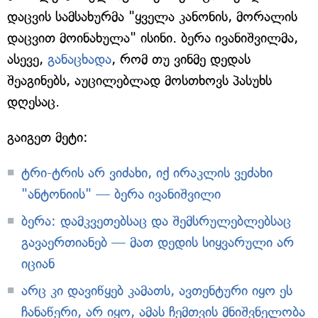
დაცვის სამსახურმა "ყველა კანონის, მორალის
დაცვით მოინახულა" ისინი. ბერა ივანიშვილმა,
ასევე,
განაცხადა
, რომ თუ ვინმე დედას
შეაგინებს, აუცილებლად მოსთხოვს პასუხს
დღესაც.
გაიგეთ მეტი:
ტრი-ტრის არ ვიძახი, იქ ირაკლის ვეძახი
"ანტონიის" — ბერა ივანიშვილი
ბერა: დამკვეთებსაც და შემსრულებლებსაც
გავაერთიანებ — მათ დედის სიყვარული არ
იციან
არც კი დავიწყებ კამათს, ავთენტური იყო ეს
ჩანაწერი, არ იყო, ამას ჩემთვის მნიშვნელობა