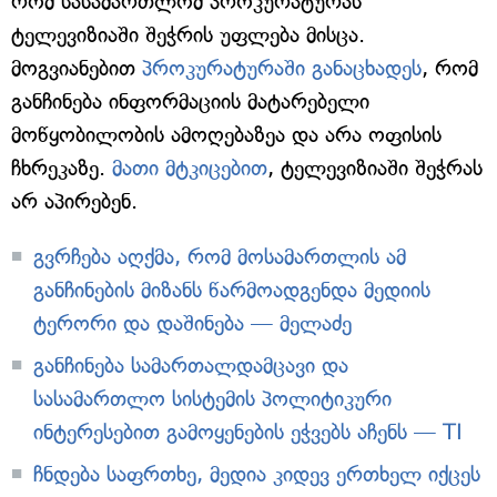
რომ სასამართლომ პროკურატურას
ტელევიზიაში შეჭრის უფლება მისცა.
მოგვიანებით
პროკურატურაში განაცხადეს
, რომ
განჩინება ინფორმაციის მატარებელი
მოწყობილობის ამოღებაზეა და არა ოფისის
ჩხრეკაზე.
მათი მტკიცებით
, ტელევიზიაში შეჭრას
არ აპირებენ.
გვრჩება აღქმა, რომ მოსამართლის ამ
განჩინების მიზანს წარმოადგენდა მედიის
ტერორი და დაშინება — მელაძე
განჩინება სამართალდამცავი და
სასამართლო სისტემის პოლიტიკური
ინტერესებით გამოყენების ეჭვებს აჩენს — TI
ჩნდება საფრთხე, მედია კიდევ ერთხელ იქცეს