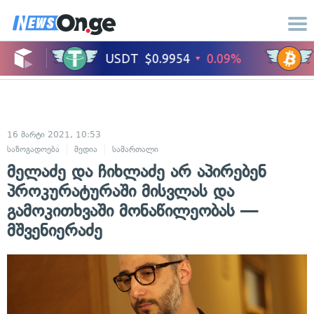
16 მარტი 2021, 10:53
საზოგადოება
მედია
სამართალი
მელაძე და ჩიხლაძე არ აპირებენ
პროკურატურაში მისვლას და
გამოკითხვაში მონაწილეობას —
მშვენიერაძე