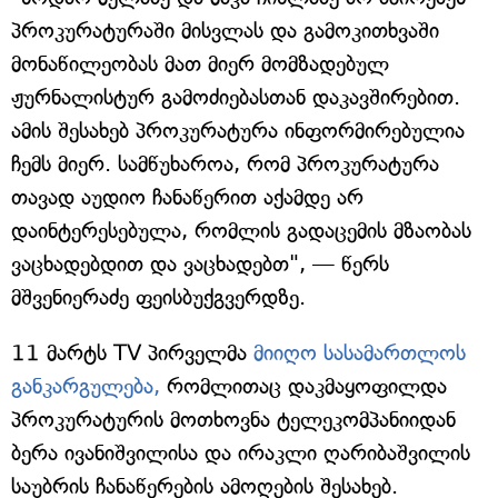
პროკურატურაში მისვლას და გამოკითხვაში
მონაწილეობას მათ მიერ მომზადებულ
ჟურნალისტურ გამოძიებასთან დაკავშირებით.
ამის შესახებ პროკურატურა ინფორმირებულია
ჩემს მიერ. სამწუხაროა, რომ პროკურატურა
თავად აუდიო ჩანაწერით აქამდე არ
დაინტერესებულა, რომლის გადაცემის მზაობას
ვაცხადებდით და ვაცხადებთ", — წერს
მშვენიერაძე ფეისბუქგვერდზე.
11 მარტს TV პირველმა
მიიღო სასამართლოს
განკარგულება,
რომლითაც დაკმაყოფილდა
პროკურატურის მოთხოვნა ტელეკომპანიიდან
ბერა ივანიშვილისა და ირაკლი ღარიბაშვილის
საუბრის ჩანაწერების ამოღების შესახებ.