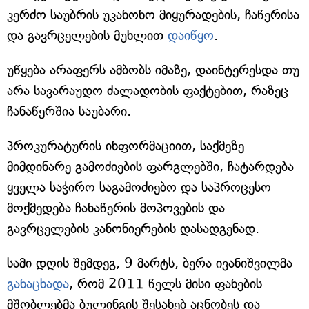
კერძო საუბრის უკანონო მიყურადების, ჩაწერისა
და გავრცელების მუხლით
დაიწყო
.
უწყება არაფერს ამბობს იმაზე, დაინტერესდა თუ
არა სავარაუდო ძალადობის ფაქტებით, რაზეც
ჩანაწერშია საუბარი.
პროკურატურის ინფორმაციით, საქმეზე
მიმდინარე გამოძიების ფარგლებში, ჩატარდება
ყველა საჭირო საგამოძიებო და საპროცესო
მოქმედება ჩანაწერის მოპოვების და
გავრცელების კანონიერების დასადგენად.
სამი დღის შემდეგ, 9 მარტს, ბერა ივანიშვილმა
განაცხად
ა
, რომ 2011 წელს მისი ფანების
მშობლებმა ბულინგის შესახებ აცნობეს და