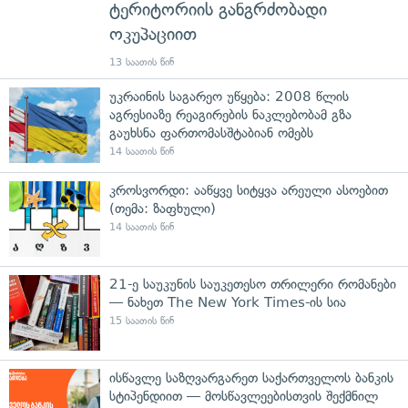
ტერიტორიის განგრძობადი
ოკუპაციით
13 საათის წინ
უკრაინის საგარეო უწყება: 2008 წლის
აგრესიაზე რეაგირების ნაკლებობამ გზა
გაუხსნა ფართომასშტაბიან ომებს
14 საათის წინ
კროსვორდი: ააწყვე სიტყვა არეული ასოებით
(თემა: ზაფხული)
14 საათის წინ
21-ე საუკუნის საუკეთესო თრილერი რომანები
— ნახეთ The New York Times-ის სია
15 საათის წინ
ისწავლე საზღვარგარეთ საქართველოს ბანკის
სტიპენდიით — მოსწავლეებისთვის შექმნილ