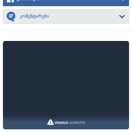
კომენტარები