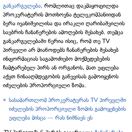
განკარგულება,
რომლითაც დაკმაყოფილდა
პროკურატურის მოთხოვნა ტელეკომპანიიდან
ბერა ივანიშვილისა და ირაკლი ღარიბაშვილის
საუბრის ჩანაწერების ამოღების შესახებ. თუმცა
განკარგულებაში წერია ისიც, რომ თუ TV
პირველი არ მიაწოდებს ჩანაწერების შესახებ
ინფორმაციას საგამოძიებო მოქმედებების
ჩამტარებელ პირს ან ორგანოს, მათ უფლება
აქვთ წინააღმდეგობის გაწევისას გამოიყენოს
იძულების პროპორციული ზომა.
სასამართლომ პროკურატურას TV პირველში
იძულების პროპორციული ზომის გამოყენების
უფლება მისცა — რას ნიშნავს ეს