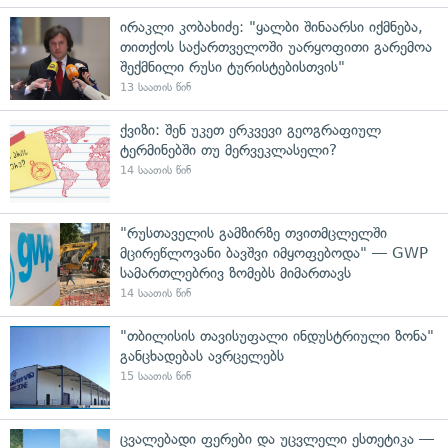
ირაკლი კობახიძე: "ყალბი შინაარსი იქმნება,
თითქოს საქართველოში უარყოფითი გარემოა
შექმნილი რუსი ტურისტებისთვის"
13 საათის წინ
ქვიზი: შენ უკეთ ერკვევი გეოგრაფიულ
ტერმინებში თუ მერვეკლასელი?
14 საათის წინ
"რუსთაველის გამზირზე თვითმცლელში
მცირეწლოვანი ბავშვი იმყოფებოდა" — GWP
სამართლებრივ ზომებს მიმართავს
14 საათის წინ
"თბილისის თავისუფალი ინდუსტრიული ზონა"
განცხადებას ავრცელებს
15 საათის წინ
ცვალებადი ფერები და უცვლელი ესთეტიკა —