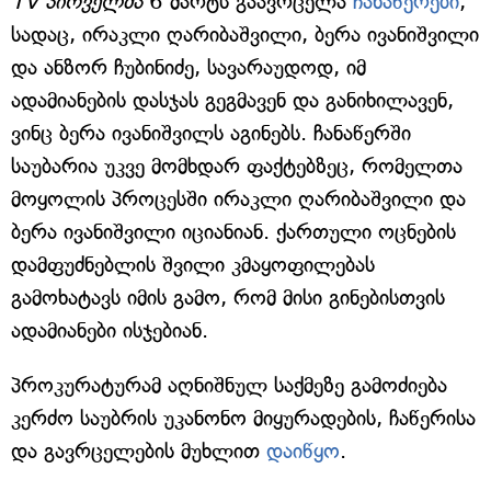
TV პირველმა
6 მარტს გაავრცელა
ჩანაწერები
,
სადაც, ირაკლი ღარიბაშვილი, ბერა ივანიშვილი
და ანზორ ჩუბინიძე, სავარაუდოდ, იმ
ადამიანების დასჯას გეგმავენ და განიხილავენ,
ვინც ბერა ივანიშვილს აგინებს. ჩანაწერში
საუბარია უკვე მომხდარ ფაქტებზეც, რომელთა
მოყოლის პროცესში ირაკლი ღარიბაშვილი და
ბერა ივანიშვილი იციანიან. ქართული ოცნების
დამფუძნებლის შვილი კმაყოფილებას
გამოხატავს იმის გამო, რომ მისი გინებისთვის
ადამიანები ისჯებიან.
პროკურატურამ აღნიშნულ საქმეზე გამოძიება
კერძო საუბრის უკანონო მიყურადების, ჩაწერისა
და გავრცელების მუხლით
დაიწყო
.