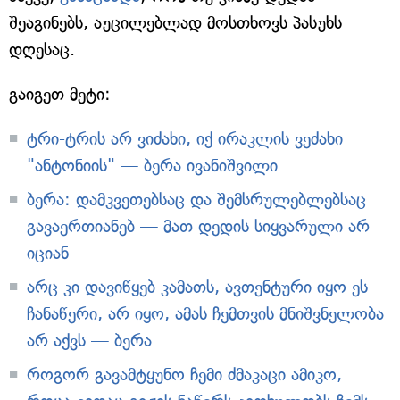
შეაგინებს, აუცილებლად მოსთხოვს პასუხს
დღესაც.
გაიგეთ მეტი:
ტრი-ტრის არ ვიძახი, იქ ირაკლის ვეძახი
"ანტონიის" — ბერა ივანიშვილი
ბერა: დამკვეთებსაც და შემსრულებლებსაც
გავაერთიანებ — მათ დედის სიყვარული არ
იციან
არც კი დავიწყებ კამათს, ავთენტური იყო ეს
ჩანაწერი, არ იყო, ამას ჩემთვის მნიშვნელობა
არ აქვს — ბერა
როგორ გავამტყუნო ჩემი ძმაკაცი ამიკო,