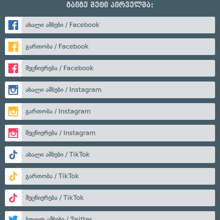
გაიგე მეტი პირველმა:
ახალი ამბები / Facebook
გართობა / Facebook
მეცნიერება / Facebook
ახალი ამბები / Instagram
გართობა / Instagram
მეცნიერება / Instagram
ახალი ამბები / TikTok
გართობა / TikTok
მეცნიერება / TikTok
ბოლო ამბები / Twitter