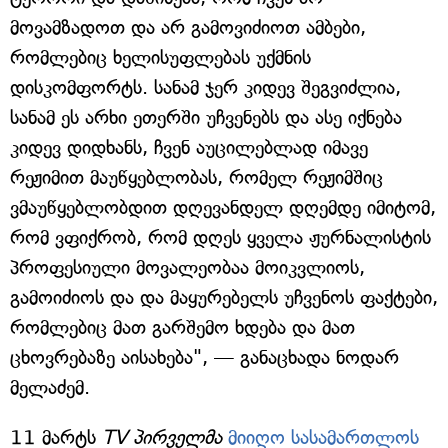
მოვამზადოთ და არ გამოვიძიოთ ამბები,
რომლებიც ხელისუფლებას უქმნის
დისკომფორტს. სანამ ჯერ კიდევ შეგვიძლია,
სანამ ეს არხი ეთერში უჩვენებს და ასე იქნება
კიდევ დიდხანს, ჩვენ აუცილებლად იმავე
რეჟიმით მაუწყებლობას, რომელ რეჟიმშიც
ვმაუწყებლობდით დღევანდელ დღემდე იმიტომ,
რომ ვფიქრობ, რომ დღეს ყველა ჟურნალისტის
პროფესიული მოვალეობაა მოიკვლიოს,
გამოიძიოს და და მაყურებელს უჩვენოს ფაქტები,
რომლებიც მათ გარშემო ხდება და მათ
ცხოვრებაზე აისახება", — განაცხადა ნოდარ
მელაძემ.
11 მარტს
TV პირველმა
მიიღო სასამართლოს