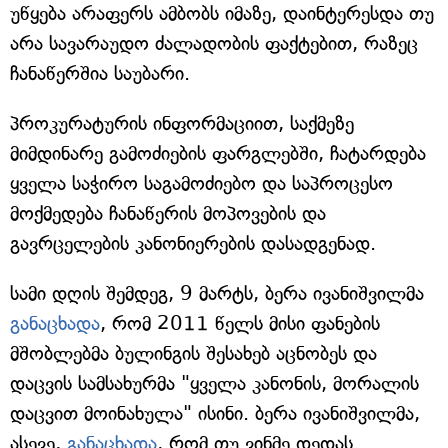
უწყება არაფერს ამბობს იმაზე, დაინტერესდა თუ
არა სავარაუდო ძალადობის ფაქტებით, რაზეც
ჩანაწერშია საუბარი.
პროკურატურის ინფორმაციით, საქმეზე
მიმდინარე გამოძიების ფარგლებში, ჩატარდება
ყველა საჭირო საგამოძიებო და საპროცესო
მოქმედება ჩანაწერის მოპოვების და
გავრცელების კანონიერების დასადგენად.
სამი დღის შემდეგ, 9 მარტს, ბერა ივანიშვილმა
განაცხად
ა
, რომ 2011 წელს მისი ფანების
მშობლებმა ბულინგის შესახებ აცნობეს და
დაცვის სამსახურმა "ყველა კანონის, მორალის
დაცვით მოინახულა" ისინი. ბერა ივანიშვილმა,
ასევე,
განაცხადა
, რომ თუ ვინმე დედას