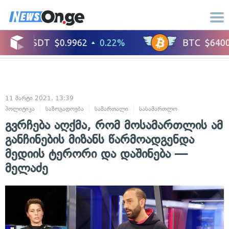
11 მარტი 2021, 13:39
პოლიტიკა
საზოგადოება
სამართალი
სასამართლო
გვრჩება აღქმა, რომ მოსამართლის ამ
განჩინების მიზანს წარმოადგენდა
მედიის ტერორი და დაშინება —
მელაძე