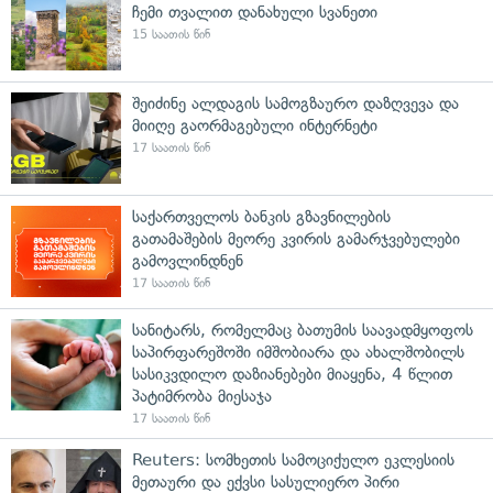
ჩემი თვალით დანახული სვანეთი
15 საათის წინ
შეიძინე ალდაგის სამოგზაურო დაზღვევა და
მიიღე გაორმაგებული ინტერნეტი
17 საათის წინ
საქართველოს ბანკის გზავნილების
გათამაშების მეორე კვირის გამარჯვებულები
გამოვლინდნენ
17 საათის წინ
სანიტარს, რომელმაც ბათუმის საავადმყოფოს
საპირფარეშოში იმშობიარა და ახალშობილს
სასიკვდილო დაზიანებები მიაყენა, 4 წლით
პატიმრობა მიესაჯა
17 საათის წინ
Reuters: სომხეთის სამოციქულო ეკლესიის
მეთაური და ექვსი სასულიერო პირი