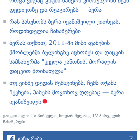
როცა ვიღაც გიჟის ნაწერს კითხულობს ჩემს
დედიკოზე და რეაგირებს — ბერა
რას პასუხობს ბერა ივანიშვილი კითხვას,
როდინდელია ჩანაწერები
ბერას თქმით, 2011-ში მისი ფანების
მშობლებმა ბულინგზე აცნობეს და დაცვის
სამსახურმა "ყველა კანონის, მორალის
დაცვით მოინახულა"
თუ ვინმე დედას შემაგინებს, ჩემს ოჯახს
შეეხება, პასუხს მოვთხოვ დღესაც — ბერა
ივანიშვილი
გაიგეთ მეტი:
TV პირველი
,
ნოდარ მელაძე
,
TV პირველის
ჩანაწერები
7
გაზიარება