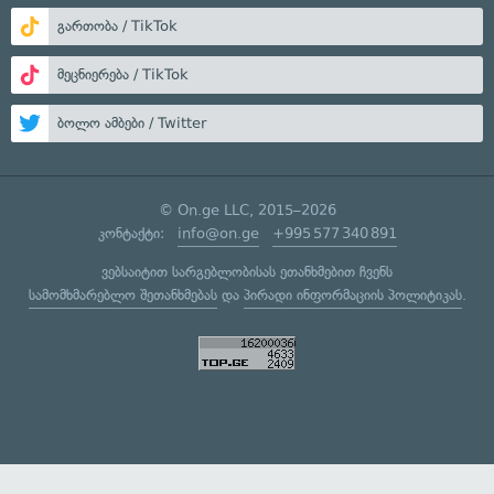
გართობა / TikTok
მეცნიერება / TikTok
ბოლო ამბები / Twitter
© On.ge LLC, 2015–2026
კონტაქტი:
info@on.ge
+995 577 340 891
ვებსაიტით სარგებლობისას ეთანხმებით ჩვენს
სამომხმარებლო შეთანხმებას
და
პირადი ინფორმაციის პოლიტიკას
.