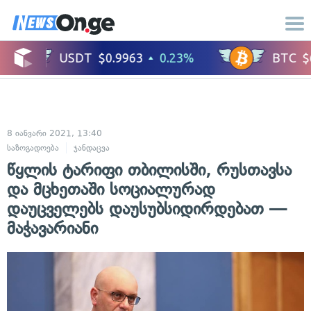
8 იანვარი 2021, 13:40
საზოგადოება
ჯანდაცვა
წყლის ტარიფი თბილისში, რუსთავსა
და მცხეთაში სოციალურად
დაუცველებს დაუსუბსიდირდებათ —
მაჭავარიანი