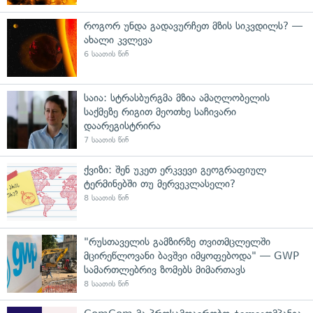
როგორ უნდა გადავურჩეთ მზის სიკვდილს? —
ახალი კვლევა
6 საათის წინ
საია: სტრასბურგმა მზია ამაღლობელის
საქმეზე რიგით მეოთხე საჩივარი
დაარეგისტრირა
7 საათის წინ
ქვიზი: შენ უკეთ ერკვევი გეოგრაფიულ
ტერმინებში თუ მერვეკლასელი?
8 საათის წინ
"რუსთაველის გამზირზე თვითმცლელში
მცირეწლოვანი ბავშვი იმყოფებოდა" — GWP
სამართლებრივ ზომებს მიმართავს
8 საათის წინ