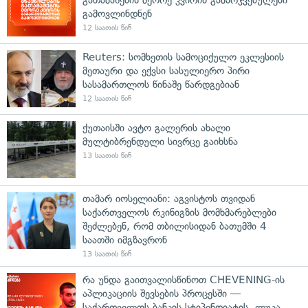
გამოვლინდნენ
12 საათის წინ
Reuters: სომხეთის სამოციქულო ეკლესიის
მეთაური და ექვსი სასულიერო პირი
სასამართლოს წინაშე წარდგებიან
12 საათის წინ
ქუთაისში ავტო გალერის ახალი
მულტიბრენდული სივრცე გაიხსნა
13 საათის წინ
თამარ იოსელიანი: აგვისტოს თვიდან
საქართველოს რკინიგზის მომხმარებლები
შეძლებენ, რომ თბილისიდან ბათუმში 4
საათში იმგზავრონ
13 საათის წინ
რა უნდა გაითვალისწინოთ CHEVENING-ის
აპლიკაციის შევსების პროცესში —
საქართველოს ბანკის სტიპენდიატის, ლუკა