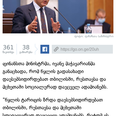
ფოტო: ფინანსთა სამინისტრო
361
38
წაკითხვა
გაზიარება
ფინანსთა მინისტრმა, ივანე მაჭავარიანმა
განაცხადა, რომ წყლის გადასახადი
დაუსუბსიდირდებათ თბილისში, რუსთავსა და
მცხეთაში სოციალურად დაუცველ ადამიანებს.
"წყლის ტარიფის ზრდა დაუსუბსიდირდებათ
თბილისში, რუსთავსა და მცხეთაში
სოციალურად დაუცველ ადამიანებს. რატომ ეს