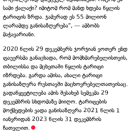
სამი ქალაქი? იმიტომ რომ მანდ ხდება წყლის
ტარიფის ზრდა. ჯამურად ეს 55 მილიონ
ლარამდე განისაზღვრება", — ამბობს
მაჭავარიანი.
2020 წლის 29 დეკემბერს ჯორჯიან ვოთერ ენდ
ფაუერსმა განაცხადა, რომ მომხმარებელისთვის,
თბილისსა და მცხეთაში წყლის ტარიფი
იზრდება. გარდა ამისა, ახალი ტარიფი
განისაზღვრა რუსთავში მაცხოვრებელთათვისაც.
გადაწყვეტილება ამის შესახებ სემეკმა 29
დეკემბრის სხდომაზე მიიღო. ტარიფების
მოქმედების ვადა განისაზღვრა 2021 წლის 1
იანვრიდან 2023 წლის 31 დეკემბრის
ჩათვლით.