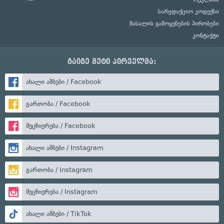
სარედაქციო კოდექსი
მასალის გამოყენების პირობები
კონტაქტი
გაიგე მეტი პირველმა:
ახალი ამბები / Facebook
გართობა / Facebook
მეცნიერება / Facebook
ახალი ამბები / Instagram
გართობა / Instagram
მეცნიერება / Instagram
ახალი ამბები / TikTok