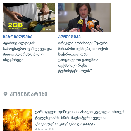
საზოგადოება
პოლიტიკა
შეიძინე ალდაგის
ირაკლი კობახიძე: "ყალბი
სამოგზაურო დაზღვევა და
შინაარსი იქმნება, თითქოს
მიიღე გაორმაგებული
საქართველოში
ინტერნეტი
უარყოფითი გარემოა
შექმნილი რუსი
ტურისტებისთვის"
კომენტარები
ქართველი ფიზიკოსის ახალი კვლევა: ინოუეს
ტელესკოპმა მზის მაგნიტური ველის
უნიკალური კადრები გადაიღო
4 საათის წინ