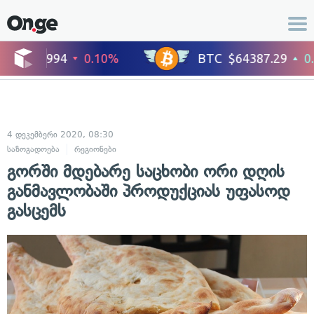
4 დეკემბერი 2020, 08:30
საზოგადოება
რეგიონები
გორში მდებარე საცხობი ორი დღის
განმავლობაში პროდუქციას უფასოდ
გასცემს