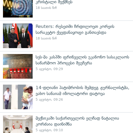
კრისტალი შექმნეს
18 საათის წინ
Reuters: რუსეთში ჩრდილოეთ კორეის
სარაკეტო ქვედანაყოფი განთავსდა
18 საათის წინ
სეს-მა კასპში ფრინველის უკანონო სასაკლაოს
საწარმოო პროცესი შეუჩერა
5 აგვისტო, 09:29
14-დღიანი პატიმრობის შემდეგ ჟურნალისტმა,
ვახო სანაიამ იზოლატორი დატოვა
5 აგვისტო, 09:26
მექსიკაში საქართველოს ელჩად ნატალია
კორძაია დაინიშნა
5 აგვისტო, 09:10