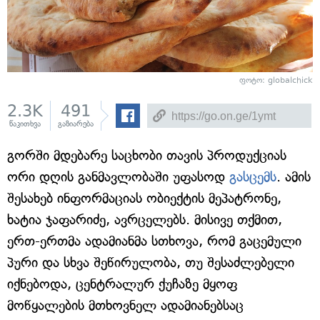
ფოტო:
globalchick
2.3K
491
წაკითხვა
გაზიარება
გორში მდებარე საცხობი თავის პროდუქციას
ორი დღის განმავლობაში უფასოდ
გასცემს
. ამის
შესახებ ინფორმაციას ობიექტის მეპატრონე,
ხატია ჯაფარიძე, ავრცელებს. მისივე თქმით,
ერთ-ერთმა ადამიანმა სთხოვა, რომ გაცემული
პური და სხვა შეწირულობა, თუ შესაძლებელი
იქნებოდა, ცენტრალურ ქუჩაზე მყოფ
მოწყალების მთხოვნელ ადამიანებსაც