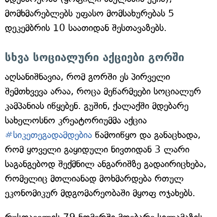
მომხმარებლებს უფასო მომსახურებას 5
დეკემბრის 10 საათიდან შესთავაზებს.
სხვა სოციალური აქციები გორში
აღსანიშნავია, რომ გორში ეს პირველი
შემთხვევა არაა, როცა მეწარმეები სოციალურ
კამპანიას იწყებენ. გუშინ, ქალაქში მდებარე
სახელოსნო კრეატორიუმმა აქცია
#სიკეთეგადამდებია
წამოიწყო და განაცხადა,
რომ ყოველი გაყიდული ნივთიდან 3 ლარი
საგანგებოდ შექმნილ ანგარიშზე გადაირიცხება,
რომელიც მთლიანად მოხმარდება რთულ
ეკონომიკურ მდგომარეობაში მყოფ ოჯახებს.