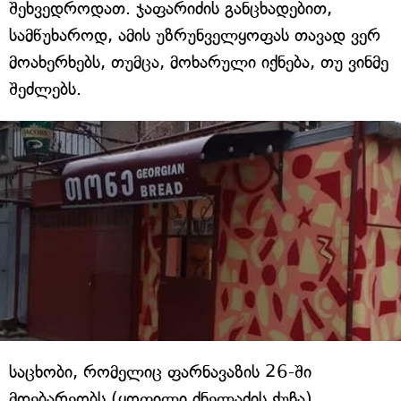
შეხვედროდათ. ჯაფარიძის განცხადებით,
სამწუხაროდ, ამის უზრუნველყოფას თავად ვერ
მოახერხებს, თუმცა, მოხარული იქნება, თუ ვინმე
შეძლებს.
საცხობი, რომელიც ფარნავაზის 26-ში
მდებარეობს (ყოფილი ძნელაძის ქუჩა),