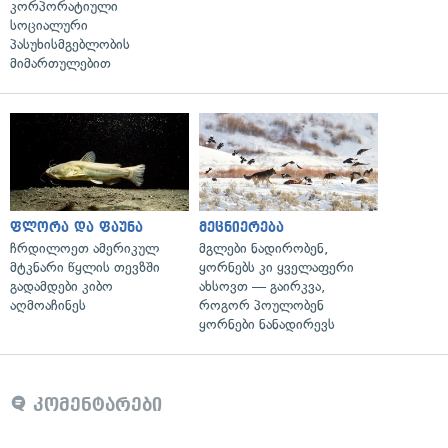
კორპორატიული
სოციალური
პასუხისმგებლობის
მიმართულებით
ფლორა და ფაუნა
მეცნიერება
ჩრდილოეთ ამერიკულ
მგლები ნადირობენ,
მტკნარი წყლის თევზში
ყორნებს კი ყველაფერი
გადამდები კიბო
ახსოვთ — გაირკვა,
აღმოაჩინეს
როგორ პოულობენ
ყორნები ნანადირევს
კომენტარები