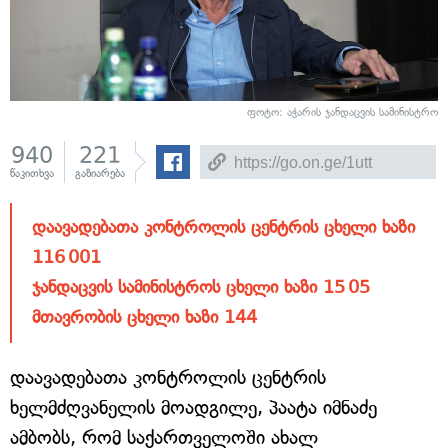
ფოტო: აჭარის ჯანდაცვის სამინისტრო
940
221
წაკითხვა
გაზიარება
დაავადებათა კონტროლის ცენტრის ცხელი ხაზი
116 001
ჯანდაცვის სამინისტროს ცხელი ხაზი 15 05
მთავრობის ცხელი ხაზი 144
დაავადებათა კონტროლის ცენტრის
ხელმძღვანელის მოადგილე, პაატა იმნაძე
ამბობს, რომ საქართველოში ახალ