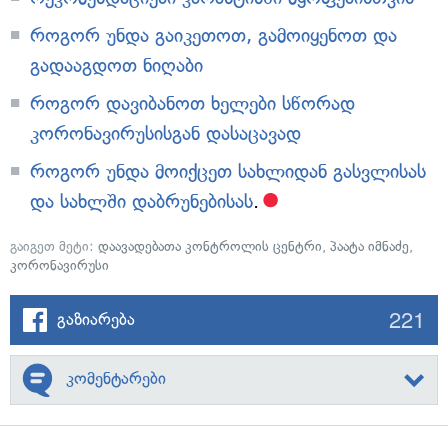
როგორ უნდა გაიკეთოთ, გამოიყენოთ და
გადააგდოთ ნიღაბი
როგორ დავიბანოთ ხელები სწორად
კორონავირუსისგან დასაცავად
როგორ უნდა მოიქცეთ სახლიდან გასვლისას
და სახლში დაბრუნებისას
.
გაიგეთ მეტი:
დაავადებათა კონტროლის ცენტრი
,
პაატა იმნაძე
,
კორონავირუსი
221
გაზიარება
კომენტარები