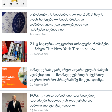
სტრასბურგის სასამართლო და 2008 წლის
ომის საქმეები — საიას ბრძოლა
დაზარალებულთა უფლებებისა და
კომპენსაციებისთვის
9 საათის წინ
21-ე საუკუნის საუკეთესო თრილერი რომანები
— ნახეთ The New York Times-ის სია
10 საათის წინ
ისწავლე საზღვარგარეთ საქართველოს ბანკის
სტიპენდიით — მოსწავლეებისთვის შექმნილ
საერთაშორისო პროგრამაზე მიღება დაიწყო
10 საათის წინ
POG: გიორგი ბარამიძის განცხადებაზე
გამოძიება სამშობლოს ღალატისა და
საბოტაჟის ფაქტზე დაიწყო
12 საათის წინ