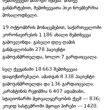
შემთხვევები მზარდი იქნება. მისივე
განმარტებით, შემთხვევათა პიკი ნოემბერშია
მოსალოდნელი.
19 ოქტომბრის მონაცემებით, საქართველოში
კორონავირუსის 1 186 ახალი შემთხვევა
გამოვლინდა. გასული დღე-ღამის
განმავლობაში 278 პაციენტი
გამოჯანმრთელდა, ხოლო 7 გარდაიცვალა.
სულ ქვეყანაში 18 663 შემთხვევაა
დაფიქსირებული. ამათგან 8 338 პაციენტი
გამოჯანმრთელდა და 136 გარდაიცვალა.
კარანტინის რეჟიმშია 6 407 ადამიანი,
სტაციონარში მეთვალყურეობის ქვეშ — 836;
კოვიდ სასტუმროში მყოფი პირები — 1420.