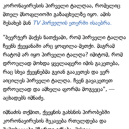
კორონავირუსის პირველი ტალღაა, რომელიც
მთელ მსოფლიოში გაზაფხულზე იყო. ამის
შესახებ მან
TV პირველის
ეთერში ისაუბრა.
"ბევრჯერ მაქვს ნათქვამი, რომ პირველი ტალღა
ჩვენს ქვეყანაში არც ყოფილა-მეთქი. მაგრამ
რატომ არ იყო პირველი ტალღა? იმიტომ, რომ
დროულად მოხდა ყველაფერი იმის გაკეთება,
რაც სხვა ქვეყნებმა გვიან გააკეთეს და ვერ
აიცილეს პირველი ტალღა. ჩვენ გავაკეთეთ
დროულად და ამხელა ფორმა მოგვეცა", —
აცხადებს იმნაძე.
იმნაძის თქმით, ქვეყნის გახსნის პირობებში
კორონავირუსის შეკავება რთულდება და