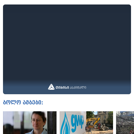
ბოლო ამბები: