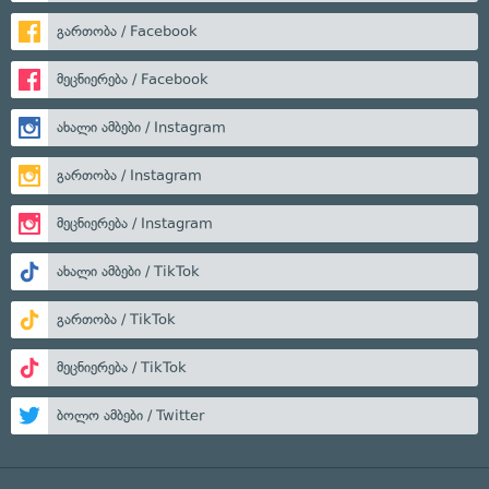
გართობა / Facebook
მეცნიერება / Facebook
ახალი ამბები / Instagram
გართობა / Instagram
მეცნიერება / Instagram
ახალი ამბები / TikTok
გართობა / TikTok
მეცნიერება / TikTok
ბოლო ამბები / Twitter