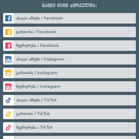
გაიგე მეტი პირველმა:
ახალი ამბები / Facebook
გართობა / Facebook
მეცნიერება / Facebook
ახალი ამბები / Instagram
გართობა / Instagram
მეცნიერება / Instagram
ახალი ამბები / TikTok
გართობა / TikTok
მეცნიერება / TikTok