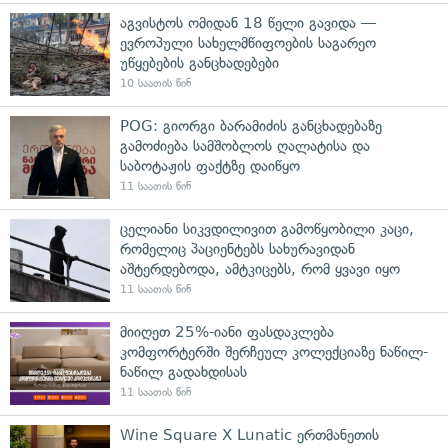
აგვისტოს ომიდან 18 წელი გავიდა —
ევროპული სახელმწიფოების საგარეო
უწყებების განცხადებები
10 საათის წინ
POG: გიორგი ბარამიძის განცხადებაზე
გამოძიება სამშობლოს ღალატისა და
საბოტაჟის ფაქტზე დაიწყო
11 საათის წინ
ცელიანი სიკვდილივით გამოწყობილი კაცი,
რომელიც პაციენტებს სახურავიდან
აშტერდებოდა, ამტკიცებს, რომ ყვავი იყო
11 საათის წინ
მიიღეთ 25%-იანი ფასდაკლება
კომფორტერში შერჩეულ კოლექციაზე ნაწილ-
ნაწილ გადახდისას
11 საათის წინ
Wine Square X Lunatic ერთმანეთის