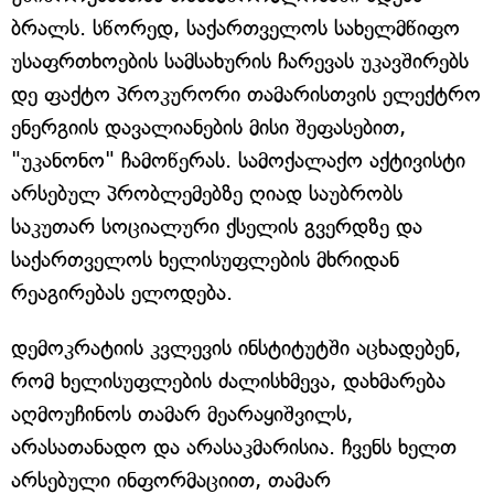
ბრალს. სწორედ, საქართველოს სახელმწიფო
უსაფრთხოების სამსახურის ჩარევას უკავშირებს
დე ფაქტო პროკურორი თამარისთვის ელექტრო
ენერგიის დავალიანების მისი შეფასებით,
"უკანონო" ჩამოწერას. სამოქალაქო აქტივისტი
არსებულ პრობლემებზე ღიად საუბრობს
საკუთარ სოციალური ქსელის გვერდზე და
საქართველოს ხელისუფლების მხრიდან
რეაგირებას ელოდება.
დემოკრატიის კვლევის ინსტიტუტში აცხადებენ,
რომ ხელისუფლების ძალისხმევა, დახმარება
აღმოუჩინოს თამარ მეარაყიშვილს,
არასათანადო და არასაკმარისია. ჩვენს ხელთ
არსებული ინფორმაციით, თამარ