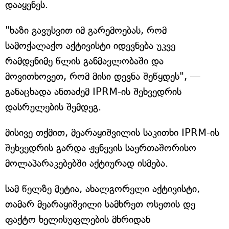
დააყენეს.
"ხაზი გავუსვით იმ გარემოებას, რომ
სამოქალაქო აქტივისტი იდევნება უკვე
რამდენიმე წლის განმავლობაში და
მოვითხოვეთ, რომ მისი დევნა შეწყდეს", —
განაცხადა ანთაძემ IPRM-ის შეხვედრის
დასრულების შემდეგ.
მისივე თქმით, მეარაყიშვილის საკითხი IPRM-ის
შეხვედრის გარდა ჟენევის საერთაშორისო
მოლაპარაკებებში აქტიურად ისმება.
სამ წელზე მეტია, ახალგორელი აქტივისტი,
თამარ მეარაყიშვილი სამხრეთ ოსეთის დე
ფაქტო ხელისუფლების მხრიდან