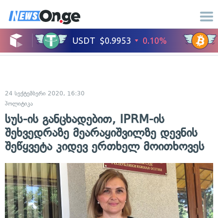
24 სექტემბერი 2020, 16:30
პოლიტიკა
სუს-ის განცხადებით, IPRM-ის
შეხვედრაზე მეარაყიშვილზე დევნის
შეწყვეტა კიდევ ერთხელ მოითხოვეს