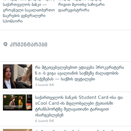
საქართველოს ბანკი —
რიგით მეოთხე საჩივარი
ეროვნული საკალათბურთო
დაარეგისტრირა
ნაკრების გენერალური
სპონსორი
კომენტარები
რა მტკიცებულებებით ედავება პროკურატურა
ნ.ი.-ს გიგა ავალიანის საქმეზე ძალადობის
წაქეზებას — საქმის დეტალები
3 საათის წინ
საქართველოს ბანკის Student Card-ისა და
sCool Card-ის მფლობელები ქუთაისში
ტრანსპორტზე შეღავათიანი ტარიფით
ისარგებლებენ
6 საათის წინ