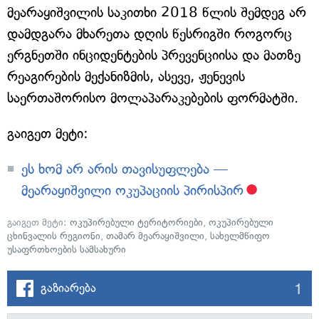
მეარაყიშვილის საკითხი 2018 წლის შემდეგ არ
დამდგარა მხარეთა დღის წესრიგში როგორც
ერგნეთში ინციდენტების პრევენციისა და მათზე
რეაგირების მექანიზმის, ასევე, ჟენევის
საერთაშორისო მოლაპარაკებების ფორმატში.
გაიგეთ მეტი:
ეს ხომ არ არის თავისუფლება —
მეარაყიშვილი ოკუპაციის პირისპირ
გაიგეთ მეტი:
ოკუპირებული ტერიტორიები
,
ოკუპირებული
ცხინვალის რეგიონი
,
თამარ მეარაყიშვილი
,
სახელმწიფო
უსაფრთხოების სამსახური
1
გაზიარება