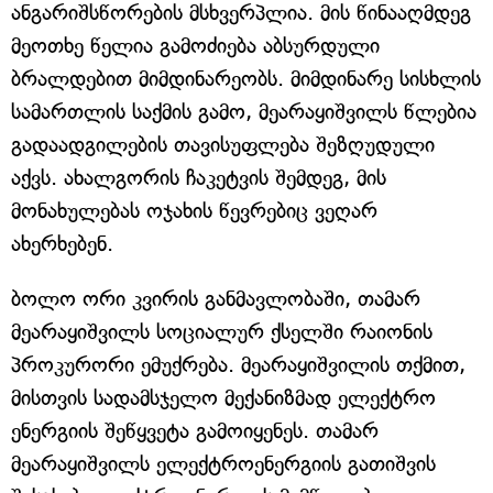
ანგარიშსწორების მსხვერპლია. მის წინააღმდეგ
მეოთხე წელია გამოძიება აბსურდული
ბრალდებით მიმდინარეობს. მიმდინარე სისხლის
სამართლის საქმის გამო, მეარაყიშვილს წლებია
გადაადგილების თავისუფლება შეზღუდული
აქვს. ახალგორის ჩაკეტვის შემდეგ, მის
მონახულებას ოჯახის წევრებიც ვეღარ
ახერხებენ.
ბოლო ორი კვირის განმავლობაში, თამარ
მეარაყიშვილს სოციალურ ქსელში რაიონის
პროკურორი ემუქრება. მეარაყიშვილის თქმით,
მისთვის სადამსჯელო მექანიზმად ელექტრო
ენერგიის შეწყვეტა გამოიყენეს. თამარ
მეარაყიშვილს ელექტროენერგიის გათიშვის