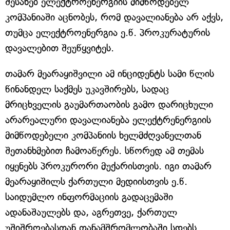
შესახებ ელექტროენერგიის მიმწოდებელ
კომპანიაში აცნობეს, რომ დავალიანება არ აქვს,
თუმცა ელექტროენერგია ე.წ. პროკურატურის
დავალებით შეუწყვიტეს.
თამარ მეარაყიშვილი ამ ინციდენტს სამი წლის
წინანდელ საქმეს უკავშირებს, სადაც
მრიცხველის გაუმართაობის გამო დარიცხული
არარეალური დავალიანება ელექტრენერგიის
მიმწოდებელი კომპანიის ხელმძღვანელთან
შეთანხმებით ჩამოაწერეს. სწორედ ამ თემას
იყენებს პროკურორი მუქარისთვის. იგი თამარ
მეარაყიშილს ქართული მედიისთვის ე.წ.
საიდუმლო ინფორმაციის გადაცემაში
ადანაშაულებს და, აგრეთვე, ქართულ
უშიშროებასთან თანამშრომლობაში სდებს