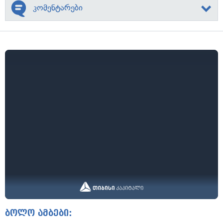
კომენტარები
ბოლო ამბები: