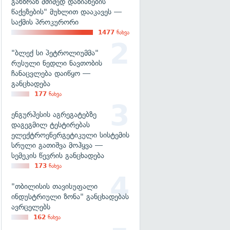
განზრახ მძიმედ დაზიანების
წაქეზების" მუხლით დააკავეს —
საქმის პროკურორი
1477
ნახვა
"ბლექ სი პეტროლიუმმა"
რუსული ნედლი ნავთობის
ჩანაცვლება დაიწყო —
განცხადება
177
ნახვა
ენგურჰესის აგრეგატებზე
დაგეგმილ ტესტირებას
ელექტროენერგეტიკული სისტემის
სრული გათიშვა მოჰყვა —
სემეკის წევრის განცხადება
173
ნახვა
"თბილისის თავისუფალი
ინდუსტრიული ზონა" განცხადებას
ავრცელებს
162
ნახვა