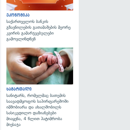
გადახედვა
ეკონომიკა
საქართველოს ბანკის
გზავნილების გათამაშების მეორე
კვირის გამარჯვებულები
გამოვლინდნენ
გადახედვა
სამართალი
სანიტარს, რომელმაც ბათუმის
საავადმყოფოს საპირფარეშოში
იმშობიარა და ახალშობილს
სასიკვდილო დაზიანებები
მიაყენა, 4 წლით პატიმრობა
მიესაჯა