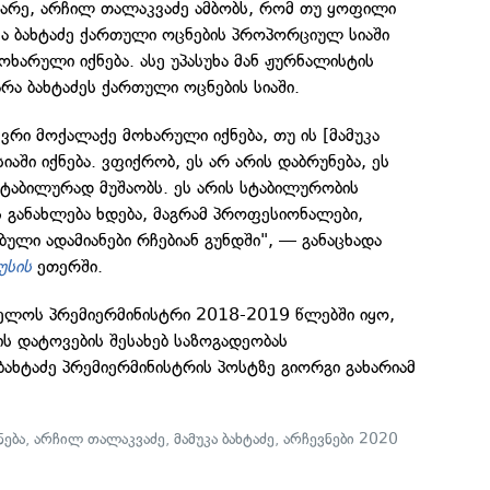
არე, არჩილ თალაკვაძე ამბობს, რომ თუ ყოფილი
კა ბახტაძე ქართული ოცნების პროპორციულ სიაში
ოხარული იქნება. ასე უპასუხა მან ჟურნალისტის
არა ბახტაძეს ქართული ოცნების სიაში.
ევრი მოქალაქე მოხარული იქნება, თუ ის [მამუკა
აში იქნება. ვფიქრობ, ეს არ არის დაბრუნება, ეს
ტაბილურად მუშაობს. ეს არის სტაბილურობის
ს განახლება ხდება, მაგრამ პროფესიონალები,
ბული ადამიანები რჩებიან გუნდში", — განაცხადა
უსის
ეთერში.
ველოს პრემიერმინისტრი 2018-2019 წლებში იყო,
ის დატოვების შესახებ საზოგადეობას
ბახტაძე პრემიერმინისტრის პოსტზე გიორგი გახარიამ
ება
,
არჩილ თალაკვაძე
,
მამუკა ბახტაძე
,
არჩევნები 2020