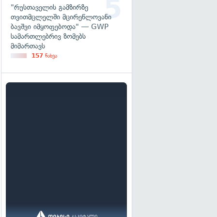
"რუსთაველის გამზირზე
თვითმცლელში მცირეწლოვანი
ბავშვი იმყოფებოდა" — GWP
სამართლებრივ ზომებს
მიმართავს
157
ნახვა