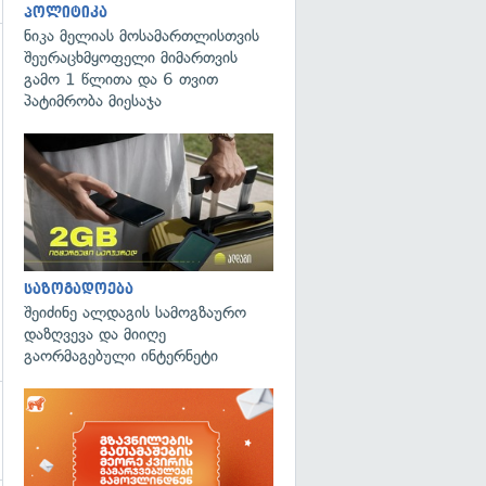
პოლიტიკა
ნიკა მელიას მოსამართლისთვის
შეურაცხმყოფელი მიმართვის
გამო 1 წლითა და 6 თვით
პატიმრობა მიესაჯა
საზოგადოება
შეიძინე ალდაგის სამოგზაურო
დაზღვევა და მიიღე
გაორმაგებული ინტერნეტი