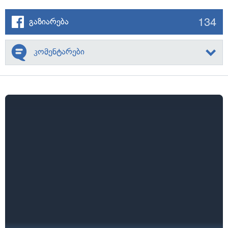
134
გაზიარება
კომენტარები