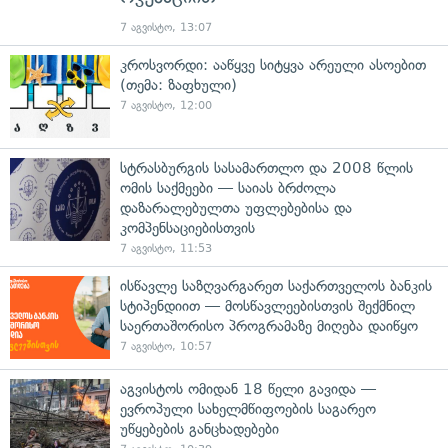
7 აგვისტო, 13:07
კროსვორდი: ააწყვე სიტყვა არეული ასოებით
(თემა: ზაფხული)
7 აგვისტო, 12:00
სტრასბურგის სასამართლო და 2008 წლის
ომის საქმეები — საიას ბრძოლა
დაზარალებულთა უფლებებისა და
კომპენსაციებისთვის
7 აგვისტო, 11:53
ისწავლე საზღვარგარეთ საქართველოს ბანკის
სტიპენდიით — მოსწავლეებისთვის შექმნილ
საერთაშორისო პროგრამაზე მიღება დაიწყო
7 აგვისტო, 10:57
აგვისტოს ომიდან 18 წელი გავიდა —
ევროპული სახელმწიფოების საგარეო
უწყებების განცხადებები