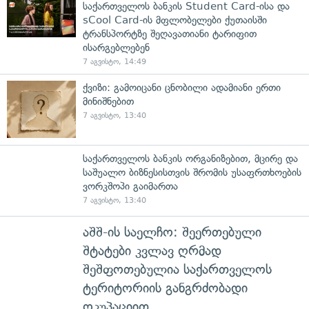
საქართველოს ბანკის Student Card-ისა და
sCool Card-ის მფლობელები ქუთაისში
ტრანსპორტზე შეღავათიანი ტარიფით
ისარგებლებენ
7 აგვისტო, 14:49
ქვიზი: გამოიცანი ცნობილი ადამიანი ერთი
მინიშნებით
7 აგვისტო, 13:40
საქართველოს ბანკის ორგანიზებით, მცირე და
საშუალო ბიზნესისთვის შრომის უსაფრთხოების
ვორკშოპი გაიმართა
7 აგვისტო, 13:40
აშშ-ის საელჩო: შეერთებული
შტატები კვლავ ღრმად
შეშფოთებულია საქართველოს
ტერიტორიის განგრძობადი
ოკუპაციით