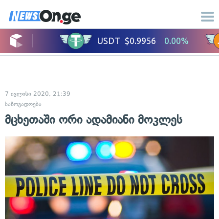
7 ივლისი 2020, 21:39
საზოგადოება
მცხეთაში ორი ადამიანი მოკლეს