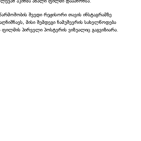
 ლევან აკინმა ახალი ფილმი დააანონსა.
არმოშობის შვედი რეჟისორი თავის ინსტაგრამზე
აღნიშნავს, მისი შემდეგი ნამუშევრის სახელწოდება
ა ფილმის პირველი პოსტერის ვიზუალიც გაგვიზიარა.