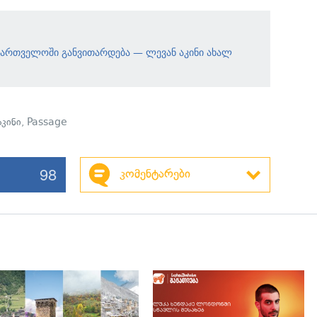
აქართველოში განვითარდება — ლევან აკინი ახალ
აკინი
,
Passage
98
კომენტარები
გადახედვა