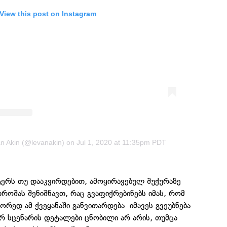
View this post on Instagram
an Akin (@levanakin)
on
Jul 1, 2020 at 11:35pm PDT
ერს თუ დააკვირდებით, ამოყირავებულ შუქურაზე
ოშას შენიშნავთ, რაც გვაფიქრებინებს იმას, რომ
რედ ამ ქვეყანაში განვითარდება. იმავეს გვეუბნება
ერ სცენარის დეტალები ცნობილი არ არის, თუმცა