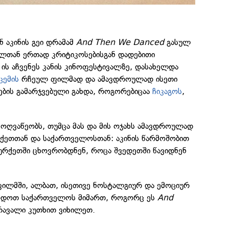
ნ აკინის გეი დრამამ
And Then We Danced
გასულ
ლთან ერთად კრიტიკოსებისგან დადებითი
: ის აჩვენეს კანის კინოფესტივალზე, დასახელდა
ცემის
რჩეულ ფილმად და ამავდროულად ისეთი
ბის გამარჯვებული გახდა, როგორებიცაა
ჩიკაგოს
,
მოღვაწეობს, თუმცა მას და მის ოჯახს ამავდროულად
რქეთთან და საქართველოსთან: აკინის წარმოშობით
რქეთში ცხოვრობდნენ, როცა შვედეთში წავიდნენ
 ფილმში, ალბათ, ისეთივე ნოსტალგიურ და ემოციურ
ოდოთ საქართველოს მიმართ, როგორც ეს
And
მრავალი კუთხით ვიხილეთ.