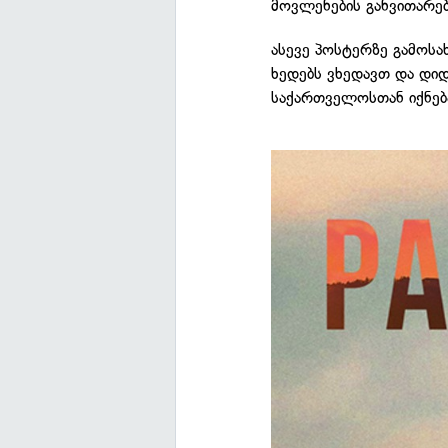
მოვლენების განვითარე
ასევე პოსტერზე გამოს
ხედებს ვხედავთ და დი
საქართველოსთან იქნებ