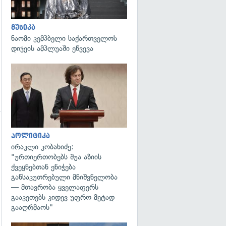
მუსიკა
ნაომი კემპბელი საქართველოს
დიჯეის ამპლუაში ეწვევა
გადახედვა
პოლიტიკა
ირაკლი კობახიძე:
"ურთიერთობებს შუა აზიის
ქვეყნებთან ენიჭება
განსაკუთრებული მნიშვნელობა
— მთავრობა ყველაფერს
გააკეთებს კიდევ უფრო მეტად
გააღრმაოს"